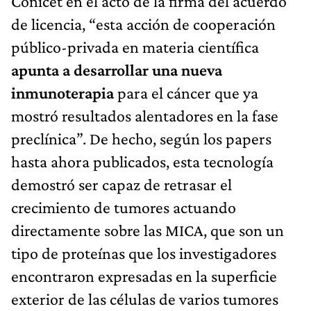
Conicet en el acto de la firma del acuerdo
de licencia, “esta acción de cooperación
público-privada en materia científica
apunta a desarrollar una nueva
inmunoterapia
para el cáncer que ya
mostró resultados alentadores en la fase
preclínica”. De hecho, según los papers
hasta ahora publicados, esta tecnología
demostró ser capaz de retrasar el
crecimiento de tumores actuando
directamente sobre las MICA, que son un
tipo de proteínas que los investigadores
encontraron expresadas en la superficie
exterior de las células de varios tumores