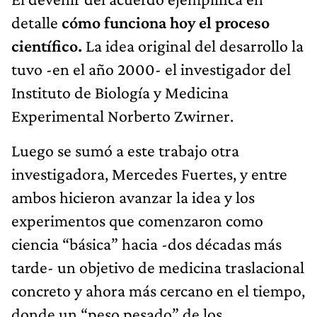
detalle
cómo funciona hoy el proceso
científico.
La idea original del desarrollo la
tuvo -en el año 2000- el investigador del
Instituto de Biología y Medicina
Experimental Norberto Zwirner.
Luego se sumó a este trabajo otra
investigadora, Mercedes Fuertes, y entre
ambos hicieron avanzar la idea y los
experimentos que comenzaron como
ciencia “básica” hacia -dos décadas más
tarde- un objetivo de medicina traslacional
concreto y ahora más cercano en el tiempo,
donde un “peso pesado” de los