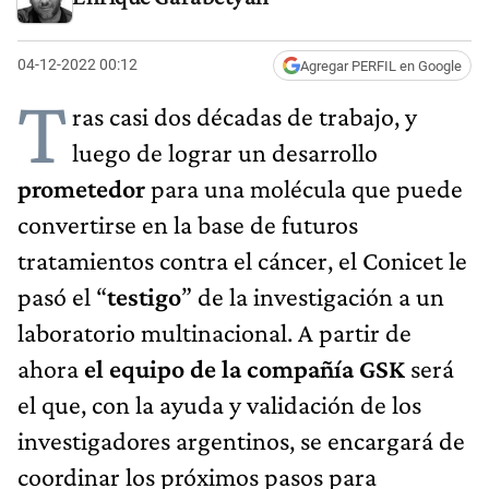
04-12-2022 00:12
Agregar PERFIL en Google
T
ras casi dos décadas de trabajo, y
luego de lograr un desarrollo
prometedor
para una molécula que puede
convertirse en la base de futuros
tratamientos contra el cáncer, el Conicet le
pasó el “
testigo
” de la investigación a un
laboratorio multinacional. A partir de
ahora
el equipo de la compañía GSK
será
el que, con la ayuda y validación de los
investigadores argentinos, se encargará de
coordinar los próximos pasos para