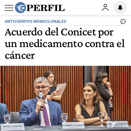
ANTICUERPOS MONOCLONALES
Acuerdo del Conicet por
un medicamento contra el
cáncer