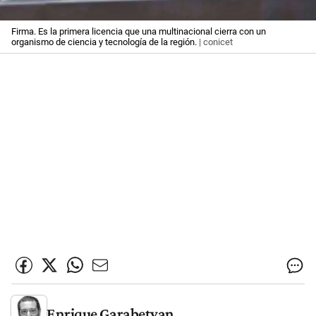
Firma. Es la primera licencia que una multinacional cierra con un
organismo de ciencia y tecnología de la región.
| conicet
Enrique Garabetyan