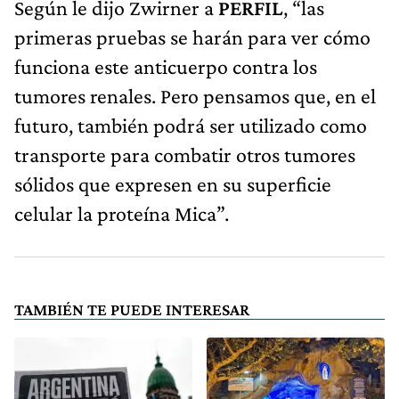
Según le dijo Zwirner a
PERFIL
, “las
primeras pruebas se harán para ver cómo
funciona este anticuerpo contra los
tumores renales. Pero pensamos que, en el
futuro, también podrá ser utilizado como
transporte para combatir otros tumores
sólidos que expresen en su superficie
celular la proteína Mica”.
TAMBIÉN TE PUEDE INTERESAR