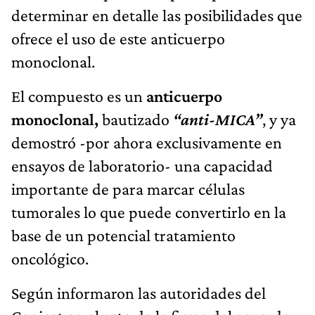
determinar en detalle las posibilidades que
ofrece el uso de este anticuerpo
monoclonal.
El compuesto es un
anticuerpo
monoclonal,
bautizado
“anti-MICA”
, y ya
demostró -por ahora exclusivamente en
ensayos de laboratorio- una capacidad
importante de para marcar células
tumorales lo que puede convertirlo en la
base de un potencial tratamiento
oncológico.
Según informaron las autoridades del