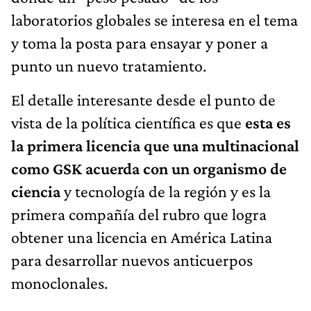
laboratorios globales se interesa en el tema
y toma la posta para ensayar y poner a
punto un nuevo tratamiento.
El detalle interesante desde el punto de
vista de la política científica es que
esta es
la primera licencia que una multinacional
como GSK acuerda con un organismo de
ciencia
y tecnología de la región y es la
primera compañía del rubro que logra
obtener una licencia en América Latina
para desarrollar nuevos anticuerpos
monoclonales.