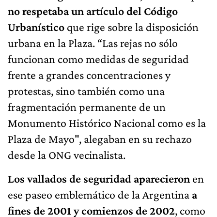
no respetaba un artículo del Código
Urbanístico
que rige sobre la disposición
urbana en la Plaza. “Las rejas no sólo
funcionan como medidas de seguridad
frente a grandes concentraciones y
protestas, sino también como una
fragmentación permanente de un
Monumento Histórico Nacional como es la
Plaza de Mayo", alegaban en su rechazo
desde la ONG vecinalista.
Los vallados de seguridad aparecieron
en
ese paseo emblemático de la Argentina
a
fines de 2001 y comienzos de 2002
, como