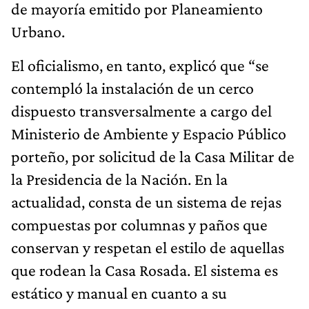
de mayoría emitido por Planeamiento
Urbano.
El oficialismo, en tanto, explicó que “se
contempló la instalación de un cerco
dispuesto transversalmente a cargo del
Ministerio de Ambiente y Espacio Público
porteño, por solicitud de la Casa Militar de
la Presidencia de la Nación. En la
actualidad, consta de un sistema de rejas
compuestas por columnas y paños que
conservan y respetan el estilo de aquellas
que rodean la Casa Rosada. El sistema es
estático y manual en cuanto a su