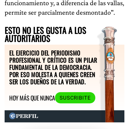
funcionamiento y, a diferencia de las vallas,
permite ser parcialmente desmontado".
ESTO NO LES GUSTA A LOS
AUTORITARIOS
EL EJERCICIO DEL PERIODISMO
PROFESIONAL Y CRÍTICO ES UN PILAR
FUNDAMENTAL DE LA DEMOCRACIA.
POR ESO MOLESTA A QUIENES CREEN
SER LOS DUEÑOS DE LA VERDAD.
HOY MÁS QUE NUNCA
SUSCRIBITE