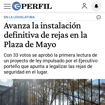
EN LA LEGISLATURA
Avanza la instalación
definitiva de rejas en la
Plaza de Mayo
Con 33 votos se aprobó la primera lectura de
un proyecto de ley impulsado por el Ejecutivo
porteño que apunta a legalizar las rejas de
seguridad en el lugar.