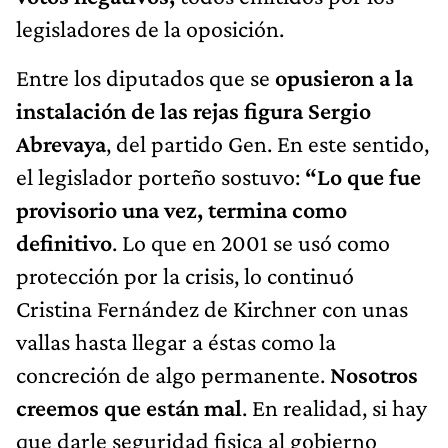
legisladores de la oposición.
Entre los diputados que se
opusieron a la
instalación de las rejas figura Sergio
Abrevaya
, del partido Gen. En este sentido,
el legislador porteño sostuvo:
“Lo que fue
provisorio una vez, termina como
definitivo
. Lo que en 2001 se usó como
protección por la crisis, lo continuó
Cristina Fernández de Kirchner con unas
vallas hasta llegar a éstas como la
concreción de algo permanente.
Nosotros
creemos que están mal
. En realidad, si hay
que darle seguridad fisica al gobierno