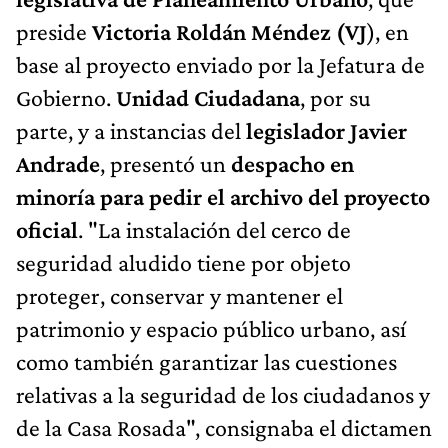
preside
Victoria Roldán Méndez (VJ
), en
base al proyecto enviado por la Jefatura de
Gobierno.
Unidad Ciudadana
, por su
parte, y a instancias del
legislador Javier
Andrade
, presentó un
despacho en
minoría para pedir el archivo del proyecto
oficial
. "La instalación del cerco de
seguridad aludido tiene por objeto
proteger, conservar y mantener el
patrimonio y espacio público urbano, así
como también garantizar las cuestiones
relativas a la seguridad de los ciudadanos y
de la Casa Rosada", consignaba el dictamen