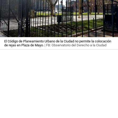
El Código de Planeamiento Urbano de la Ciudad no permite la colocación
de rejas en Plaza de Mayo.
| FB: Observatorio del Derecho a la Ciudad