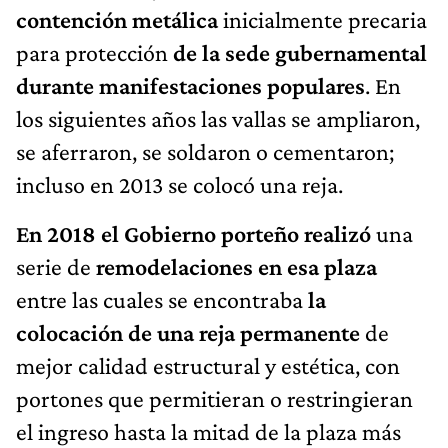
contención metálica
inicialmente precaria
para protección
de la sede gubernamental
durante manifestaciones populares
. En
los siguientes años las vallas se ampliaron,
se aferraron, se soldaron o cementaron;
incluso en 2013 se colocó una reja.
En 2018 el Gobierno porteño realizó
una
serie de
remodelaciones en esa plaza
entre las cuales se encontraba
la
colocación de una reja permanente
de
mejor calidad estructural y estética, con
portones que permitieran o restringieran
el ingreso hasta la mitad de la plaza más