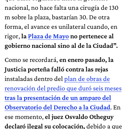
nacional, no hace falta una cirugía de 130
m sobre la plaza, bastarían 30. De otra
forma, el avance es unilateral cuando, en
rigor,
la
Plaza de Mayo
no pertenece al
gobierno nacional sino al de la Ciudad”.
Como se recordará,
en enero pasado, la
Justicia porteña falló contra las rejas
instaladas dentro del
plan de obras de
renovación del predio que duró seis meses
tras la presentación de un amparo del
Observatorio del Derecho a la Ciudad
. En
ese momento,
el juez Osvaldo Otheguy
declaró ilegal su colocación,
debido a que