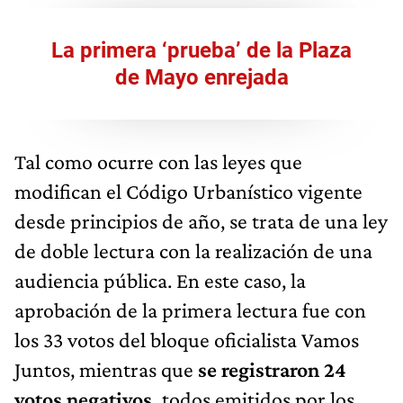
La primera ‘prueba’ de la Plaza
de Mayo enrejada
Tal como ocurre con las leyes que
modifican el Código Urbanístico vigente
desde principios de año, se trata de una ley
de doble lectura con la realización de una
audiencia pública. En este caso, la
aprobación de la primera lectura fue con
los 33 votos del bloque oficialista Vamos
Juntos, mientras que
se registraron 24
votos negativos,
todos emitidos por los