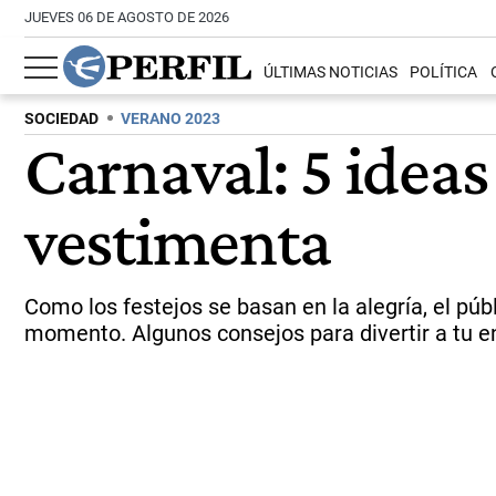
JUEVES 06 DE AGOSTO DE 2026
ÚLTIMAS NOTICIAS
POLÍTICA
SOCIEDAD
VERANO 2023
Carnaval: 5 ideas
vestimenta
Como los festejos se basan en la alegría, el púb
momento. Algunos consejos para divertir a tu e