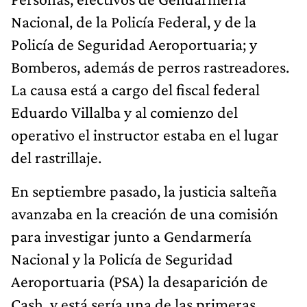
Nacional, de la Policía Federal, y de la
Policía de Seguridad Aeroportuaria; y
Bomberos, además de perros rastreadores.
La causa está a cargo del fiscal federal
Eduardo Villalba y al comienzo del
operativo el instructor estaba en el lugar
del rastrillaje.
En septiembre pasado, la justicia salteña
avanzaba en la creación de una comisión
para investigar junto a Gendarmería
Nacional y la Policía de Seguridad
Aeroportuaria (PSA) la desaparición de
Cash, y está sería una de las primeras