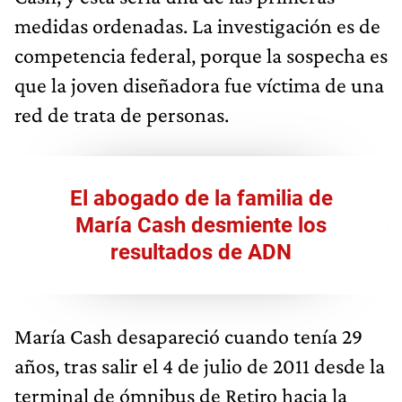
medidas ordenadas. La investigación es de
competencia federal, porque la sospecha es
que la joven diseñadora fue víctima de una
red de trata de personas.
El abogado de la familia de
María Cash desmiente los
resultados de ADN
María Cash desapareció cuando tenía 29
años, tras salir el 4 de julio de 2011 desde la
terminal de ómnibus de Retiro hacia la