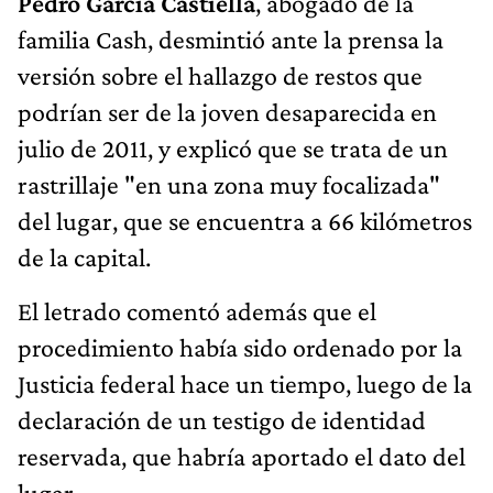
Pedro García Castiella
, abogado de la
familia Cash, desmintió ante la prensa la
versión sobre el hallazgo de restos que
podrían ser de la joven desaparecida en
julio de 2011, y explicó que se trata de un
rastrillaje "en una zona muy focalizada"
del lugar, que se encuentra a 66 kilómetros
de la capital.
El letrado comentó además que el
procedimiento había sido ordenado por la
Justicia federal hace un tiempo, luego de la
declaración de un testigo de identidad
reservada, que habría aportado el dato del
lugar.