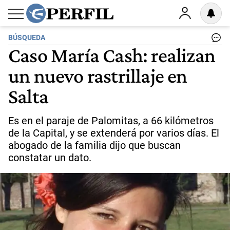
BÚSQUEDA
Caso María Cash: realizan
un nuevo rastrillaje en
Salta
Es en el paraje de Palomitas, a 66 kilómetros
de la Capital, y se extenderá por varios días. El
abogado de la familia dijo que buscan
constatar un dato.