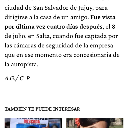
ciudad de San Salvador de Jujuy, para
dirigirse a la casa de un amigo.
Fue vista
por última vez cuatro días después
, el 8
de julio, en Salta, cuando fue captada por
las cámaras de seguridad de la empresa
que en ese momento era concesionaria de
la autopista.
A.G./ C. P.
TAMBIÉN TE PUEDE INTERESAR