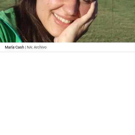
María Cash
| NA: Archivo