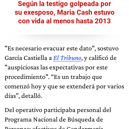
Según la testigo golpeada por
su exesposo, Maria Cash estuvo
con vida al menos hasta 2013
"Es necesario evacuar este dato", sostuvo
García Castiella a
El Tribuno
, y calificó de
"auspiciosas las expectativas por este
procedimiento". “Es un trabajo que
comenzó hoy y que se extenderá por varios
días”, detalló.
Del operativo participaba personal del
Programa Nacional de Búsqueda de
Personas; efectivos de Gendarmería