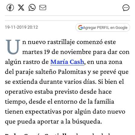
19-11-2019 20:12
Agregar PERFIL en Google
U
n nuevo rastrillaje comenzó este
martes 19 de noviembre para dar con
algún rastro de
María Cash
, en una zona
del paraje salteño Palomitas y se prevé que
se extienda durante varios días. Si bien el
operativo estaba previsto desde hace
tiempo, desde el entorno de la familia
tienen expectativas por algún dato nuevo
que pueda aportar a la búsqueda.