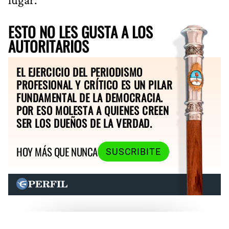
ESTO NO LES GUSTA A LOS
AUTORITARIOS
EL EJERCICIO DEL PERIODISMO
PROFESIONAL Y CRÍTICO ES UN PILAR
FUNDAMENTAL DE LA DEMOCRACIA.
POR ESO MOLESTA A QUIENES CREEN
SER LOS DUEÑOS DE LA VERDAD.
HOY MÁS QUE NUNCA
SUSCRIBITE