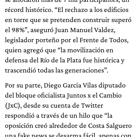
récord histórico. “El rechazo a los edificios
en torre que se pretenden construir superó
el 98%”, aseguró Juan Manuel Valdez,
legislador porteño por el Frente de Todos,
quien agregó que “la movilización en
defensa del Río de la Plata fue histórica y
trascendió todas las generaciones”.
Por su parte, Diego Garcia Vilas diputado
del bloque oficialista Juntos x el Cambio
(JxC), desde su cuenta de Twitter
respondió a través de un hilo que “la
oposición creó alrededor de Costa Salguero
una fake news se desarma fácil, apenas con