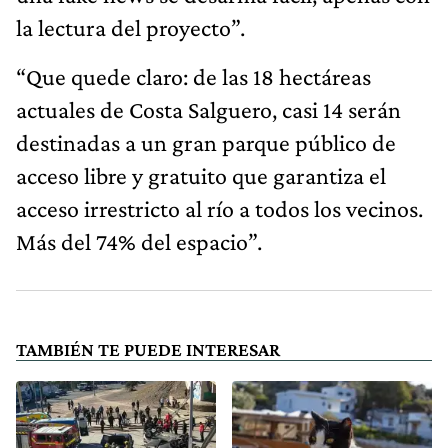
la lectura del proyecto”.
“Que quede claro: de las 18 hectáreas
actuales de Costa Salguero, casi 14 serán
destinadas a un gran parque público de
acceso libre y gratuito que garantiza el
acceso irrestricto al río a todos los vecinos.
Más del 74% del espacio”.
TAMBIÉN TE PUEDE INTERESAR