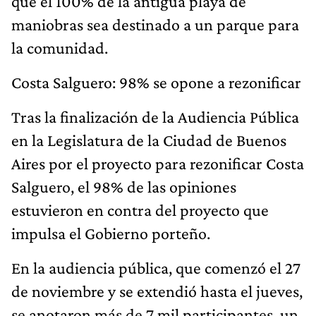
que el 100% de la antigua playa de
maniobras sea destinado a un parque para
la comunidad.
Costa Salguero: 98% se opone a rezonificar
Tras la finalización de la Audiencia Pública
en la Legislatura de la Ciudad de Buenos
Aires por el proyecto para rezonificar Costa
Salguero, el 98% de las opiniones
estuvieron en contra del proyecto que
impulsa el Gobierno porteño.
En la audiencia pública, que comenzó el 27
de noviembre y se extendió hasta el jueves,
se anotaron más de 7 mil participantes, un