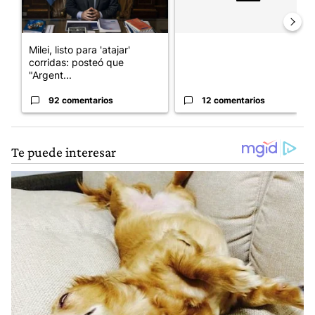
Milei, listo para 'atajar'
corridas: posteó que
"Argent...
92 comentarios
12 comentarios