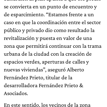
se convierta en un punto de encuentro y
de esparcimiento. “Estamos frente a un
caso en que la coordinación entre el sector
público y privado dio como resultado la
revitalización y puesta en valor de una
zona que permitirá continuar con la trama
urbana de la ciudad con la creación de
espacios verdes, aperturas de calles y
nuevas viviendas”, aseguró Alberto
Fernández Prieto, titular de la
desarrolladora Fernández Prieto &
Asociados.
En este sentido, los vecinos de la zona