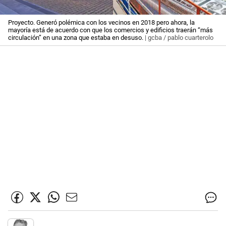
Proyecto. Generó polémica con los vecinos en 2018 pero ahora, la
mayoría está de acuerdo con que los comercios y edificios traerán “más
circulación” en una zona que estaba en desuso.
| gcba / pablo cuarterolo