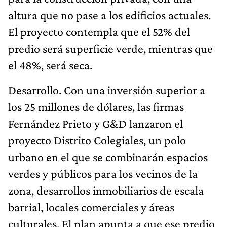
altura que no pase a los edificios actuales.
El proyecto contempla que el 52% del
predio será superficie verde, mientras que
el 48%, será seca.
Desarrollo. Con una inversión superior a
los 25 millones de dólares, las firmas
Fernández Prieto y G&D lanzaron el
proyecto Distrito Colegiales, un polo
urbano en el que se combinarán espacios
verdes y públicos para los vecinos de la
zona, desarrollos inmobiliarios de escala
barrial, locales comerciales y áreas
culturales. El plan apunta a que ese predio