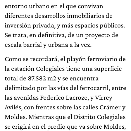
entorno urbano en el que convivan
diferentes desarrollos inmobiliarios de
inversión privada, y más espacios públicos.
Se trata, en definitiva, de un proyecto de
escala barrial y urbana a la vez.
Como se recordará, el playón ferroviario de
la estación Colegiales tiene una superficie
total de 87.582 m2 y se encuentra
delimitado por las vías del ferrocarril, entre
las avenidas Federico Lacroze, y Virrey
Avilés, con frentes sobre las calles Crámer y
Moldes. Mientras que el Distrito Colegiales
se erigirá en el predio que va sobre Moldes,