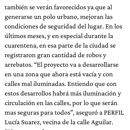
también se verán favorecidos ya que al
generarse un polo urbano, mejoran las
condiciones de seguridad del lugar. En los
últimos meses, y en especial durante la
cuarentena, en esa parte de la ciudad se
registraron gran cantidad de robos y
arrebatos. “El proyecto va a desarrollarse
en una zona que ahora está vacía y con
calles mal iluminadas. Entiendo que con
estos desarrollos habrá más iluminación y
circulación en las calles, por lo que serán
mas seguras para todos”, aseguró a PERFIL
Lucía Suarez, vecina de la calle Aguilar.