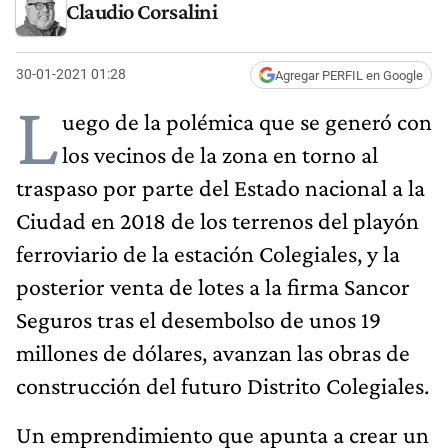
Claudio Corsalini
30-01-2021 01:28
Agregar PERFIL en Google
L
uego de la polémica que se generó con
los vecinos de la zona en torno al
traspaso por parte del Estado nacional a la
Ciudad en 2018 de los terrenos del playón
ferroviario de la estación Colegiales, y la
posterior venta de lotes a la firma Sancor
Seguros tras el desembolso de unos 19
millones de dólares, avanzan las obras de
construcción del futuro Distrito Colegiales.
Un emprendimiento que apunta a crear un