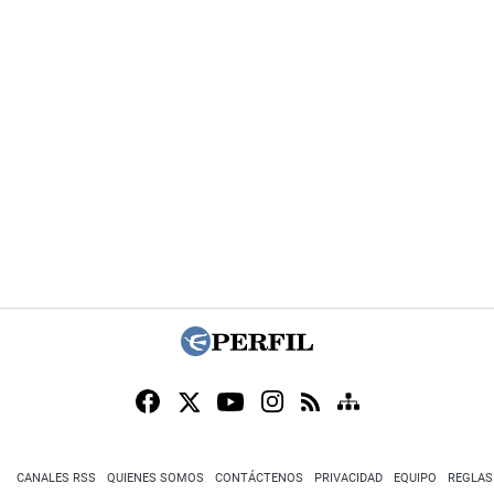
CANALES RSS
QUIENES SOMOS
CONTÁCTENOS
PRIVACIDAD
EQUIPO
REGLAS