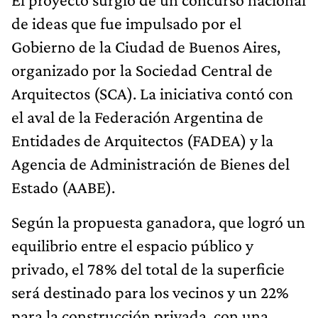
de ideas que fue impulsado por el
Gobierno de la Ciudad de Buenos Aires,
organizado por la Sociedad Central de
Arquitectos (SCA). La iniciativa contó con
el aval de la Federación Argentina de
Entidades de Arquitectos (FADEA) y la
Agencia de Administración de Bienes del
Estado (AABE).
Según la propuesta ganadora, que logró un
equilibrio entre el espacio público y
privado, el 78% del total de la superficie
será destinado para los vecinos y un 22%
para la construcción privada, con una