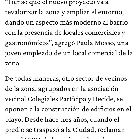
“Pienso que el nuevo proyecto va a
revalorizar la zona y ampliar el entorno,
dando un aspecto más moderno al barrio
con la presencia de locales comerciales y
gastronómicos”, agregó Paula Mosso, una
joven empleada de un local comercial de la
zona.
De todas maneras, otro sector de vecinos
de la zona, agrupados en la asociación
vecinal Colegiales Participa y Decide, se
oponen a la construcción de edificios en el
playo. Desde hace tres años, cuando el
predio se traspasó a la Ciudad, reclaman