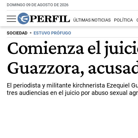
DOMINGO 09 DE AGOSTO DE 2026
ÚLTIMAS NOTICIAS
POLÍTICA
SOCIEDAD
ESTUVO PRÓFUGO
Comienza el juici
Guazzora, acusad
El periodista y militante kirchnerista Ezequiel
tres audiencias en el juicio por abuso sexual a