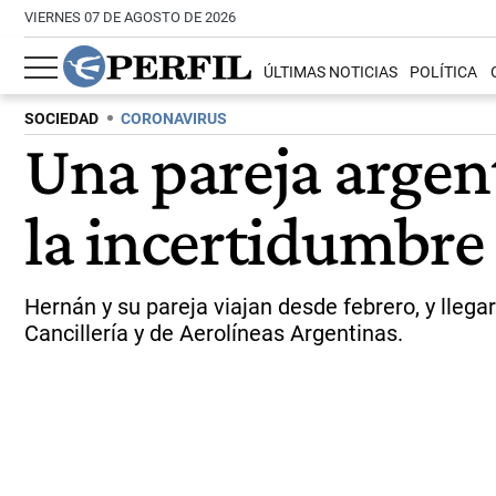
VIERNES 07 DE AGOSTO DE 2026
ÚLTIMAS NOTICIAS
POLÍTICA
SOCIEDAD
CORONAVIRUS
Una pareja argen
la incertidumbre
Hernán y su pareja viajan desde febrero, y lle
Cancillería y de Aerolíneas Argentinas.