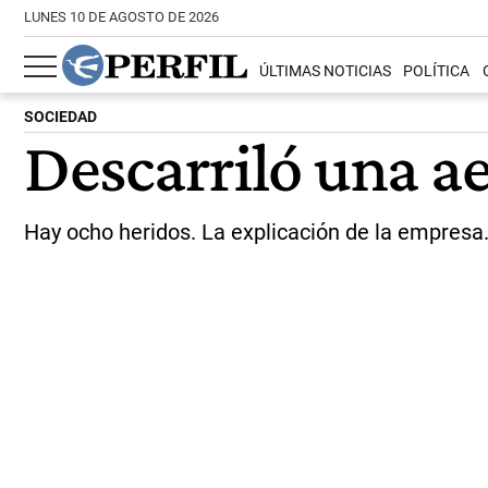
LUNES 10 DE AGOSTO DE 2026
ÚLTIMAS NOTICIAS
POLÍTICA
SOCIEDAD
Descarriló una ae
Hay ocho heridos. La explicación de la empresa