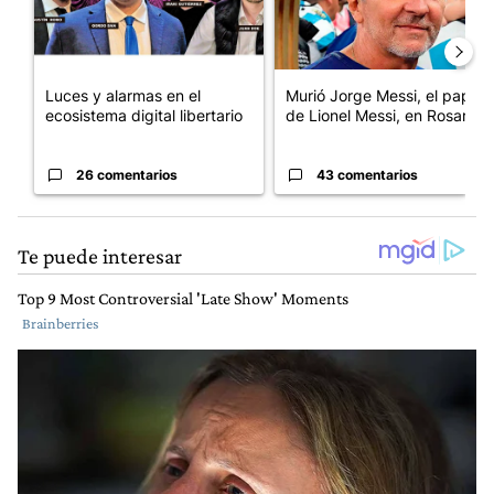
Luces y alarmas en el
Murió Jorge Messi, el papá
ecosistema digital libertario
de Lionel Messi, en Rosario
26 comentarios
43 comentarios