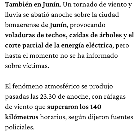
También en Junín
. Un tornado de viento y
lluvia se abatió anoche sobre la ciudad
bonaerense de
Junín
, provocando
voladuras de techos, caídas de árboles y el
corte parcial de la energía eléctrica
, pero
hasta el momento no se ha informado
sobre víctimas.
El fenómeno atmosférico se produjo
pasadas las 23.30 de anoche, con ráfagas
de viento que
superaron los 140
kilómetros
horarios, según dijeron fuentes
policiales.