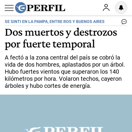
SE SINTI EN LA PAMPA, ENTRE ROS Y BUENOS AIRES
Dos muertos y destrozos
por fuerte temporal
A fectó a la zona central del país se cobró la
vida de dos hombres, aplastados por un árbol.
Hubo fuertes vientos que superaron los 140
kilómetros por hora. Volaron techos, cayeron
árboles y hubo cortes de energía.