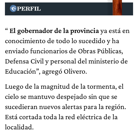
“
El gobernador de la provincia
ya está en
conocimiento de todo lo sucedido y ha
enviado funcionarios de Obras Públicas,
Defensa Civil y personal del ministerio de
Educación”, agregó Olivero.
Luego de la magnitud de la tormenta, el
cielo se mantuvo despejado sin que se
sucedieran nuevos alertas para la región.
Está cortada toda la red eléctrica de la
localidad.