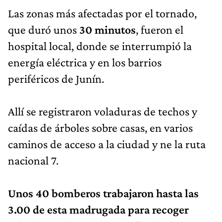
Las zonas más afectadas por el tornado,
que duró unos
30 minutos
, fueron el
hospital local, donde se interrumpió la
energía eléctrica y en los barrios
periféricos de Junín.
Allí se registraron voladuras de techos y
caídas de árboles sobre casas, en varios
caminos de acceso a la ciudad y ne la ruta
nacional 7.
Unos 40 bomberos trabajaron hasta las
3.00 de esta madrugada para recoger