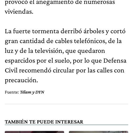
provocó el anegamiento de numerosas
viviendas.
La fuerte tormenta derribó árboles y cortó
gran cantidad de cables telefónicos, de la
luz y de la televisión, que quedaron
esparcidos por el suelo, por lo que Defensa
Civil recomendó circular por las calles con
precaución.
Fuente:
Télam y DYN
TAMBIÉN TE PUEDE INTERESAR