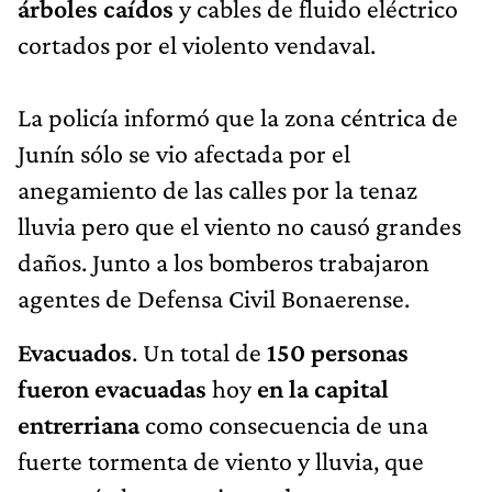
árboles caídos
y cables de fluido eléctrico
cortados por el violento vendaval.
La policía informó que la zona céntrica de
Junín sólo se vio afectada por el
anegamiento de las calles por la tenaz
lluvia pero que el viento no causó grandes
daños. Junto a los bomberos trabajaron
agentes de Defensa Civil Bonaerense.
Evacuados
. Un total de
150 personas
fueron evacuadas
hoy
en la capital
entrerriana
como consecuencia de una
fuerte tormenta de viento y lluvia, que