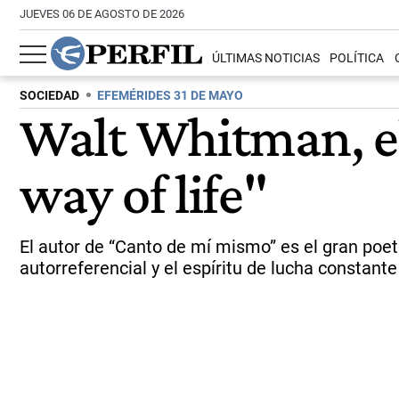
JUEVES 06 DE AGOSTO DE 2026
ÚLTIMAS NOTICIAS
POLÍTICA
SOCIEDAD
EFEMÉRIDES 31 DE MAYO
Walt Whitman, el
way of life"
El autor de “Canto de mí mismo” es el gran poe
autorreferencial y el espíritu de lucha constan