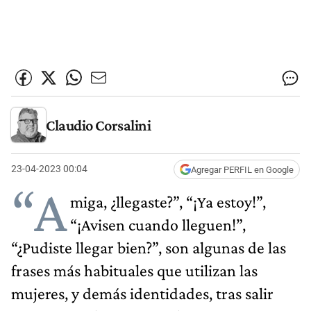
Claudio Corsalini
23-04-2023 00:04
Agregar PERFIL en Google
“A
miga, ¿llegaste?”, “¡Ya estoy!”,
“¡Avisen cuando lleguen!”,
“¿Pudiste llegar bien?”, son algunas de las
frases más habituales que utilizan las
mujeres, y demás identidades, tras salir