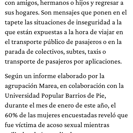
con amigos, hermanos o hijos y regresar a
sus hogares. Son mensajes que ponen en el
tapete las situaciones de inseguridad a la
que están expuestas a la hora de viajar en
el transporte público de pasajeros o en la
parada de colectivos, subtes, taxis o
transporte de pasajeros por aplicaciones.
Según un informe elaborado por la
agrupación Marea, en colaboración con la
Universidad Popular Barrios de Pie,
durante el mes de enero de este año, el
60% de las mujeres encuestadas reveló que
fue víctima de acoso sexual mientras