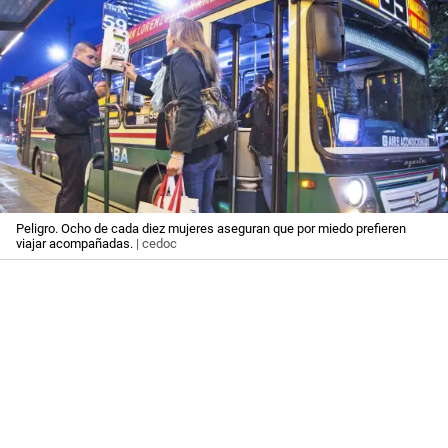
Peligro. Ocho de cada diez mujeres aseguran que por miedo prefieren
viajar acompañadas.
| cedoc