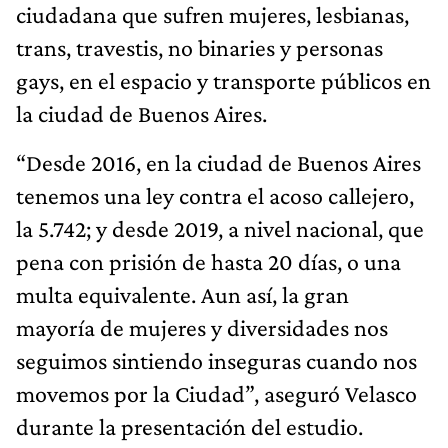
ciudadana que sufren mujeres, lesbianas,
trans, travestis, no binaries y personas
gays, en el espacio y transporte públicos en
la ciudad de Buenos Aires.
“Desde 2016, en la ciudad de Buenos Aires
tenemos una ley contra el acoso callejero,
la 5.742; y desde 2019, a nivel nacional, que
pena con prisión de hasta 20 días, o una
multa equivalente. Aun así, la gran
mayoría de mujeres y diversidades nos
seguimos sintiendo inseguras cuando nos
movemos por la Ciudad”, aseguró Velasco
durante la presentación del estudio.