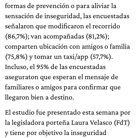
formas de prevención o para aliviar la
sensación de inseguridad, las encuestadas
señalaron que modificaron el recorrido
(86,7%); van acompañadas (81,2%);
comparten ubicación con amigos o familia
(75,8%) y tomar un taxi/app (57,7%).
Incluso, el 95% de las encuestadas
aseguraton que esperan el mensaje de
familiares o amigos para confirmar que
llegaron bien a destino.
El estudio fue presentado esta semana por
la legisladora porteña Laura Velasco (FdT)
y tiene por objetivo la inseguridad