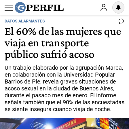
DATOS ALARMANTES
El 60% de las mujeres que
viaja en transporte
público sufrió acoso
Un trabajo elaborado por la agrupación Marea,
en colaboración con la Universidad Popular
Barrios de Pie, revela graves situaciones de
acoso sexual en la ciudad de Buenos Aires,
durante el pasado mes de enero. El informe
señala también que el 90% de las encuestadas
se siente insegura cuando viaja de noche.