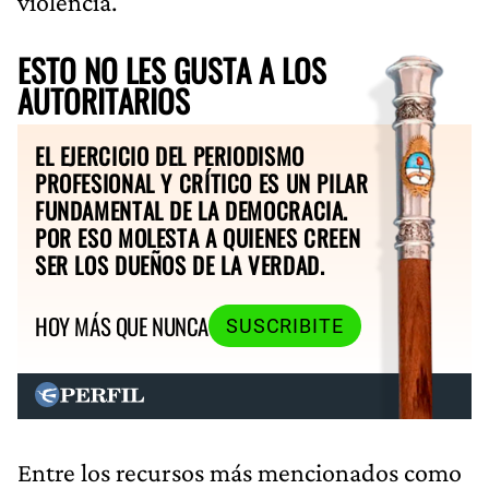
violencia.
ESTO NO LES GUSTA A LOS
AUTORITARIOS
EL EJERCICIO DEL PERIODISMO
PROFESIONAL Y CRÍTICO ES UN PILAR
FUNDAMENTAL DE LA DEMOCRACIA.
POR ESO MOLESTA A QUIENES CREEN
SER LOS DUEÑOS DE LA VERDAD.
HOY MÁS QUE NUNCA
SUSCRIBITE
Entre los recursos más mencionados como