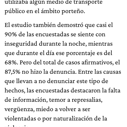
utilizaba algún medio de transporte
público en el ámbito porteño.
El estudio también demostró que casi el
90% de las encuestadas se siente con
inseguridad durante la noche, mientras
que durante el día ese porcentaje es del
68%. Pero del total de casos afirmativos, el
87,5% no hizo la denuncia. Entre las causas
que llevan a no denunciar este tipo de
hechos, las encuestadas destacaron la falta
de información, temor a represalias,
vergüenza, miedo a volver a ser
violentadas o por naturalización de la