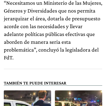
“Necesitamos un Ministerio de las Mujeres,
Géneros y Diversidades que nos permita
jerarquizar el área, dotarla de presupuesto
acorde con las necesidades y llevar
adelante políticas públicas efectivas que
aborden de manera seria esta
problemática”, concluyó la legisladora del
FdT.
TAMBIÉN TE PUEDE INTERESAR