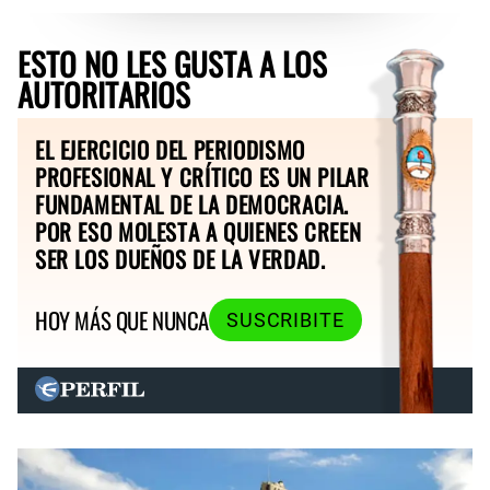
ESTO NO LES GUSTA A LOS
AUTORITARIOS
EL EJERCICIO DEL PERIODISMO
PROFESIONAL Y CRÍTICO ES UN PILAR
FUNDAMENTAL DE LA DEMOCRACIA.
POR ESO MOLESTA A QUIENES CREEN
SER LOS DUEÑOS DE LA VERDAD.
HOY MÁS QUE NUNCA
SUSCRIBITE