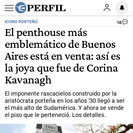
ICONO PORTEÑO
16
El penthouse más
emblemático de Buenos
Aires está en venta: así es
la joya que fue de Corina
Kavanagh
El imponente rascacielos construido por la
aristócrata porteña en los años '30 llegó a ser
el más alto de Sudamérica. Y ahora se vende
el piso que le perteneció. Los detalles.