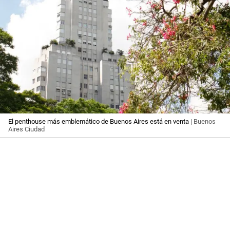
El penthouse más emblemático de Buenos Aires está en venta
| Buenos
Aires Ciudad