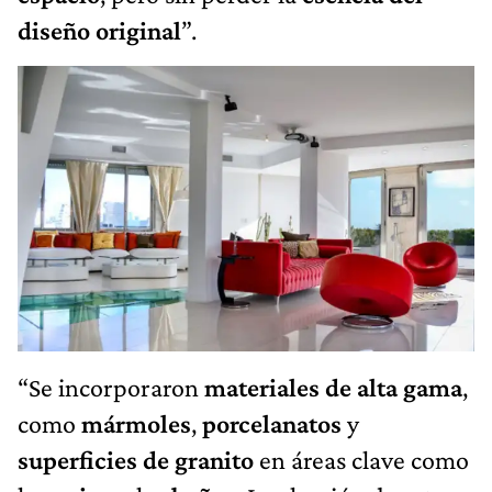
diseño original
”.
“Se incorporaron
materiales de alta gama
,
como
mármoles
,
porcelanatos
y
superficies de granito
en áreas clave como