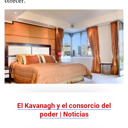
ofrecer.
El Kavanagh y el consorcio del
poder | Noticias