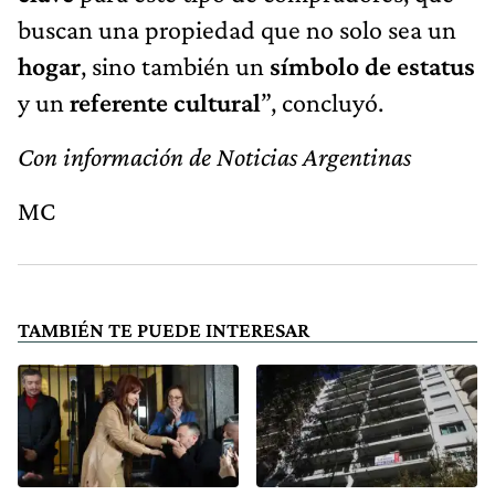
buscan una propiedad que no solo sea un
hogar
, sino también un
símbolo de estatus
y un
referente cultural
”, concluyó.
Con información de Noticias Argentinas
MC
TAMBIÉN TE PUEDE INTERESAR