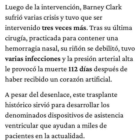
Luego de la intervención, Barney Clark
sufrió varias crisis y tuvo que ser
intervenido
tres veces más
. Tras su última
cirugía, practicada para contener una
hemorragia nasal, su riñón se debilitó, tuvo
varias infecciones
y la presión arterial alta
le provocó la muerte
112 días
después de
haber recibido un corazón artificial.
A pesar del desenlace, este trasplante
histórico sirvió para desarrollar los
denominados dispositivos de asistencia
ventricular que ayudan a miles de
pacientes en la actualidad.