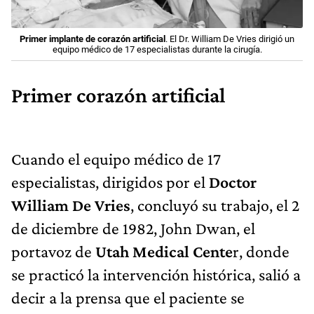
Primer implante de corazón artificial
. El Dr. William De Vries dirigió un
equipo médico de 17 especialistas durante la cirugía.
Primer corazón artificial
Cuando el equipo médico de 17
especialistas, dirigidos por el
Doctor
William De Vries
, concluyó su trabajo, el 2
de diciembre de 1982, John Dwan, el
portavoz de
Utah Medical Cente
r, donde
se practicó la intervención histórica, salió a
decir a la prensa que el paciente se