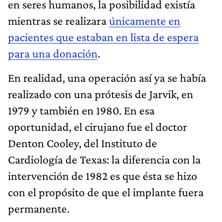
en seres humanos, la posibilidad existía
mientras se realizara
únicamente en
pacientes que estaban en lista de espera
para una donación
.
En realidad, una operación así ya se había
realizado con una prótesis de Jarvik, en
1979 y también en 1980. En esa
oportunidad, el cirujano fue el doctor
Denton Cooley, del Instituto de
Cardiología de Texas: la diferencia con la
intervención de 1982 es que ésta se hizo
con el propósito de que el implante fuera
permanente.