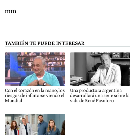
mm
TAMBIÉN TE PUEDE INTERESAR
Con el corazón en la mano, los
Una productora argentina
riesgos de infartarse viendo el
desarrollará una serie sobre la
Mundial
vida de René Favaloro