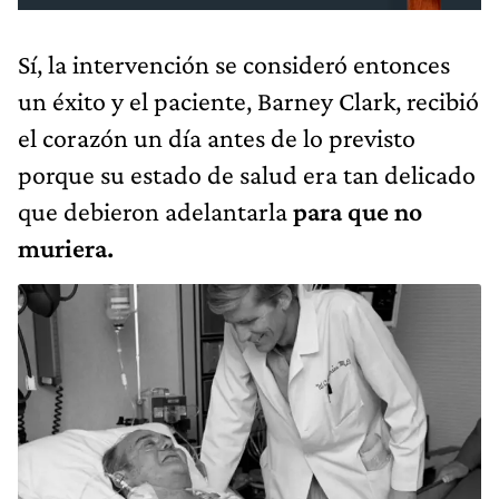
Sí, la intervención se consideró entonces
un éxito y el paciente, Barney Clark, recibió
el corazón un día antes de lo previsto
porque su estado de salud era tan delicado
que debieron adelantarla
para que no
muriera.