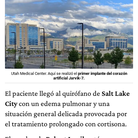
Utah Medical Center. Aquí se realizó el
primer implante del corazón
artificial Jarvik-7.
El paciente llegó al quirófano de
Salt Lake
City
con un edema pulmonar y una
situación general delicada provocada por
el tratamiento prolongado con cortisona.