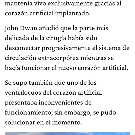
mantenía vivo exclusivamente gracias al
corazón artificial implantado.
John Dwan añadió que la parte más
delicada de la cirugía había sido
desconectar progresivamente el sistema de
circulación extracorpórea mientras se
hacía funcionar el nuevo corazón artificial.
Se supo también que uno de los
ventrílocuos del corazón artificial
presentaba inconvenientes de
funcionamiento; sin embargo, se pudo
solucionar en el momento.