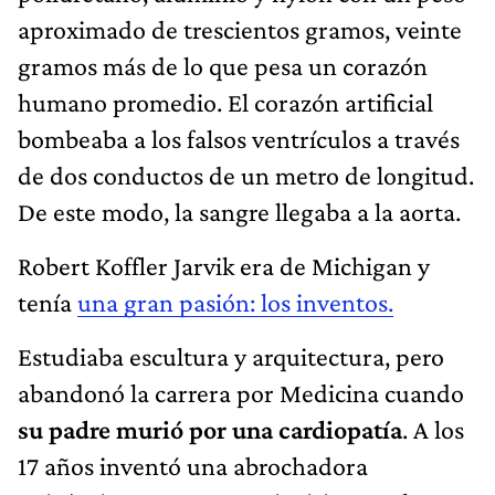
aproximado de trescientos gramos, veinte
gramos más de lo que pesa un corazón
humano promedio. El corazón artificial
bombeaba a los falsos ventrículos a través
de dos conductos de un metro de longitud.
De este modo, la sangre llegaba a la aorta.
Robert Koffler Jarvik era de Michigan y
tenía
una gran pasión: los inventos.
Estudiaba escultura y arquitectura, pero
abandonó la carrera por Medicina cuando
su padre murió por una cardiopatía
. A los
17 años inventó una abrochadora