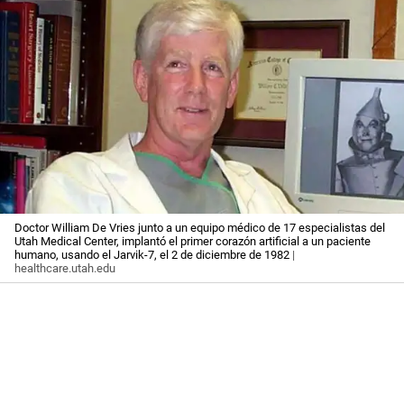
Doctor William De Vries junto a un equipo médico de 17 especialistas del
Utah Medical Center, implantó el primer corazón artificial a un paciente
humano, usando el Jarvik-7, el 2 de diciembre de 1982
|
healthcare.utah.edu