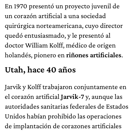
En 1970 presentó un proyecto juvenil de
un corazón artificial a una sociedad
quirúrgica norteamericana, cuyo director
quedó entusiasmado, y le presentó al
doctor William Kolff, médico de origen
holandés, pionero en
riñones artificiales
.
Utah, hace 40 años
Jarvik y Kolff trabajaron conjuntamente en
el corazón artificial
Jarvik-7
y, aunque las
autoridades sanitarias federales de Estados
Unidos habían prohibido las operaciones
de implantación de corazones artificiales