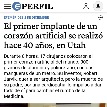
EFEMÉRIDES 2 DE DICIEMBRE
El primer implante de un
corazón artificial se realizó
hace 40 años, en Utah
Durante 8 horas, 17 cirujanos colocaron el
primer corazón artificial del mundo: 300
gramos de aluminio y poliuretano, con dos
mangueras de un metro. Su inventor, Robert
Jarvik, quería ser arquitecto, pero la muerte de
su padre, por una cardiopatía, lo impulsó a dar
todo de sí para cambiar el rumbo de la
Medicina.