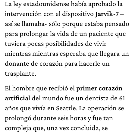
La ley estadounidense había aprobado la
intervención con el dispositivo
Jarvik-7
–
así se llamaba- sólo porque estaba pensado
para prolongar la vida de un paciente que
tuviera pocas posibilidades de vivir
mientras mientras esperaba que llegara un
donante de corazón para hacerle un
trasplante.
El hombre que recibió el
primer corazón
artificia
l del mundo fue un dentista de 61
años que vivía en Seattle. La operación se
prolongó durante seis horas y fue tan
compleja que, una vez concluida, se