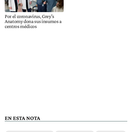
Por el coronavirus, Grey's
Anatomy dona sus insumos a
centros médicos
EN ESTA NOTA