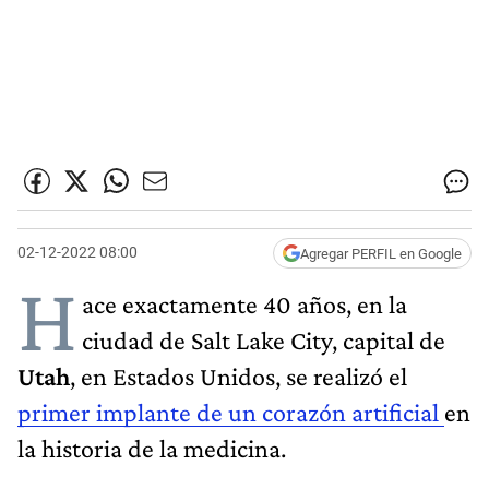
02-12-2022 08:00
Agregar PERFIL en Google
H
ace exactamente 40 años, en la
ciudad de Salt Lake City, capital de
Utah
, en Estados Unidos, se realizó el
primer implante de un corazón artificial
en
la historia de la medicina.