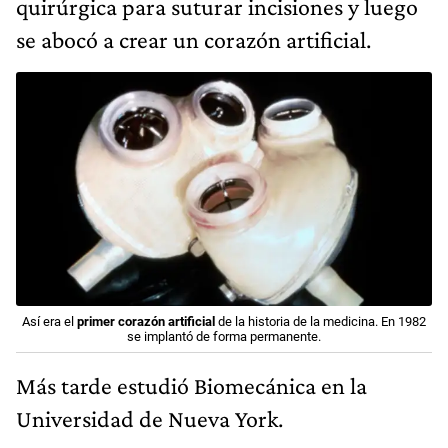
quirúrgica para suturar incisiones y luego
se abocó a crear un corazón artificial.
Así era el
primer corazón artificial
de la historia de la medicina. En 1982
se implantó de forma permanente.
Más tarde estudió Biomecánica en la
Universidad de Nueva York.