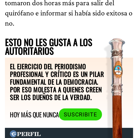
tomaron dos horas más para salir del
quirófano e informar si había sido exitosa o
no.
ESTO NO LES GUSTA A LOS
AUTORITARIOS
EL EJERCICIO DEL PERIODISMO
PROFESIONAL Y CRÍTICO ES UN PILAR
FUNDAMENTAL DE LA DEMOCRACIA.
POR ESO MOLESTA A QUIENES CREEN
SER LOS DUEÑOS DE LA VERDAD.
HOY MÁS QUE NUNCA
SUSCRIBITE