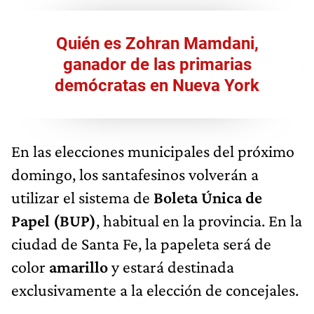
Quién es Zohran Mamdani,
ganador de las primarias
demócratas en Nueva York
En las elecciones municipales del próximo
domingo, los santafesinos volverán a
utilizar el sistema de
Boleta Única de
Papel (BUP)
, habitual en la provincia. En la
ciudad de Santa Fe, la papeleta será de
color
amarillo
y estará destinada
exclusivamente a la elección de concejales.