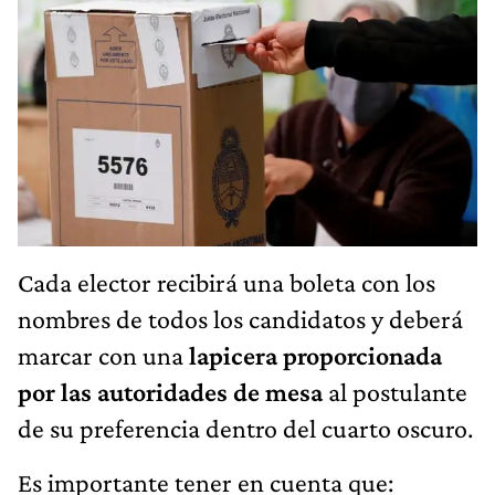
Cada elector recibirá una boleta con los
nombres de todos los candidatos y deberá
marcar con una
lapicera proporcionada
por las autoridades de mesa
al postulante
de su preferencia dentro del cuarto oscuro.
Es importante tener en cuenta que: