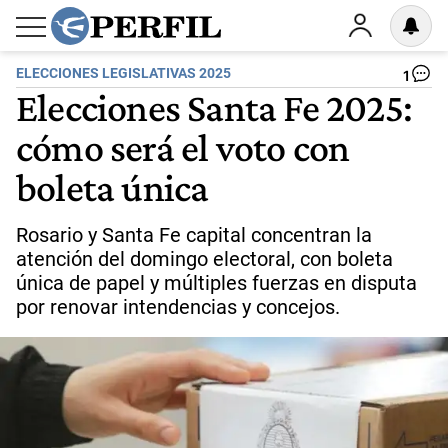
ELECCIONES LEGISLATIVAS 2025
1
Elecciones Santa Fe 2025:
cómo será el voto con
boleta única
Rosario y Santa Fe capital concentran la
atención del domingo electoral, con boleta
única de papel y múltiples fuerzas en disputa
por renovar intendencias y concejos.