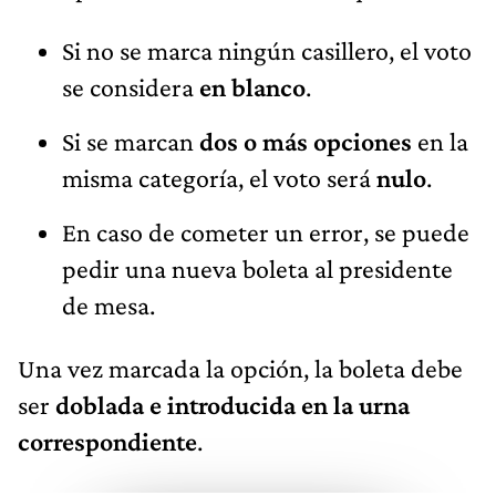
Si no se marca ningún casillero, el voto
se considera
en blanco
.
Si se marcan
dos o más opciones
en la
misma categoría, el voto será
nulo
.
En caso de cometer un error, se puede
pedir una nueva boleta al presidente
de mesa.
Una vez marcada la opción, la boleta debe
ser
doblada e introducida en la urna
correspondiente
.