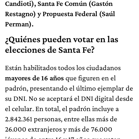
Candioti), Santa Fe Común (Gastón
Restagno) y Propuesta Federal (Saúl
Perman).
¿Quiénes pueden votar en las
elecciones de Santa Fe?
Están habilitados todos los ciudadanos
mayores de 16 años
que figuren en el
padrón, presentando el último ejemplar de
su DNI. No se aceptará el DNI digital desde
el celular. En total, el padrón incluye a
2.842.361 personas, entre ellas más de
26.000 extranjeros y más de 76.000