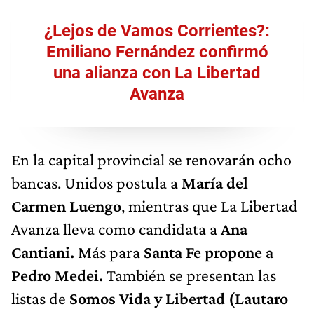
¿Lejos de Vamos Corrientes?:
Emiliano Fernández confirmó
una alianza con La Libertad
Avanza
En la capital provincial se renovarán ocho
bancas. Unidos postula a
María del
Carmen Luengo
, mientras que La Libertad
Avanza lleva como candidata a
Ana
Cantiani.
Más para
Santa Fe propone a
Pedro Medei.
También se presentan las
listas de
Somos Vida y Libertad (Lautaro