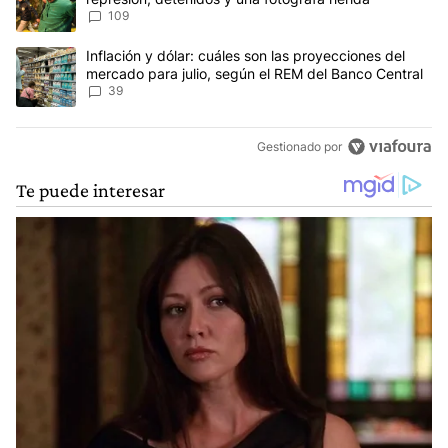
109
Un artículo de tendencia con el título "Inflación y dólar: cuáles 
Inflación y dólar: cuáles son las proyecciones del
mercado para julio, según el REM del Banco Central
39
Gestionado por