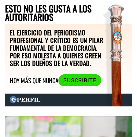
ESTO NO LES GUSTA A LOS
AUTORITARIOS
EL EJERCICIO DEL PERIODISMO
PROFESIONAL Y CRÍTICO ES UN PILAR
FUNDAMENTAL DE LA DEMOCRACIA.
POR ESO MOLESTA A QUIENES CREEN
SER LOS DUEÑOS DE LA VERDAD.
HOY MÁS QUE NUNCA
SUSCRIBITE