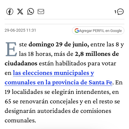
1
29-06-2025 11:31
Agregar PERFIL en Google
E
ste
domingo 29 de junio,
entre las 8 y
las 18 horas, más de
2,8 millones de
ciudadanos
están habilitados para votar
en
las elecciones municipales y
comunales en la provincia de Santa Fe
. En
19 localidades se elegirán intendentes, en
65 se renovarán concejales y en el resto se
designarán autoridades de comisiones
comunales.