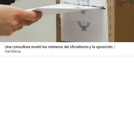
Una consultora reveló los números del oficialismo y la oposición.
|
Gentileza