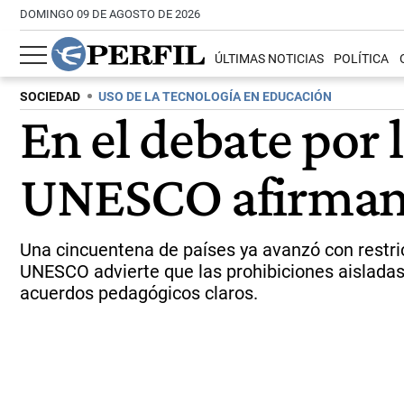
DOMINGO 09 DE AGOSTO DE 2026
ÚLTIMAS NOTICIAS
POLÍTICA
SOCIEDAD
USO DE LA TECNOLOGÍA EN EDUCACIÓN
En el debate por l
UNESCO afirman 
Una cincuentena de países ya avanzó con restri
UNESCO advierte que las prohibiciones aisladas 
acuerdos pedagógicos claros.