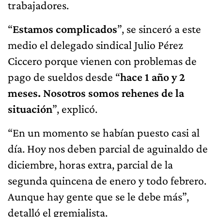
trabajadores.
“
Estamos complicados
”, se sinceró a este
medio el delegado sindical Julio Pérez
Ciccero porque vienen con problemas de
pago de sueldos desde “
hace 1 año y 2
meses. Nosotros somos rehenes de la
situación
”, explicó.
“En un momento se habían puesto casi al
día. Hoy nos deben parcial de aguinaldo de
diciembre, horas extra, parcial de la
segunda quincena de enero y todo febrero.
Aunque hay gente que se le debe más”,
detalló el gremialista.