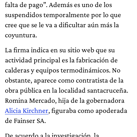
falta de pago”. Además es uno de los
suspendidos temporalmente por lo que
cree que se le va a dificultar aún más la
coyuntura.
La firma indica en su sitio web que su
actividad principal es la fabricación de
calderas y equipos termodinámicos. No
obstante, aparece como contratista de la
obra pública en la localidad santacruceña.
Romina Mercado, hija de la gobernadora
Alicia Kirchner
, figuraba como apoderada
de Fainser SA.
De acuerdo a la investigación, la