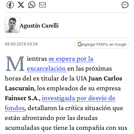
Agustín Carelli
09-03-2018 03:29
Agregar PERFIL en Google
M
ientras
se espera por la
excarcelación
en las próximas
horas del ex titular de la UIA
Juan Carlos
Lascurain
, los empleados de su empresa
Fainser S.A
.,
investigada por desvío de
fondos
, detallaron la crítica situación que
están afrontando por las deudas
acumuladas que tiene la compañía con sus