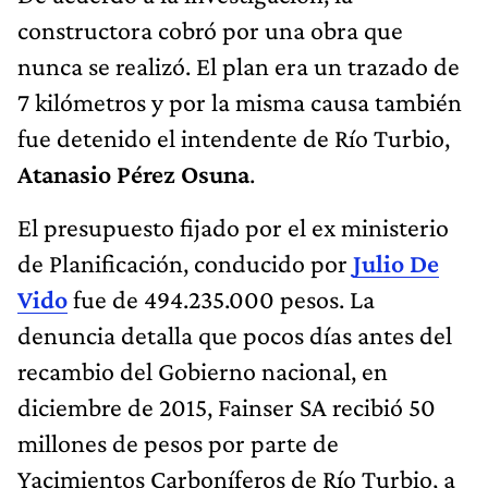
constructora cobró por una obra que
nunca se realizó. El plan era un trazado de
7 kilómetros y por la misma causa también
fue detenido el intendente de Río Turbio,
Atanasio Pérez Osuna
.
El presupuesto fijado por el ex ministerio
de Planificación, conducido por
Julio De
Vido
fue de 494.235.000 pesos. La
denuncia detalla que pocos días antes del
recambio del Gobierno nacional, en
diciembre de 2015, Fainser SA recibió 50
millones de pesos por parte de
Yacimientos Carboníferos de Río Turbio, a