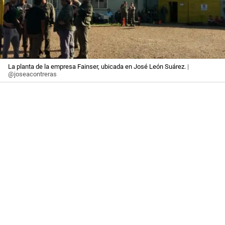
La planta de la empresa Fainser, ubicada en José León Suárez.
|
@joseacontreras