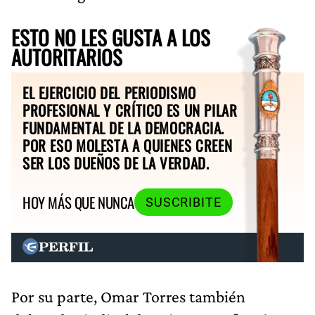
ESTO NO LES GUSTA A LOS
AUTORITARIOS
EL EJERCICIO DEL PERIODISMO
PROFESIONAL Y CRÍTICO ES UN PILAR
FUNDAMENTAL DE LA DEMOCRACIA.
POR ESO MOLESTA A QUIENES CREEN
SER LOS DUEÑOS DE LA VERDAD.
HOY MÁS QUE NUNCA
SUSCRIBITE
Por su parte, Omar Torres también