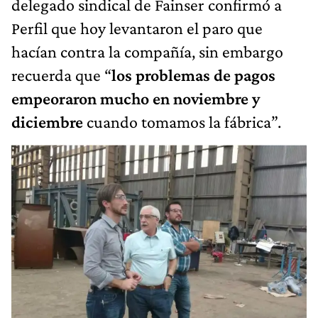
delegado sindical de Fainser confirmó a
Perfil que hoy levantaron el paro que
hacían contra la compañía, sin embargo
recuerda que “
los problemas de pagos
empeoraron mucho en noviembre y
diciembre
cuando tomamos la fábrica”.