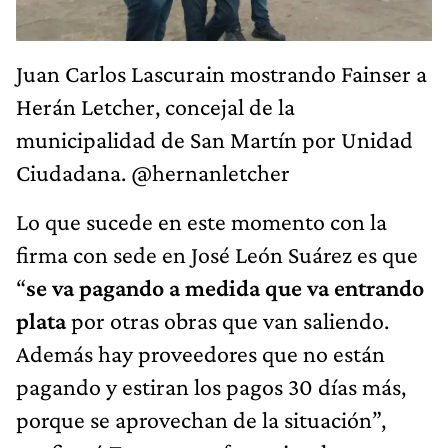
Juan Carlos Lascurain mostrando Fainser a
Herán Letcher, concejal de la
municipalidad de San Martín por Unidad
Ciudadana. @hernanletcher
Lo que sucede en este momento con la
firma con sede en José León Suárez es que
“
se va pagando a medida que va entrando
plata
por otras obras que van saliendo.
Además hay proveedores que no están
pagando y estiran los pagos 30 días más,
porque se aprovechan de la situación”,