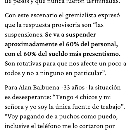
de pesos y que nunca fueron terminadas.
Con este escenario el gremialista expresó
que la respuesta provisoria son “las
suspensiones.
Se va a suspender
aproximadamente el 60% del personal,
con el 60% del sueldo más presentismo.
Son rotativas para que nos afecte un poco a
todos y no a ninguno en particular”.
Para Alan Balbuena -33 años- la situación
es desesperante: “Tengo 4 chicos y mi
señora y yo soy la única fuente de trabajo”.
“Voy pagando de a puchos como puedo,
inclusive el teléfono me lo cortaron por