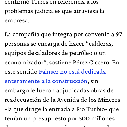
confirmó Torres en referencia a los
problemas judiciales que atraviesa la
empresa.
La compañía que integra por convenio a 97
personas se encarga de hacer “calderas,
equipos desaladores de petróleo o un
economizador”, sostiene Pérez Ciccero. En
este sentido
Fainser no está dedicada
enteramente a la construcción
, sin
embargo le fueron adjudicadas obras de
readecuación de la Avenida de los Mineros
-la que dirige la entrada a Río Turbio- que
tenían un presupuesto por 500 millones