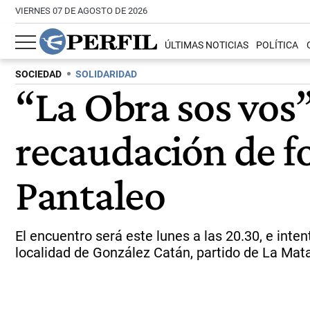
VIERNES 07 DE AGOSTO DE 2026
ÚLTIMAS NOTICIAS
POLÍTICA
SOCIEDAD
SOLIDARIDAD
“La Obra sos vos”
recaudación de f
Pantaleo
El encuentro será este lunes a las 20.30, e inte
localidad de González Catán, partido de La Mata