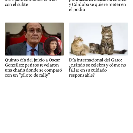
con el subte
y Córdoba se quiere meter en
el podio
Quinto día del juicio a Oscar
Día Internacional del Gato:
González: peritos revelaron
¿cuándo se celebra y cómo no
una charla donde se comparó
fallar en su cuidado
con un "piloto de rally"
responsable?