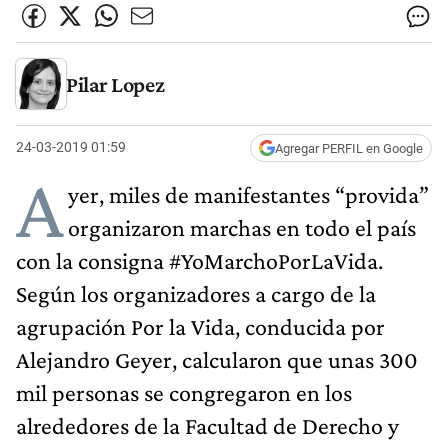
Pilar Lopez
24-03-2019 01:59
Agregar PERFIL en Google
A
yer, miles de manifestantes “provida”
organizaron marchas en todo el país
con la consigna #YoMarchoPorLaVida.
Según los organizadores a cargo de la
agrupación Por la Vida, conducida por
Alejandro Geyer, calcularon que unas 300
mil personas se congregaron en los
alrededores de la Facultad de Derecho y