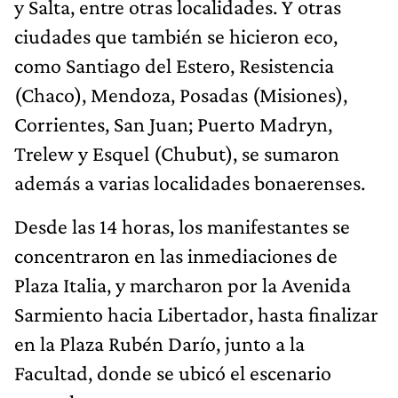
y Salta, entre otras localidades. Y otras
ciudades que también se hicieron eco,
como Santiago del Estero, Resistencia
(Chaco), Mendoza, Posadas (Misiones),
Corrientes, San Juan; Puerto Madryn,
Trelew y Esquel (Chubut), se sumaron
además a varias localidades bonaerenses.
Desde las 14 horas, los manifestantes se
concentraron en las inmediaciones de
Plaza Italia, y marcharon por la Avenida
Sarmiento hacia Libertador, hasta finalizar
en la Plaza Rubén Darío, junto a la
Facultad, donde se ubicó el escenario