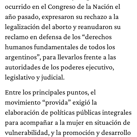
ocurrido en el Congreso de la Nación el
año pasado, expresaron su rechazo a la
legalización del aborto y reanudaron su
reclamo en defensa de los “derechos
humanos fundamentales de todos los
argentinos”, para llevarlos frente a las
autoridades de los poderes ejecutivo,
legislativo y judicial.
Entre los principales puntos, el
movimiento “provida” exigió la
elaboración de políticas públicas integrales
para acompañar a la mujer en situación de
vulnerabilidad, y la promoción y desarrollo