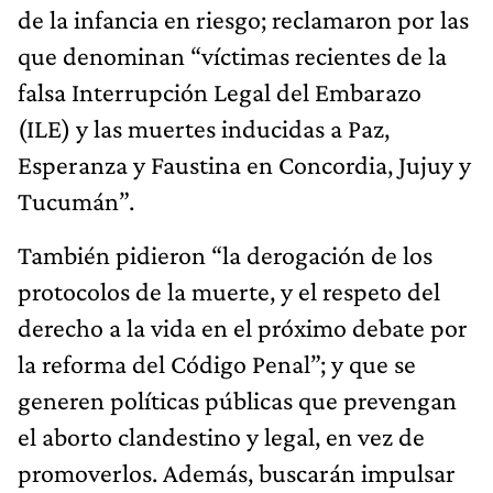
de la infancia en riesgo; reclamaron por las
que denominan “víctimas recientes de la
falsa Interrupción Legal del Embarazo
(ILE) y las muertes inducidas a Paz,
Esperanza y Faustina en Concordia, Jujuy y
Tucumán”.
También pidieron “la derogación de los
protocolos de la muerte, y el respeto del
derecho a la vida en el próximo debate por
la reforma del Código Penal”; y que se
generen políticas públicas que prevengan
el aborto clandestino y legal, en vez de
promoverlos. Además, buscarán impulsar