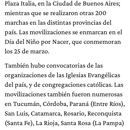
Plaza Italia, en la Ciudad de Buenos Aires;
mientras que se realizaron otras 200
marchas en las distintas provincias del
país. Las movilizaciones se enmarcan en el
Día del Niño por Nacer, que conmemoran
los 25 de marzo.
También hubo convocatorias de las
organizaciones de las Iglesias Evangélicas
del país, y de congregaciones católicas. Las
movilizaciones también fueron numerosas
en Tucumán, Córdoba, Paraná (Entre Ríos),
San Luis, Catamarca, Rosario, Reconquista
(Santa Fe), La Rioja, Santa Rosa (La Pampa)