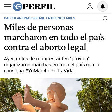
CALCULAN UNAS 300 MIL EN BUENOS AIRES
Miles de personas
marcharon en todo el país
contra el aborto legal
Ayer, miles de manifestantes “provida”
organizaron marchas en todo el país con la
consigna #YoMarchoPorLaVida.