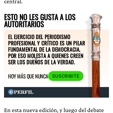
central.
ESTO NO LES GUSTA A LOS
AUTORITARIOS
EL EJERCICIO DEL PERIODISMO
PROFESIONAL Y CRÍTICO ES UN PILAR
FUNDAMENTAL DE LA DEMOCRACIA.
POR ESO MOLESTA A QUIENES CREEN
SER LOS DUEÑOS DE LA VERDAD.
HOY MÁS QUE NUNCA
SUSCRIBITE
En esta nueva edición, y luego del debate