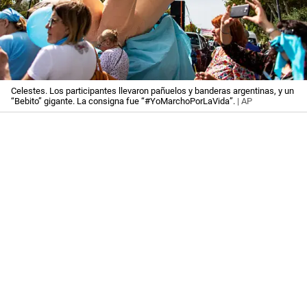
Celestes. Los participantes llevaron pañuelos y banderas argentinas, y un
“Bebito” gigante. La consigna fue “#YoMarchoPorLaVida”.
| AP