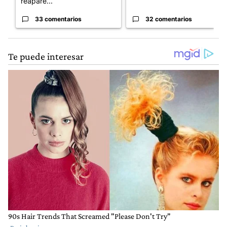
reapare...
33 comentarios
32 comentarios