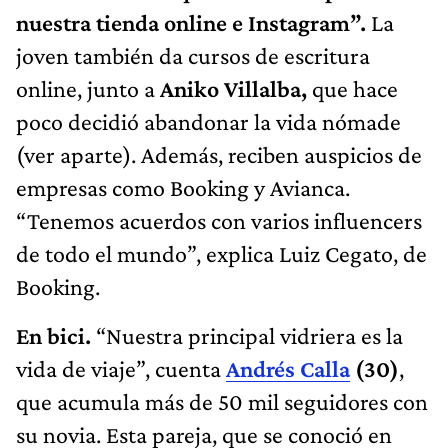
nuestra tienda online e Instagram”.
La
joven también da cursos de escritura
online, junto a
Aniko Villalba,
que hace
poco decidió abandonar la vida nómade
(ver aparte). Además, reciben auspicios de
empresas como Booking y Avianca.
“Tenemos acuerdos con varios influencers
de todo el mundo”, explica Luiz Cegato, de
Booking.
En bici.
“Nuestra principal vidriera es la
vida de viaje”, cuenta
Andrés Calla
(30)
,
que acumula más de 50 mil seguidores con
su novia. Esta pareja, que se conoció en