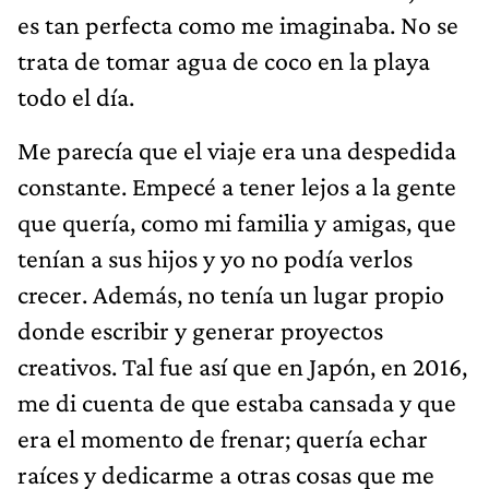
es tan perfecta como me imaginaba. No se
trata de tomar agua de coco en la playa
todo el día.
Me parecía que el viaje era una despedida
constante. Empecé a tener lejos a la gente
que quería, como mi familia y amigas, que
tenían a sus hijos y yo no podía verlos
crecer. Además, no tenía un lugar propio
donde escribir y generar proyectos
creativos. Tal fue así que en Japón, en 2016,
me di cuenta de que estaba cansada y que
era el momento de frenar; quería echar
raíces y dedicarme a otras cosas que me