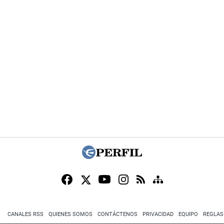
CANALES RSS
QUIENES SOMOS
CONTÁCTENOS
PRIVACIDAD
EQUIPO
REGLAS