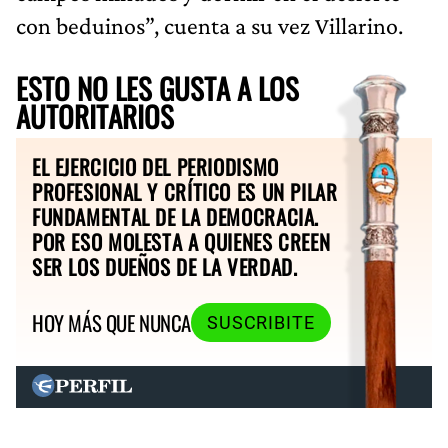
con beduinos”, cuenta a su vez Villarino.
ESTO NO LES GUSTA A LOS
AUTORITARIOS
EL EJERCICIO DEL PERIODISMO
PROFESIONAL Y CRÍTICO ES UN PILAR
FUNDAMENTAL DE LA DEMOCRACIA.
POR ESO MOLESTA A QUIENES CREEN
SER LOS DUEÑOS DE LA VERDAD.
HOY MÁS QUE NUNCA
SUSCRIBITE