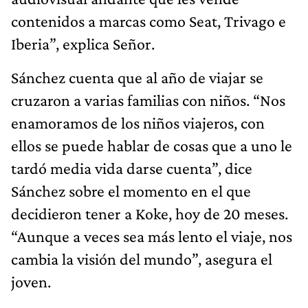
contenidos a marcas como Seat, Trivago e
Iberia”, explica Señor.
Sánchez cuenta que al año de viajar se
cruzaron a varias familias con niños. “Nos
enamoramos de los niños viajeros, con
ellos se puede hablar de cosas que a uno le
tardó media vida darse cuenta”, dice
Sánchez sobre el momento en el que
decidieron tener a Koke, hoy de 20 meses.
“Aunque a veces sea más lento el viaje, nos
cambia la visión del mundo”, asegura el
joven.