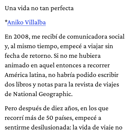
Una vida no tan perfecta
*
Aniko Villalba
En 2008, me recibí de comunicadora social
y, al mismo tiempo, empecé a viajar sin
fecha de retorno. Si no me hubiera
animado en aquel entonces a recorrer
América latina, no habría podido escribir
dos libros y notas para la revista de viajes
de National Geographic.
Pero después de diez años, en los que
recorrí más de 50 países, empecé a
sentirme desilusionada: la vida de viaje no