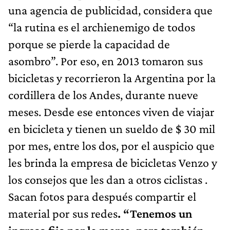
una agencia de publicidad, considera que
“la rutina es el archienemigo de todos
porque se pierde la capacidad de
asombro”. Por eso, en 2013 tomaron sus
bicicletas y recorrieron la Argentina por la
cordillera de los Andes, durante nueve
meses. Desde ese entonces viven de viajar
en bicicleta y tienen un sueldo de $ 30 mil
por mes, entre los dos, por el auspicio que
les brinda la empresa de bicicletas Venzo y
los consejos que les dan a otros ciclistas .
Sacan fotos para después compartir el
material por sus redes
. “Tenemos un