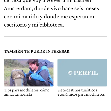
Amsterdam, donde vivo hace seis meses
con mi marido y donde me esperan mi
escritorio y mi biblioteca.
TAMBIÉN TE PUEDE INTERESAR
Tips para mochileros: cómo
Siete destinos turísticos
armar la mochila
económicos para mochileros