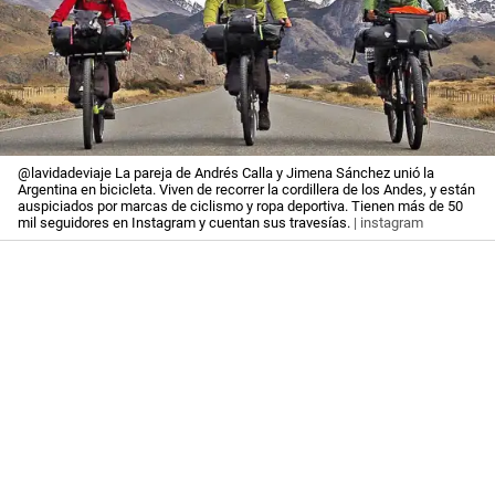
@lavidadeviaje La pareja de Andrés Calla y Jimena Sánchez unió la
Argentina en bicicleta. Viven de recorrer la cordillera de los Andes, y están
auspiciados por marcas de ciclismo y ropa deportiva. Tienen más de 50
mil seguidores en Instagram y cuentan sus travesías.
| instagram