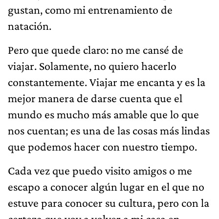
gustan, como mi entrenamiento de
natación.
Pero que quede claro: no me cansé de
viajar. Solamente, no quiero hacerlo
constantemente. Viajar me encanta y es la
mejor manera de darse cuenta que el
mundo es mucho más amable que lo que
nos cuentan; es una de las cosas más lindas
que podemos hacer con nuestro tiempo.
Cada vez que puedo visito amigos o me
escapo a conocer algún lugar en el que no
estuve para conocer su cultura, pero con la
certeza que voy a volver a mi casa en