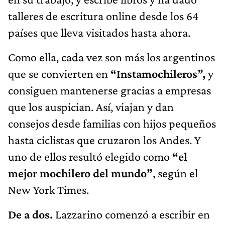
talleres de escritura online desde los 64
países que lleva visitados hasta ahora.
Como ella, cada vez son más los argentinos
que se convierten en
“Instamochileros”,
y
consiguen mantenerse gracias a empresas
que los auspician. Así, viajan y dan
consejos desde familias con hijos pequeños
hasta ciclistas que cruzaron los Andes. Y
uno de ellos resultó elegido como
“el
mejor mochilero del mundo”
, según el
New York Times.
De a dos.
Lazzarino comenzó a escribir en