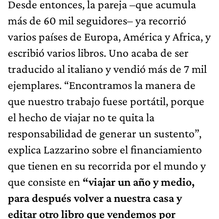
Desde entonces, la pareja –que acumula
más de 60 mil seguidores– ya recorrió
varios países de Europa, América y Africa, y
escribió varios libros. Uno acaba de ser
traducido al italiano y vendió más de 7 mil
ejemplares. “Encontramos la manera de
que nuestro trabajo fuese portátil, porque
el hecho de viajar no te quita la
responsabilidad de generar un sustento”,
explica Lazzarino sobre el financiamiento
que tienen en su recorrida por el mundo y
que consiste en
“viajar un año y medio,
para después volver a nuestra casa y
editar otro libro que vendemos por