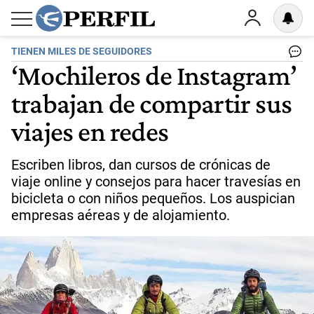
TIENEN MILES DE SEGUIDORES
‘Mochileros de Instagram’
trabajan de compartir sus
viajes en redes
Escriben libros, dan cursos de crónicas de
viaje online y consejos para hacer travesías en
bicicleta o con niños pequeños. Los auspician
empresas aéreas y de alojamiento.