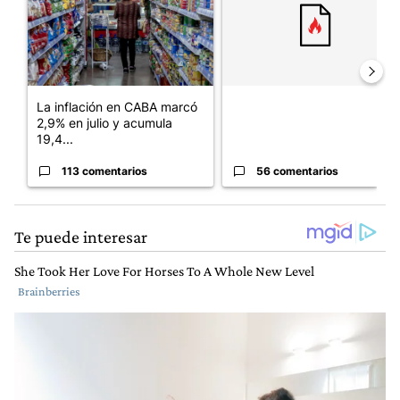
La inflación en CABA marcó
2,9% en julio y acumula
19,4...
113 comentarios
56 comentarios