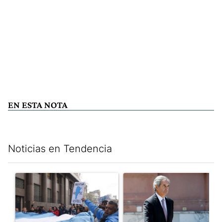
EN ESTA NOTA
Noticias en Tendencia
Este listado muestra los artículos con más comentarios en los últim
Un artículo de tendencia con el título "Incidentes frente al Cong
Un artículo de tendencia con e