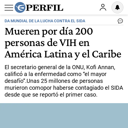
DA MUNDIAL DE LA LUCHA CONTRA EL SIDA
Mueren por día 200
personas de VIH en
América Latina y el Caribe
El secretario general de la ONU, Kofi Annan,
calificó a la enfermedad como “el mayor
desafío”.Unas 25 millones de personas
murieron comopor haberse contagiado el SIDA
desde que se reportó el primer caso.