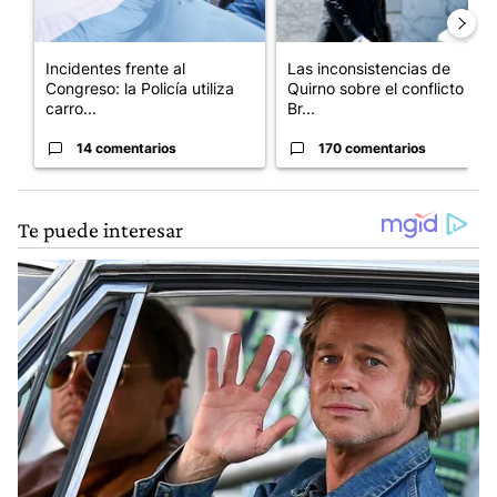
Incidentes frente al
Las inconsistencias de
Congreso: la Policía utiliza
Quirno sobre el conflicto con
carro...
Br...
14 comentarios
170 comentarios