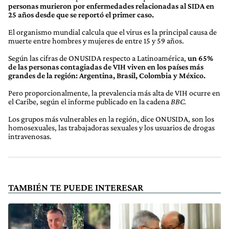
personas murieron por enfermedades relacionadas al SIDA en
25 años desde que se reportó el primer caso.
El organismo mundial calcula que el virus es la principal causa de
muerte entre hombres y mujeres de entre 15 y 59 años.
Según las cifras de ONUSIDA respecto a Latinoamérica,
un 65%
de las personas contagiadas de VIH viven en los países más
grandes de la región: Argentina, Brasil, Colombia y México.
Pero proporcionalmente, la prevalencia más alta de VIH ocurre en
el Caribe, según el informe publicado en la cadena
BBC.
Los grupos más vulnerables en la región, dice ONUSIDA, son los
homosexuales, las trabajadoras sexuales y los usuarios de drogas
intravenosas.
TAMBIÉN TE PUEDE INTERESAR