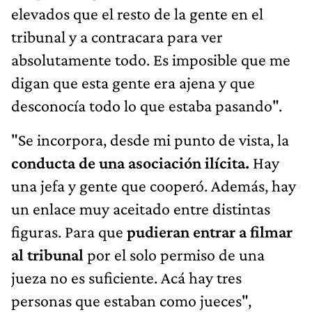
elevados que el resto de la gente en el
tribunal y a contracara para ver
absolutamente todo. Es imposible que me
digan que esta gente era ajena y que
desconocía todo lo que estaba pasando".
"Se incorpora, desde mi punto de vista, la
conducta de una asociación ilícita.
Hay
una jefa y gente que cooperó. Además, hay
un enlace muy aceitado entre distintas
figuras. Para que
pudieran entrar a filmar
al tribunal
por el solo permiso de una
jueza no es suficiente. Acá hay tres
personas que estaban como jueces",