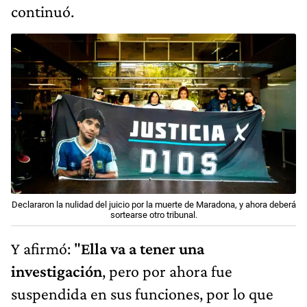
continuó.
Declararon la nulidad del juicio por la muerte de Maradona, y ahora deberá
sortearse otro tribunal.
Y afirmó: "
Ella va a tener una
investigación
, pero por ahora fue
suspendida en sus funciones, por lo que