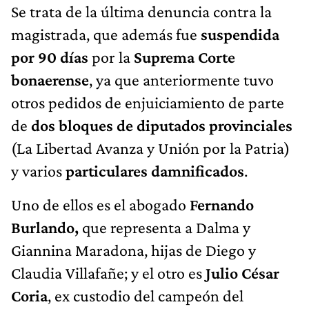
Se trata de la última denuncia contra la
magistrada, que además fue
suspendida
por 90 días
por la
Suprema Corte
bonaerense
, ya que anteriormente tuvo
otros pedidos de enjuiciamiento de parte
de
dos bloques de diputados provinciales
(La Libertad Avanza y Unión por la Patria)
y varios
particulares damnificados
.
Uno de ellos es el abogado
Fernando
Burlando,
que representa a Dalma y
Giannina Maradona, hijas de Diego y
Claudia Villafañe; y el otro es
Julio César
Coria
, ex custodio del campeón del