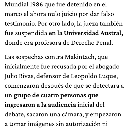
Mundial 1986 que fue detenido en el
marco el ahora nulo juicio por dar falso
testimonio. Por otro lado, la jueza también
fue suspendida
en la Universidad Austral,
donde era profesora de Derecho Penal.
Las sospechas contra Makintach, que
inicialmente fue recusada por el abogado
Julio Rivas, defensor de Leopoldo Luque,
comenzaron después de que se detectara a
un
grupo de cuatro personas que
ingresaron a la audiencia
inicial del
debate, sacaron una cámara, y empezaron
a tomar imágenes sin autorización ni