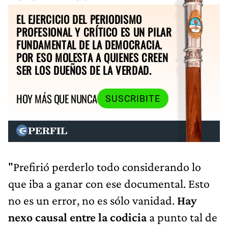
EL EJERCICIO DEL PERIODISMO
PROFESIONAL Y CRÍTICO ES UN PILAR
FUNDAMENTAL DE LA DEMOCRACIA.
POR ESO MOLESTA A QUIENES CREEN
SER LOS DUEÑOS DE LA VERDAD.
HOY MÁS QUE NUNCA
SUSCRIBITE
"Prefirió perderlo todo considerando lo
que iba a ganar con ese documental. Esto
no es un error, no es sólo vanidad.
Hay
nexo causal entre la codicia
a punto tal de