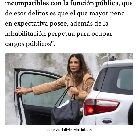
incompatibles con la función pública
, que
de esos delitos es que el que mayor pena
en expectativa posee, además de la
inhabilitación perpetua para ocupar
cargos públicos".
La jueza Julieta Makintach.