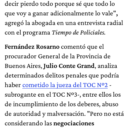
decir pierdo todo porque sé que todo lo
que voy a ganar adicionalmente lo vale"
,
agregó la abogada en una entrevista radial
con el programa
Tiempo de Policiales
.
Fernández Rosarno
comentó que el
procurador General de la Provincia de
Buenos Aires,
Julio Conte Grand
, analiza
determinados delitos penales que podría
haber
cometido la jueza del TOC Nº2
-
subrogante en el TOC Nº3-,
entre ellos los
de incumplimiento de los deberes, abuso
de autoridad y malversación. "Pero no está
considerando las
negociaciones