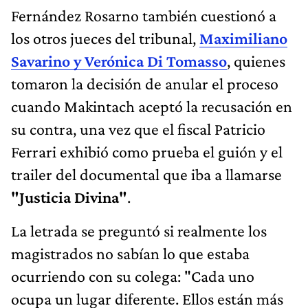
Fernández Rosarno también cuestionó a
los otros jueces del tribunal,
Maximiliano
Savarino y Verónica Di Tomasso
, quienes
tomaron la decisión de anular el proceso
cuando Makintach aceptó la recusación en
su contra, una vez que el fiscal Patricio
Ferrari exhibió como prueba el guión y el
trailer del documental que iba a llamarse
"Justicia Divina"
.
La letrada se preguntó si realmente los
magistrados no sabían lo que estaba
ocurriendo con su colega: "Cada uno
ocupa un lugar diferente. Ellos están más