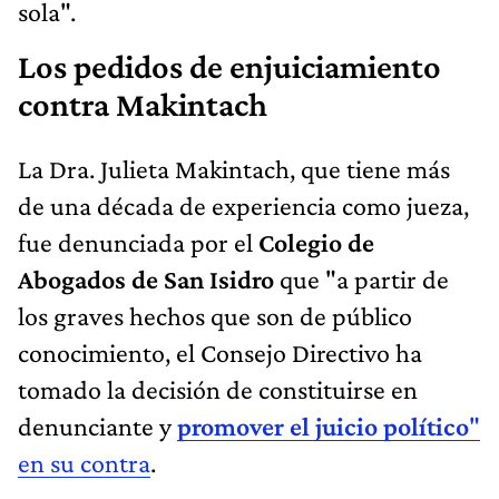
sola".
Los pedidos de enjuiciamiento
contra Makintach
La Dra. Julieta Makintach, que tiene más
de una década de experiencia como jueza,
fue denunciada por el
Colegio de
Abogados de San Isidro
que "a partir de
los graves hechos que son de público
conocimiento,
el Consejo Directivo ha
tomado la decisión de constituirse en
denunciante y
promover el juicio político
"
en su contra
.