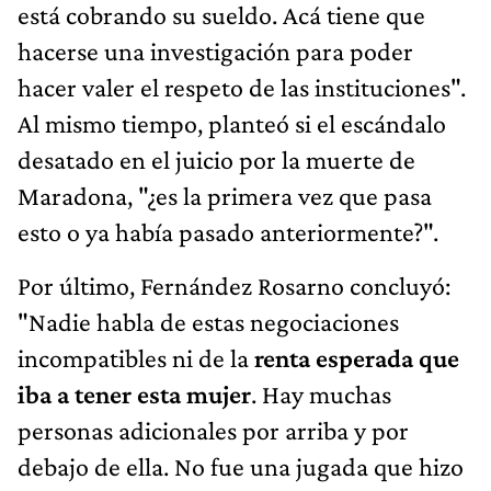
está cobrando su sueldo. Acá tiene que
hacerse una investigación para poder
hacer valer el respeto de las instituciones".
Al mismo tiempo, planteó si el escándalo
desatado en el juicio por la muerte de
Maradona, "¿es la primera vez que pasa
esto o ya había pasado anteriormente?".
Por último, Fernández Rosarno concluyó:
"Nadie habla de estas negociaciones
incompatibles ni de la
renta esperada que
iba a tener esta mujer
. Hay muchas
personas adicionales por arriba y por
debajo de ella. No fue una jugada que hizo