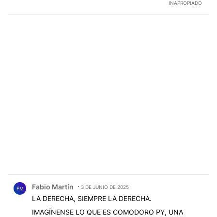
INAPROPIADO
Comentario de Fabio Martín.
Fabio Martín
3 DE JUNIO DE 2025
FM
LA DERECHA, SIEMPRE LA DERECHA.
IMAGÍNENSE LO QUE ES COMODORO PY, UNA