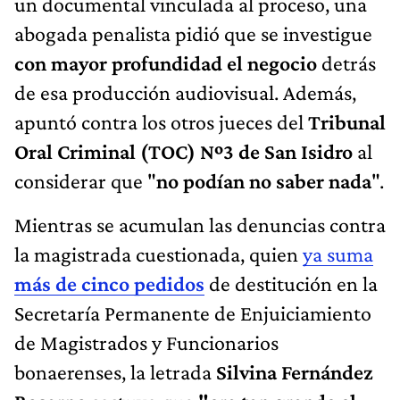
un documental vinculada al proceso, una
abogada penalista pidió que se investigue
con mayor profundidad el negocio
detrás
de esa producción audiovisual. Además,
apuntó contra los otros jueces del
Tribunal
Oral Criminal (TOC) Nº3 de San Isidro
al
considerar que "
no podían no saber nada
".
Mientras se acumulan las denuncias contra
la magistrada cuestionada, quien
ya suma
más de cinco pedidos
de destitución en la
Secretaría Permanente de Enjuiciamiento
de Magistrados y Funcionarios
bonaerenses, la letrada
Silvina Fernández