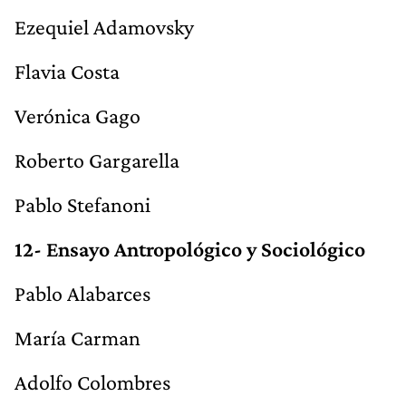
Ezequiel Adamovsky
Flavia Costa
Verónica Gago
Roberto Gargarella
Pablo Stefanoni
12- Ensayo Antropológico y Sociológico
Pablo Alabarces
María Carman
Adolfo Colombres