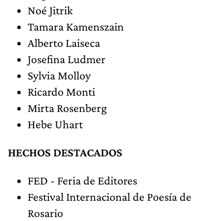
Noé Jitrik
Tamara Kamenszain
Alberto Laiseca
Josefina Ludmer
Sylvia Molloy
Ricardo Monti
Mirta Rosenberg
Hebe Uhart
HECHOS DESTACADOS
FED - Feria de Editores
Festival Internacional de Poesía de
Rosario