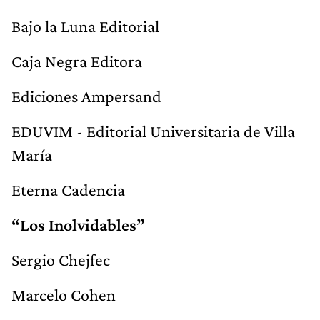
Bajo la Luna Editorial
Caja Negra Editora
Ediciones Ampersand
EDUVIM - Editorial Universitaria de Villa
María
Eterna Cadencia
“Los Inolvidables”
Sergio Chejfec
Marcelo Cohen