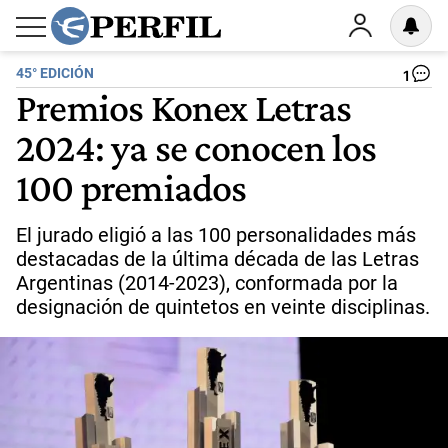
45° EDICIÓN
1
Premios Konex Letras
2024: ya se conocen los
100 premiados
El jurado eligió a las 100 personalidades más
destacadas de la última década de las Letras
Argentinas (2014-2023), conformada por la
designación de quintetos en veinte disciplinas.