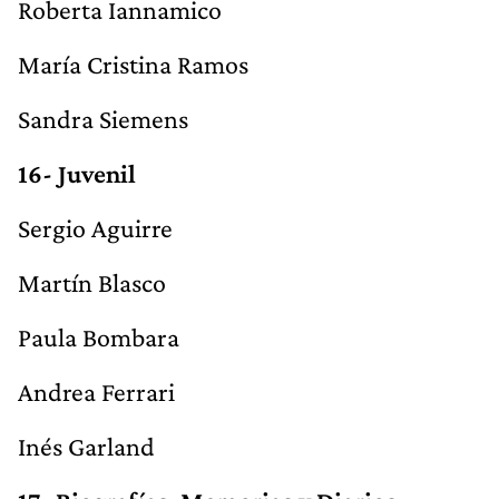
Roberta Iannamico
María Cristina Ramos
Sandra Siemens
16- Juvenil
Sergio Aguirre
Martín Blasco
Paula Bombara
Andrea Ferrari
Inés Garland