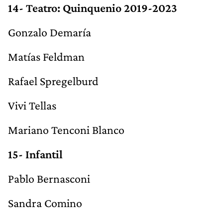
14- Teatro: Quinquenio 2019-2023
Gonzalo Demaría
Matías Feldman
Rafael Spregelburd
Vivi Tellas
Mariano Tenconi Blanco
15- Infantil
Pablo Bernasconi
Sandra Comino