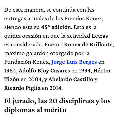
De esta manera, se continúa con las
entregas anuales de los Premios Konex,
siendo esta su
45° edición
. Esta es la
quinta ocasión en que la actividad
Letras
es considerada. Fueron
Konex de Brillante
,
máximo galardón otorgado por la
Fundación Konex,
Jorge Luis Borges
en
1984,
Adolfo Bioy Casares
en 1994,
Héctor
Tizón
en 2004, y
Abelardo Castillo
y
Ricardo Piglia
en 2014.
El jurado, las 20 disciplinas y los
diplomas al mérito