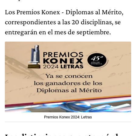
Los Premios Konex - Diplomas al Mérito,
correspondientes a las 20 disciplinas, se
entregarán en el mes de septiembre.
Premios Konex 2024: Letras