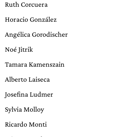
Ruth Corcuera
Horacio González
Angélica Gorodischer
Noé Jitrik
Tamara Kamenszain
Alberto Laiseca
Josefina Ludmer
Sylvia Molloy
Ricardo Monti