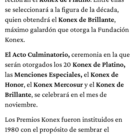
se seleccionará a la figura de la década,
quien obtendrá el
Konex de Brillante
,
máximo galardón que otorga la Fundación
Konex.
El Acto Culminatorio,
ceremonia en la que
serán otorgados los 20
Konex de Platino,
las
Menciones Especiales,
el
Konex de
Honor
, el
Konex Mercosur
y el
Konex de
Brillante
, se celebrará en el mes de
noviembre.
Los Premios Konex fueron instituidos en
1980 con el propósito de sembrar el