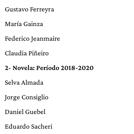
Gustavo Ferreyra
María Gainza
Federico Jeanmaire
Claudia Piñeiro
2- Novela: Período 2018-2020
Selva Almada
Jorge Consiglio
Daniel Guebel
Eduardo Sacheri