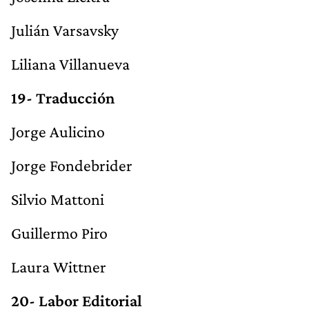
Julián Varsavsky
Liliana Villanueva
19- Traducción
Jorge Aulicino
Jorge Fondebrider
Silvio Mattoni
Guillermo Piro
Laura Wittner
20- Labor Editorial