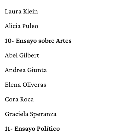
Laura Klein
Alicia Puleo
10- Ensayo sobre Artes
Abel Gilbert
Andrea Giunta
Elena Oliveras
Cora Roca
Graciela Speranza
11- Ensayo Político