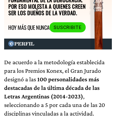
POR ESO MOLESTA A QUIENES CREEN
SER LOS DUEÑOS DE LA VERDAD.
HOY MÁS QUE NUNCA
SUSCRIBITE
De acuerdo a la metodología establecida
para los Premios Konex, el Gran Jurado
designó a las
100 personalidades más
destacadas de la última década de las
Letras Argentinas (2014-2023)
,
seleccionando a 5 por cada una de las 20
disciplinas vinculadas a la actividad.