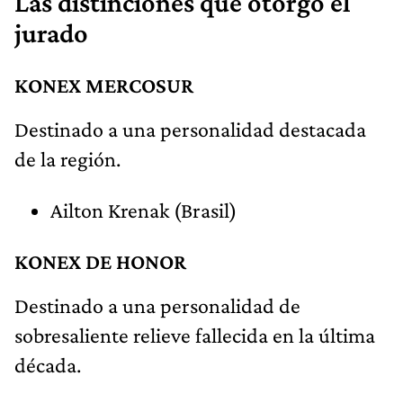
Las distinciones que otorgó el
jurado
KONEX MERCOSUR
Destinado a una personalidad destacada
de la región.
Ailton Krenak (Brasil)
KONEX DE HONOR
Destinado a una personalidad de
sobresaliente relieve fallecida en la última
década.