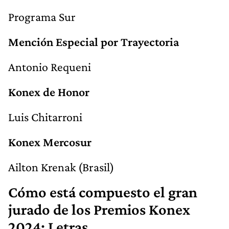
Programa Sur
Mención Especial por Trayectoria
Antonio Requeni
Konex de Honor
Luis Chitarroni
Konex Mercosur
Ailton Krenak (Brasil)
Cómo está compuesto el gran
jurado de los Premios Konex
2024: Letras