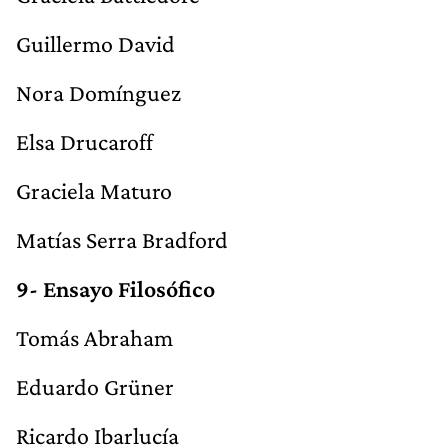
Guillermo David
Nora Domínguez
Elsa Drucaroff
Graciela Maturo
Matías Serra Bradford
9- Ensayo Filosófico
Tomás Abraham
Eduardo Grüner
Ricardo Ibarlucía