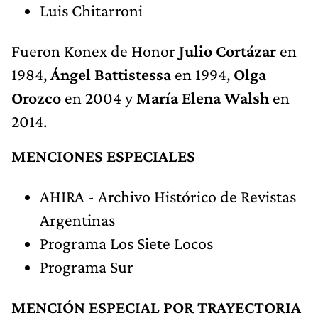
Luis Chitarroni
Fueron Konex de Honor
Julio Cortázar
en
1984,
Ángel Battistessa
en 1994,
Olga
Orozco
en 2004 y
María Elena Walsh
en
2014.
MENCIONES ESPECIALES
AHIRA - Archivo Histórico de Revistas
Argentinas
Programa Los Siete Locos
Programa Sur
MENCIÓN ESPECIAL POR TRAYECTORIA