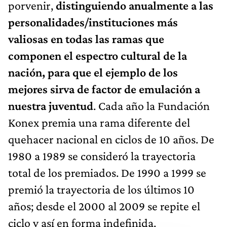
porvenir,
distinguiendo anualmente a las
personalidades/instituciones más
valiosas en todas las ramas que
componen el espectro cultural de la
nación, para que el ejemplo de los
mejores sirva de factor de emulación a
nuestra juventud
. Cada año la Fundación
Konex premia una rama diferente del
quehacer nacional en ciclos de 10 años. De
1980 a 1989 se consideró la trayectoria
total de los premiados. De 1990 a 1999 se
premió la trayectoria de los últimos 10
años; desde el 2000 al 2009 se repite el
ciclo y así en forma indefinida.