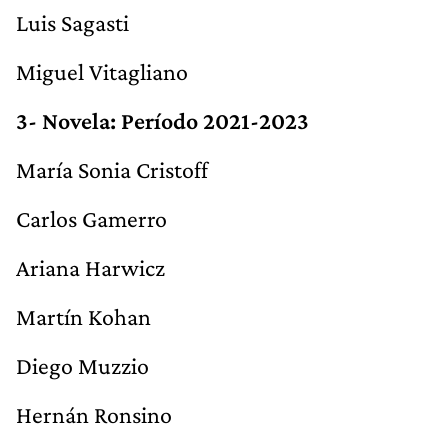
Luis Sagasti
Miguel Vitagliano
3- Novela: Período 2021-2023
María Sonia Cristoff
Carlos Gamerro
Ariana Harwicz
Martín Kohan
Diego Muzzio
Hernán Ronsino