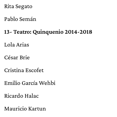
Rita Segato
Pablo Semán
13- Teatro: Quinquenio 2014-2018
Lola Arias
César Brie
Cristina Escofet
Emilio García Wehbi
Ricardo Halac
Mauricio Kartun