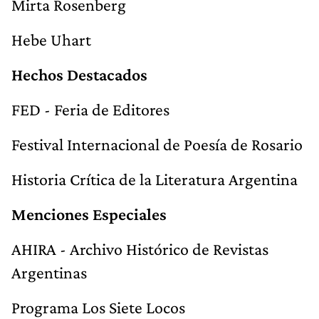
Mirta Rosenberg
Hebe Uhart
Hechos Destacados
FED - Feria de Editores
Festival Internacional de Poesía de Rosario
Historia Crítica de la Literatura Argentina
Menciones Especiales
AHIRA - Archivo Histórico de Revistas
Argentinas
Programa Los Siete Locos