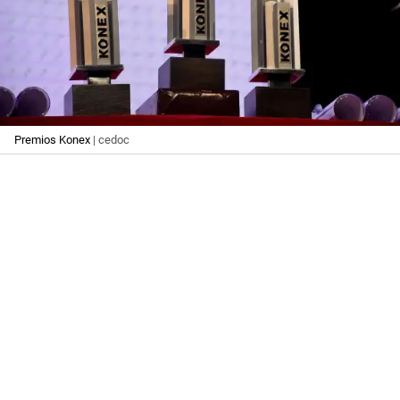
Premios Konex
| cedoc