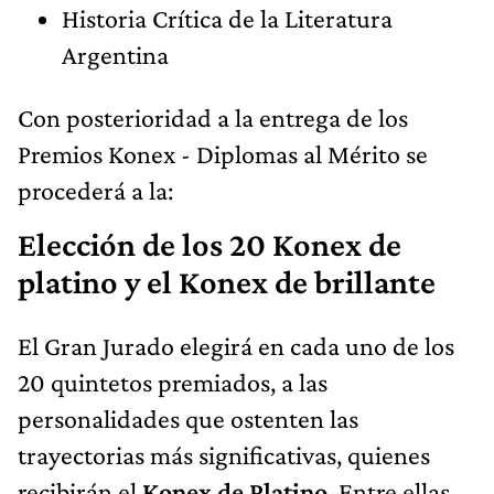
Historia Crítica de la Literatura
Argentina
Con posterioridad a la entrega de los
Premios Konex - Diplomas al Mérito se
procederá a la:
Elección de los 20 Konex de
platino y el Konex de brillante
El Gran Jurado elegirá en cada uno de los
20 quintetos premiados, a las
personalidades que ostenten las
trayectorias más significativas, quienes
recibirán el
Konex de Platino
. Entre ellas