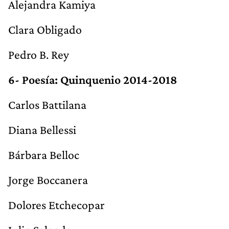
Alejandra Kamiya
Clara Obligado
Pedro B. Rey
6- Poesía: Quinquenio 2014-2018
Carlos Battilana
Diana Bellessi
Bárbara Belloc
Jorge Boccanera
Dolores Etchecopar