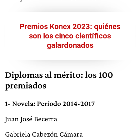
Premios Konex 2023: quiénes
son los cinco científicos
galardonados
Diplomas al mérito: los 100
premiados
1- Novela: Período 2014-2017
Juan José Becerra
Gabriela Cabezón Cámara