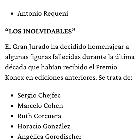
Antonio Requeni
“LOS INOLVIDABLES”
El Gran Jurado ha decidido homenajear a
algunas figuras fallecidas durante la última
década que habían recibido el Premio
Konex en ediciones anteriores. Se trata de:
Sergio Chejfec
Marcelo Cohen
Ruth Corcuera
Horacio González
Angélica Gorodischer