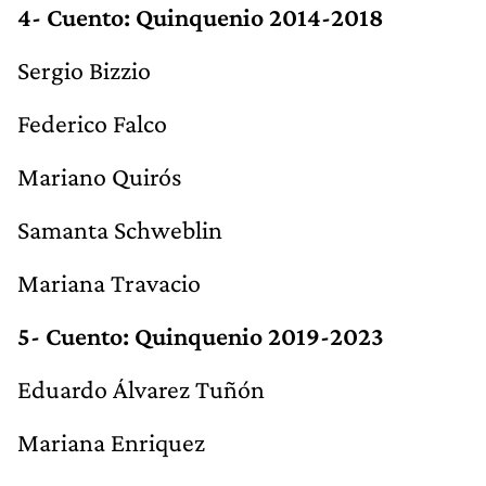
4- Cuento: Quinquenio 2014-2018
Sergio Bizzio
Federico Falco
Mariano Quirós
Samanta Schweblin
Mariana Travacio
5- Cuento: Quinquenio 2019-2023
Eduardo Álvarez Tuñón
Mariana Enriquez