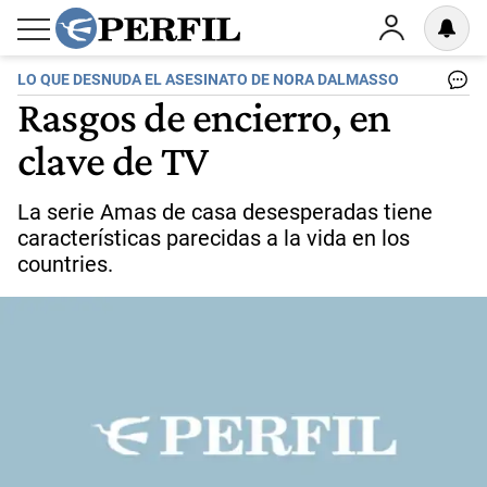
LO QUE DESNUDA EL ASESINATO DE NORA DALMASSO
Rasgos de encierro, en
clave de TV
La serie Amas de casa desesperadas tiene
características parecidas a la vida en los
countries.