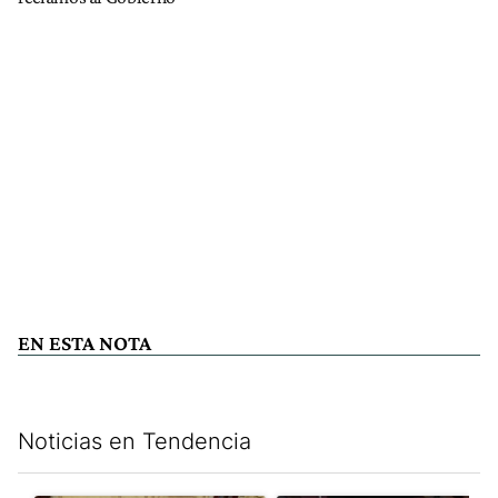
EN ESTA NOTA
Noticias en Tendencia
Este listado muestra los artículos con más comentarios en los últim