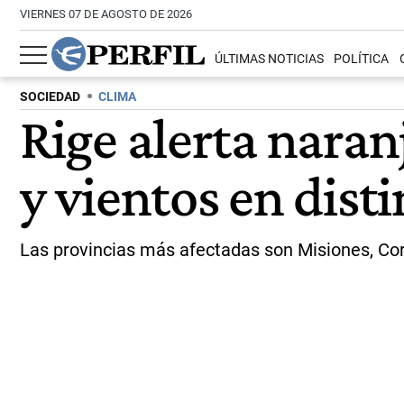
VIERNES 07 DE AGOSTO DE 2026
ÚLTIMAS NOTICIAS
POLÍTICA
SOCIEDAD
CLIMA
Rige alerta naran
y vientos en disti
Las provincias más afectadas son Misiones, Corr