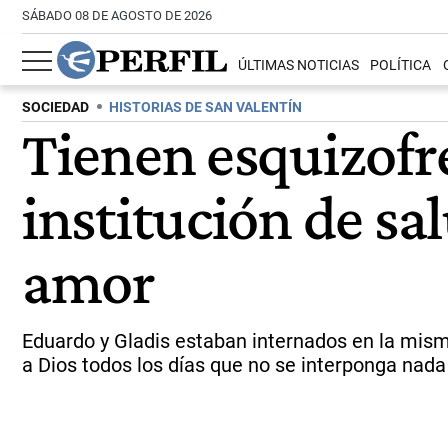
SÁBADO 08 DE AGOSTO DE 2026
ÚLTIMAS NOTICIAS
POLÍTICA
SOCIEDAD
HISTORIAS DE SAN VALENTÍN
Tienen esquizofr
institución de sa
amor
Eduardo y Gladis estaban internados en la misma
a Dios todos los días que no se interponga nada