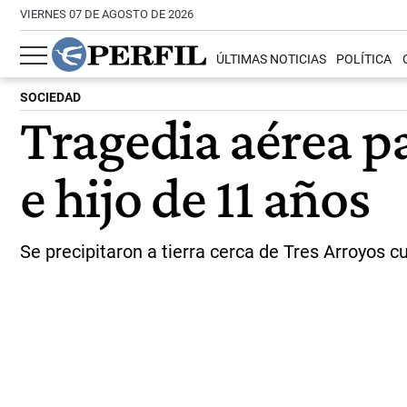
VIERNES 07 DE AGOSTO DE 2026
ÚLTIMAS NOTICIAS
POLÍTICA
SOCIEDAD
Tragedia aérea pa
e hijo de 11 años
Se precipitaron a tierra cerca de Tres Arroyos cu