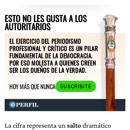
ESTO NO LES GUSTA A LOS
AUTORITARIOS
EL EJERCICIO DEL PERIODISMO
PROFESIONAL Y CRÍTICO ES UN PILAR
FUNDAMENTAL DE LA DEMOCRACIA.
POR ESO MOLESTA A QUIENES CREEN
SER LOS DUEÑOS DE LA VERDAD.
HOY MÁS QUE NUNCA
SUSCRIBITE
La cifra representa un
salto
dramático