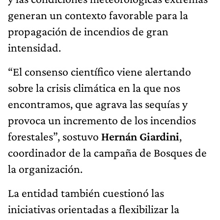
generan un contexto favorable para la
propagación de incendios de gran
intensidad.
“El consenso científico viene alertando
sobre la crisis climática en la que nos
encontramos, que agrava las sequías y
provoca un incremento de los incendios
forestales”, sostuvo
Hernán Giardini
,
coordinador de la campaña de Bosques de
la organización.
La entidad también cuestionó las
iniciativas orientadas a flexibilizar la