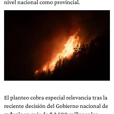
nivel nacional como provincial.
El planteo cobra especial relevancia tras la
reciente decisión del Gobierno nacional de