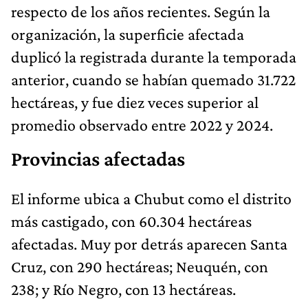
respecto de los años recientes. Según la
organización, la superficie afectada
duplicó la registrada durante la temporada
anterior, cuando se habían quemado 31.722
hectáreas, y fue diez veces superior al
promedio observado entre 2022 y 2024.
Provincias afectadas
El informe ubica a Chubut como el distrito
más castigado, con 60.304 hectáreas
afectadas. Muy por detrás aparecen Santa
Cruz, con 290 hectáreas; Neuquén, con
238; y Río Negro, con 13 hectáreas.