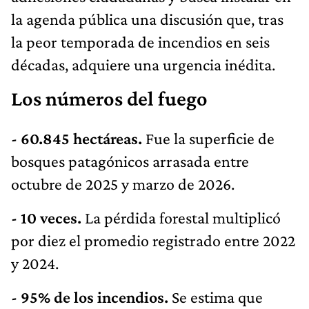
la agenda pública una discusión que, tras
la peor temporada de incendios en seis
décadas, adquiere una urgencia inédita.
Los números del fuego
- 60.845 hectáreas.
Fue la superficie de
bosques patagónicos arrasada entre
octubre de 2025 y marzo de 2026.
- 10 veces.
La pérdida forestal multiplicó
por diez el promedio registrado entre 2022
y 2024.
- 95% de los incendios.
Se estima que