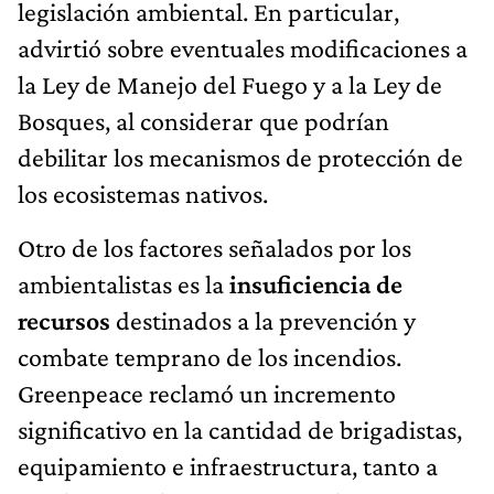
legislación ambiental. En particular,
advirtió sobre eventuales modificaciones a
la Ley de Manejo del Fuego y a la Ley de
Bosques, al considerar que podrían
debilitar los mecanismos de protección de
los ecosistemas nativos.
Otro de los factores señalados por los
ambientalistas es la
insuficiencia de
recursos
destinados a la prevención y
combate temprano de los incendios.
Greenpeace reclamó un incremento
significativo en la cantidad de brigadistas,
equipamiento e infraestructura, tanto a