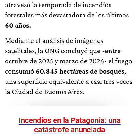
atravesó la temporada de incendios
forestales más devastadora de los últimos
60 años.
Mediante el análisis de imágenes
satelitales, la ONG concluyó que -entre
octubre de 2025 y marzo de 2026- el fuego
consumió
60.845 hectáreas de bosques
,
una superficie equivalente a casi tres veces
la Ciudad de Buenos Aires.
Incendios en la Patagonia: una
catástrofe anunciada