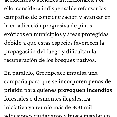
ello, considera indispensable reforzar las
campañas de concientización y avanzar en
la erradicación progresiva de pinos
exóticos en municipios y áreas protegidas,
debido a que estas especies favorecen la
propagación del fuego y dificultan la
recuperación de los bosques nativos.
En paralelo, Greenpeace impulsa una
campaña para que se
incorporen penas de
prisión
para quienes
provoquen incendios
forestales o desmontes ilegales. La
iniciativa ya reunió más de 300 mil
adhesiones ciudadanas y busca instalar en