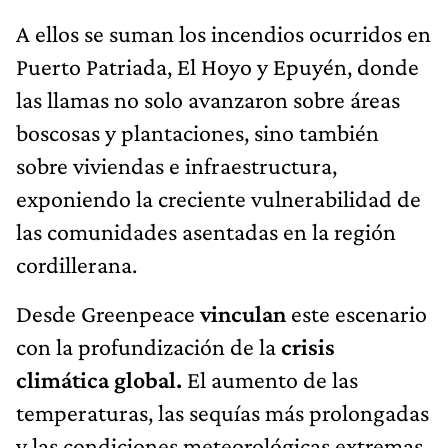
A ellos se suman los incendios ocurridos en
Puerto Patriada, El Hoyo y Epuyén, donde
las llamas no solo avanzaron sobre áreas
boscosas y plantaciones, sino también
sobre viviendas e infraestructura,
exponiendo la creciente vulnerabilidad de
las comunidades asentadas en la región
cordillerana.
Desde Greenpeace
vinculan
este escenario
con la profundización de la
crisis
climática global.
El aumento de las
temperaturas, las sequías más prolongadas
y las condiciones meteorológicas extremas