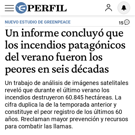
NUEVO ESTUDIO DE GREENPEACE
15
Un informe concluyó que
los incendios patagónicos
del verano fueron los
peores en seis décadas
Un trabajo de análisis de imágenes satelitales
reveló que durante el último verano los
incendios destruyeron 60.845 hectáreas. La
cifra duplica la de la temporada anterior y
constituye el peor registro de los últimos 60
años. Rreclaman mayor prevención y recursos
para combatir las llamas.