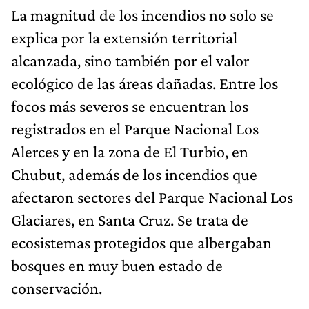
La magnitud de los incendios no solo se
explica por la extensión territorial
alcanzada, sino también por el valor
ecológico de las áreas dañadas. Entre los
focos más severos se encuentran los
registrados en el Parque Nacional Los
Alerces y en la zona de El Turbio, en
Chubut, además de los incendios que
afectaron sectores del Parque Nacional Los
Glaciares, en Santa Cruz. Se trata de
ecosistemas protegidos que albergaban
bosques en muy buen estado de
conservación.