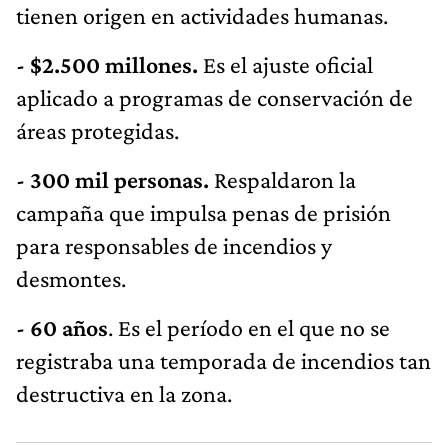
tienen origen en actividades humanas.
- $2.500 millones.
Es el ajuste oficial
aplicado a programas de conservación de
áreas protegidas.
- 300 mil personas.
Respaldaron la
campaña que impulsa penas de prisión
para responsables de incendios y
desmontes.
- 60 años
. Es el período en el que no se
registraba una temporada de incendios tan
destructiva en la zona.