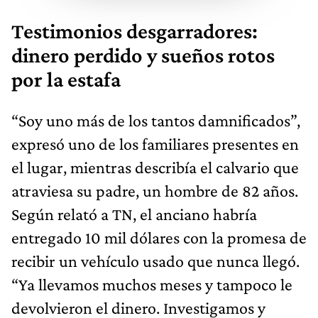
Testimonios desgarradores:
dinero perdido y sueños rotos
por la estafa
“Soy uno más de los tantos damnificados”,
expresó uno de los familiares presentes en
el lugar, mientras describía el calvario que
atraviesa su padre, un hombre de 82 años.
Según relató a TN, el anciano habría
entregado 10 mil dólares con la promesa de
recibir un vehículo usado que nunca llegó.
“Ya llevamos muchos meses y tampoco le
devolvieron el dinero. Investigamos y