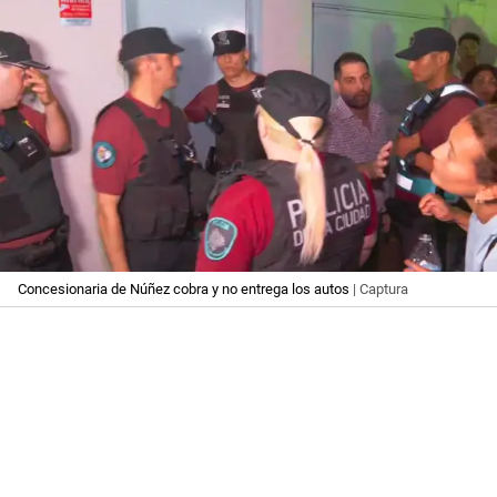
Concesionaria de Núñez cobra y no entrega los autos
| Captura