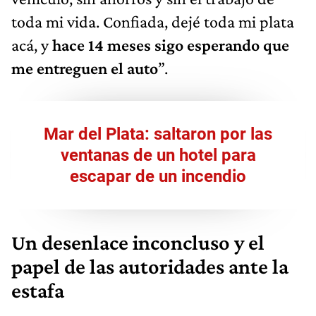
toda mi vida. Confiada, dejé toda mi plata
acá, y
hace 14 meses sigo esperando que
me entreguen el auto
”.
Mar del Plata: saltaron por las
ventanas de un hotel para
escapar de un incendio
Un desenlace inconcluso y el
papel de las autoridades ante la
estafa