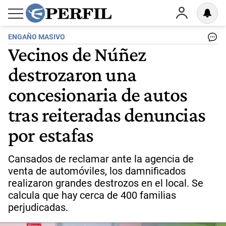
ENGAÑO MASIVO
Vecinos de Núñez
destrozaron una
concesionaria de autos
tras reiteradas denuncias
por estafas
Cansados de reclamar ante la agencia de
venta de automóviles, los damnificados
realizaron grandes destrozos en el local. Se
calcula que hay cerca de 400 familias
perjudicadas.