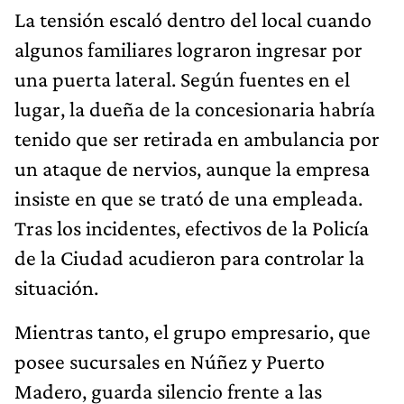
La tensión escaló dentro del local cuando
algunos familiares lograron ingresar por
una puerta lateral. Según fuentes en el
lugar, la dueña de la concesionaria habría
tenido que ser retirada en ambulancia por
un ataque de nervios, aunque la empresa
insiste en que se trató de una empleada.
Tras los incidentes, efectivos de la Policía
de la Ciudad acudieron para controlar la
situación.
Mientras tanto, el grupo empresario, que
posee sucursales en Núñez y Puerto
Madero, guarda silencio frente a las