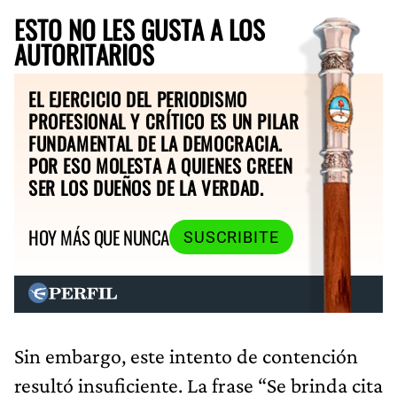
ESTO NO LES GUSTA A LOS
AUTORITARIOS
EL EJERCICIO DEL PERIODISMO
PROFESIONAL Y CRÍTICO ES UN PILAR
FUNDAMENTAL DE LA DEMOCRACIA.
POR ESO MOLESTA A QUIENES CREEN
SER LOS DUEÑOS DE LA VERDAD.
HOY MÁS QUE NUNCA
SUSCRIBITE
Sin embargo, este intento de contención
resultó insuficiente. La frase “Se brinda cita