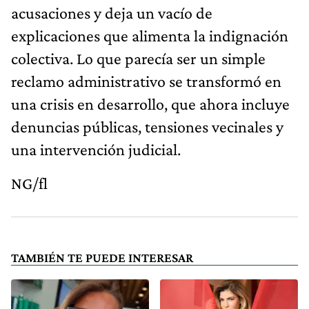
acusaciones y deja un vacío de
explicaciones que alimenta la indignación
colectiva. Lo que parecía ser un simple
reclamo administrativo se transformó en
una crisis en desarrollo, que ahora incluye
denuncias públicas, tensiones vecinales y
una intervención judicial.
NG/fl
TAMBIÉN TE PUEDE INTERESAR