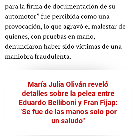
para la firma de documentación de su
automotor” fue percibida como una
provocación, lo que agravó el malestar de
quienes, con pruebas en mano,
denunciaron haber sido víctimas de una
maniobra fraudulenta.
María Julia Oliván reveló
detalles sobre la pelea entre
Eduardo Belliboni y Fran Fijap:
"Se fue de las manos solo por
un saludo"