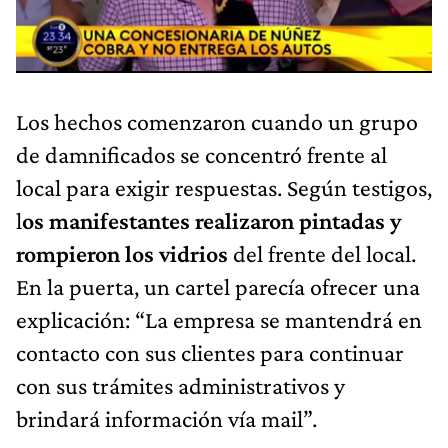
Los hechos comenzaron cuando un grupo
de damnificados se concentró frente al
local para exigir respuestas. Según testigos,
l
os manifestantes realizaron pintadas y
rompieron los vidrios
del frente del local.
En la puerta, un cartel parecía ofrecer una
explicación: “La empresa se mantendrá en
contacto con sus clientes para continuar
con sus trámites administrativos y
brindará información vía mail”.