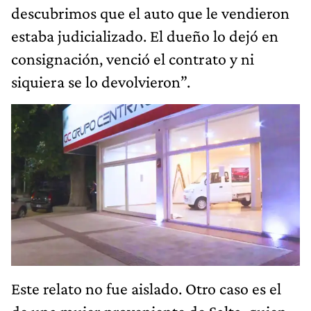
descubrimos que el auto que le vendieron
estaba judicializado. El dueño lo dejó en
consignación, venció el contrato y ni
siquiera se lo devolvieron”.
Este relato no fue aislado. Otro caso es el