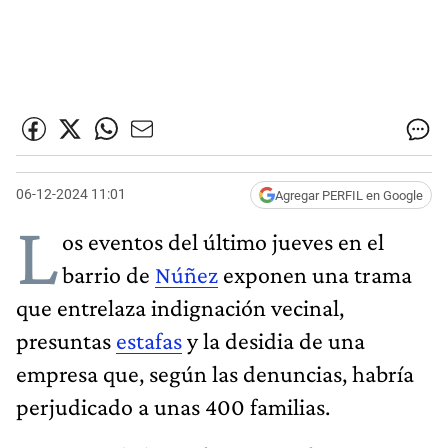
06-12-2024 11:01
Agregar PERFIL en Google
L
os eventos del último jueves en el
barrio de
Núñez
exponen una trama
que entrelaza indignación vecinal,
presuntas
estafas
y la desidia de una
empresa que, según las denuncias, habría
perjudicado a unas 400 familias.