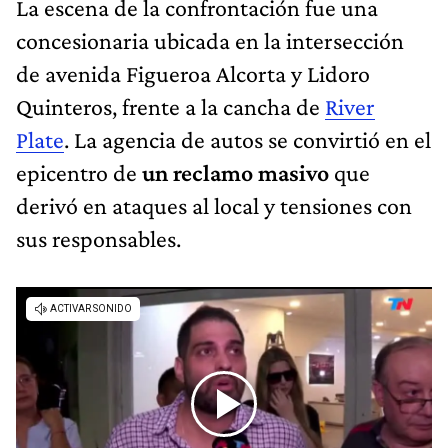
La escena de la confrontación fue una
concesionaria ubicada en la intersección
de avenida Figueroa Alcorta y Lidoro
Quinteros, frente a la cancha de
River
Plate
. La agencia de autos se convirtió en el
epicentro de
un reclamo masivo
que
derivó en ataques al local y tensiones con
sus responsables.