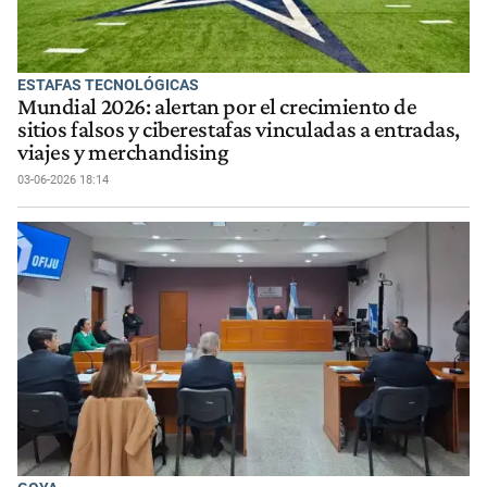
ESTAFAS TECNOLÓGICAS
Mundial 2026: alertan por el crecimiento de
sitios falsos y ciberestafas vinculadas a entradas,
viajes y merchandising
03-06-2026 18:14