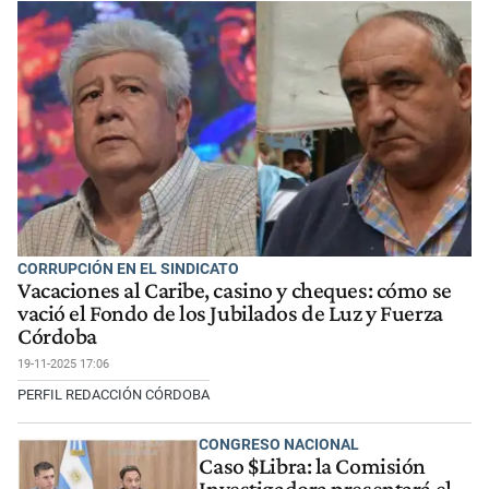
CORRUPCIÓN EN EL SINDICATO
Vacaciones al Caribe, casino y cheques: cómo se
vació el Fondo de los Jubilados de Luz y Fuerza
Córdoba
19-11-2025 17:06
PERFIL REDACCIÓN CÓRDOBA
CONGRESO NACIONAL
Caso $Libra: la Comisión
Investigadora presentará el