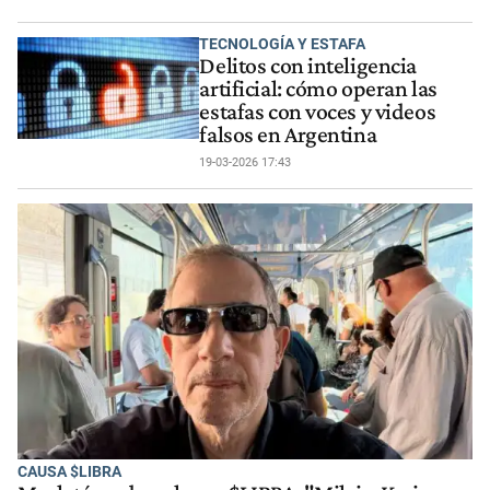
TECNOLOGÍA Y ESTAFA
Delitos con inteligencia
artificial: cómo operan las
estafas con voces y videos
falsos en Argentina
19-03-2026 17:43
CAUSA $LIBRA