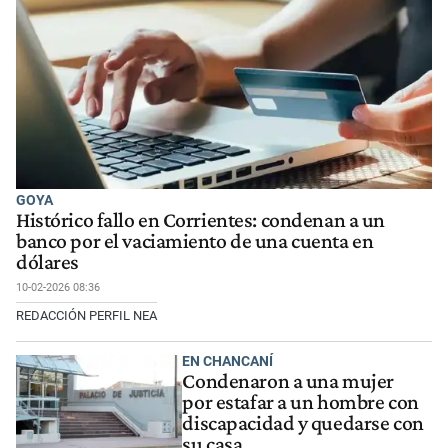
GOYA
Histórico fallo en Corrientes: condenan a un
banco por el vaciamiento de una cuenta en
dólares
10-02-2026 08:36
REDACCIÓN PERFIL NEA
EN CHANCANÍ
Condenaron a una mujer
por estafar a un hombre con
discapacidad y quedarse con
su casa