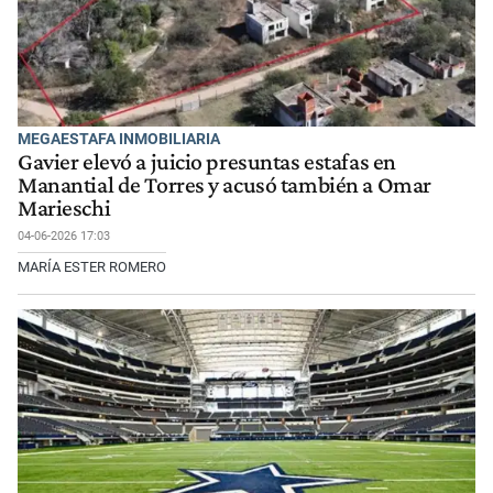
MEGAESTAFA INMOBILIARIA
Gavier elevó a juicio presuntas estafas en
Manantial de Torres y acusó también a Omar
Marieschi
04-06-2026 17:03
MARÍA ESTER ROMERO