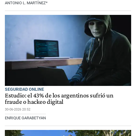
ANTONIO L. MARTÍNEZ*
SEGURIDAD ONLINE
Estudio: el 43% de los argentinos sufrió un
fraude o hackeo digital
30-06-2026 20:52
ENRIQUE GARABETYAN