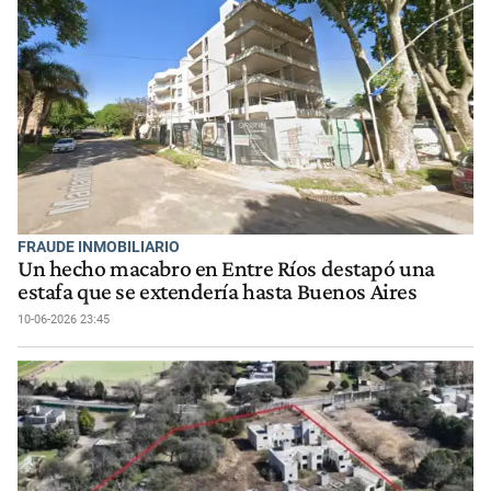
FRAUDE INMOBILIARIO
Un hecho macabro en Entre Ríos destapó una
estafa que se extendería hasta Buenos Aires
10-06-2026 23:45