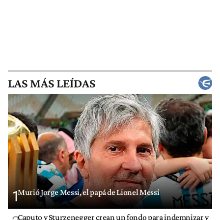
LAS MÁS LEÍDAS
Murió Jorge Messi, el papá de Lionel Messi
1
Caputo y Sturzenegger crean un fondo para indemnizar y