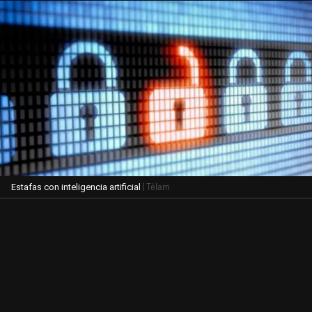
| Télam
Estafas con inteligencia artificial