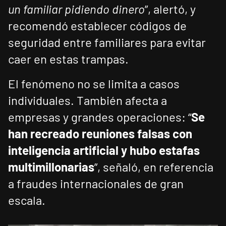
un familiar pidiendo dinero
”, alertó, y
recomendó establecer códigos de
seguridad entre familiares para evitar
caer en estas trampas.
El fenómeno no se limita a casos
individuales. También afecta a
empresas y grandes operaciones: “
Se
han recreado reuniones falsas con
inteligencia artificial y hubo estafas
multimillonarias
”, señaló, en referencia
a fraudes internacionales de gran
escala.