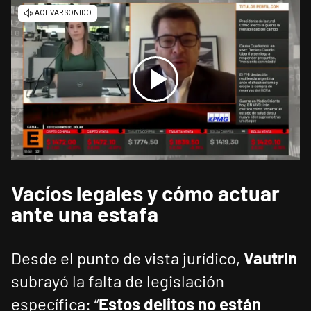
Vacíos legales y cómo actuar
ante una estafa
Desde el punto de vista jurídico,
Vautrín
subrayó la falta de legislación
específica: “
Estos delitos no están