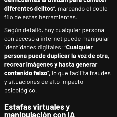
diferentes delitos
”, marcando el doble
filo de estas herramientas.
Según detalló, hoy cualquier persona
con acceso a internet puede manipular
identidades digitales: “
Cualquier
persona puede duplicar la voz de otra,
recrear imágenes y hasta generar
contenido falso
”, lo que facilita fraudes
y situaciones de alto impacto
psicológico.
Estafas virtuales y
manipulación con IA