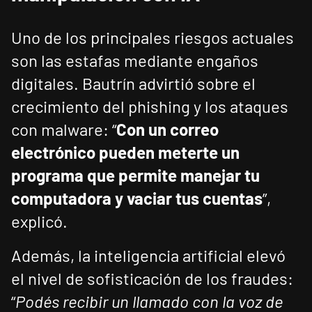
Uno de los principales riesgos actuales
son las estafas mediante engaños
digitales. Bautrín advirtió sobre el
crecimiento del phishing y los ataques
con malware: “
Con un correo
electrónico pueden meterte un
programa que permite manejar tu
computadora y vaciar tus cuentas
”,
explicó.
Además, la inteligencia artificial elevó
el nivel de sofisticación de los fraudes:
“
Podés recibir un llamado con la voz de