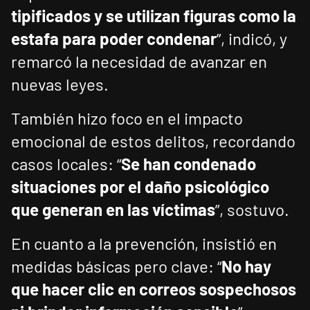
tipificados y se utilizan figuras como la
estafa para poder condenar
”, indicó, y
remarcó la necesidad de avanzar en
nuevas leyes.
También hizo foco en el impacto
emocional de estos delitos, recordando
casos locales: “
Se han condenado
situaciones por el daño psicológico
que generan en las víctimas
”, sostuvo.
En cuanto a la prevención, insistió en
medidas básicas pero clave: “
No hay
que hacer clic en correos sospechosos