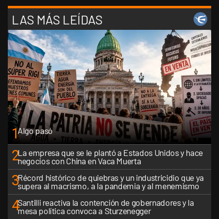
LAS MÁS LEÍDAS
1
Algo pasó
2
La empresa que se le plantó a Estados Unidos y hace
negocios con China en Vaca Muerta
3
Récord histórico de quiebras y un industricidio que ya
supera al macrismo, a la pandemia y al menemismo
4
Santilli reactiva la contención de gobernadores y la
mesa política convoca a Sturzenegger