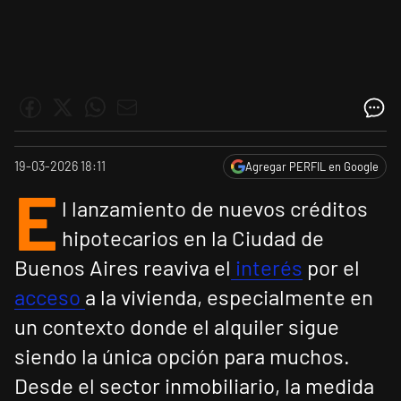
19-03-2026 18:11
Agregar PERFIL en Google
E
l lanzamiento de nuevos créditos
hipotecarios en la Ciudad de
Buenos Aires reaviva el
interés
por el
acceso
a la vivienda, especialmente en
un contexto donde el alquiler sigue
siendo la única opción para muchos.
Desde el sector inmobiliario, la medida