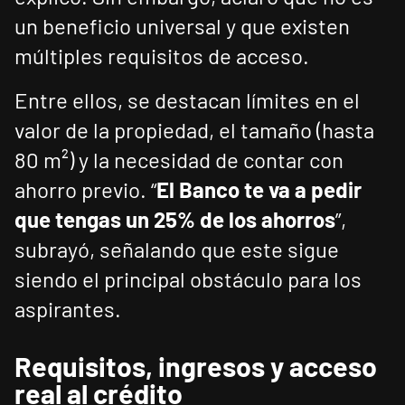
un beneficio universal y que existen
múltiples requisitos de acceso.
Entre ellos, se destacan límites en el
valor de la propiedad, el tamaño (hasta
80 m²) y la necesidad de contar con
ahorro previo. “
El Banco te va a pedir
que tengas un 25% de los ahorros
”,
subrayó, señalando que este sigue
siendo el principal obstáculo para los
aspirantes.
Requisitos, ingresos y acceso
real al crédito