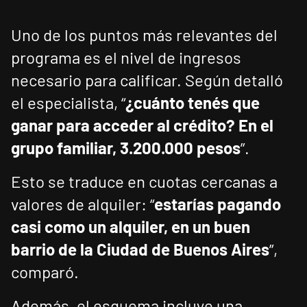
Uno de los puntos más relevantes del
programa es el nivel de ingresos
necesario para calificar. Según detalló
el especialista, “
¿cuánto tenés que
ganar para acceder al crédito? En el
grupo familiar, 3.200.000 pesos
”.
Esto se traduce en cuotas cercanas a
valores de alquiler: “
estarías pagando
casi como un alquiler, en un buen
barrio de la Ciudad de Buenos Aires
”,
comparó.
Además, el esquema incluye una