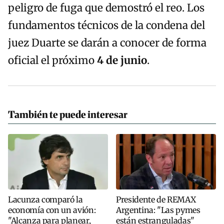
peligro de fuga que demostró el reo. Los
fundamentos técnicos de la condena del
juez Duarte se darán a conocer de forma
oficial el próximo
4 de junio
.
También te puede interesar
Lacunza comparó la
Presidente de REMAX
economía con un avión:
Argentina: "Las pymes
"Alcanza para planear,
están estranguladas"