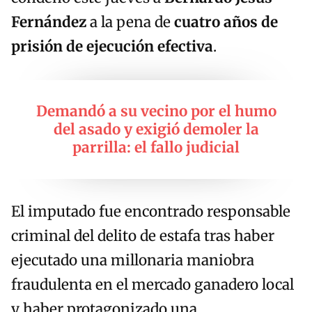
Fernández
a la pena de
cuatro años de
prisión de ejecución efectiva
.
Demandó a su vecino por el humo
del asado y exigió demoler la
parrilla: el fallo judicial
El imputado fue encontrado responsable
criminal del delito de estafa tras haber
ejecutado una millonaria maniobra
fraudulenta en el mercado ganadero local
y haber protagonizado una