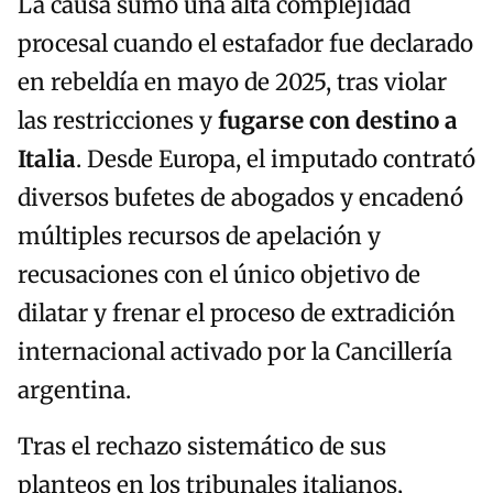
La causa sumó una alta complejidad
procesal cuando el estafador fue declarado
en rebeldía en mayo de 2025, tras violar
las restricciones y
fugarse con destino a
Italia
. Desde Europa, el imputado contrató
diversos bufetes de abogados y encadenó
múltiples recursos de apelación y
recusaciones con el único objetivo de
dilatar y frenar el proceso de extradición
internacional activado por la Cancillería
argentina.
Tras el rechazo sistemático de sus
planteos en los tribunales italianos,