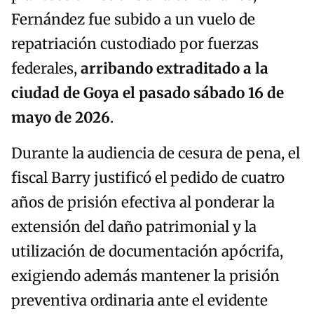
Fernández fue subido a un vuelo de
repatriación custodiado por fuerzas
federales,
arribando extraditado a la
ciudad de Goya el pasado sábado 16 de
mayo de 2026
.
Durante la audiencia de cesura de pena, el
fiscal Barry justificó el pedido de cuatro
años de prisión efectiva al ponderar la
extensión del daño patrimonial y la
utilización de documentación apócrifa,
exigiendo además mantener la prisión
preventiva ordinaria ante el evidente