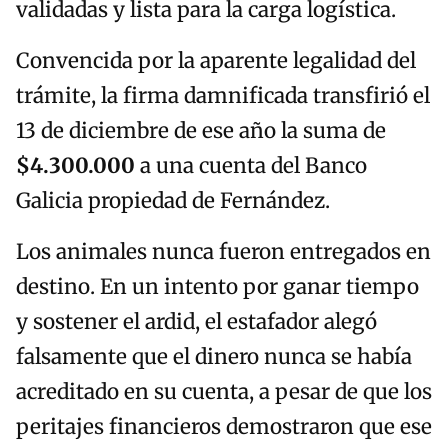
validadas y lista para la carga logística.
Convencida por la aparente legalidad del
trámite, la firma damnificada transfirió el
13 de diciembre de ese año la suma de
$4.300.000
a una cuenta del Banco
Galicia propiedad de Fernández.
Los animales nunca fueron entregados en
destino. En un intento por ganar tiempo
y sostener el ardid, el estafador alegó
falsamente que el dinero nunca se había
acreditado en su cuenta, a pesar de que los
peritajes financieros demostraron que ese