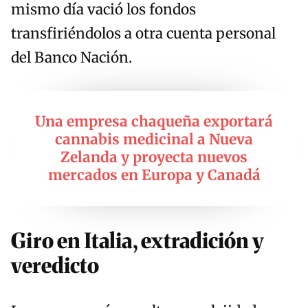
mismo día vació los fondos
transfiriéndolos a otra cuenta personal
del Banco Nación.
Una empresa chaqueña exportará
cannabis medicinal a Nueva
Zelanda y proyecta nuevos
mercados en Europa y Canadá
Giro en Italia, extradición y
veredicto