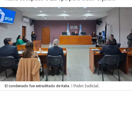
| Poder Judicial.
El condenado fue extraditado de Italia.