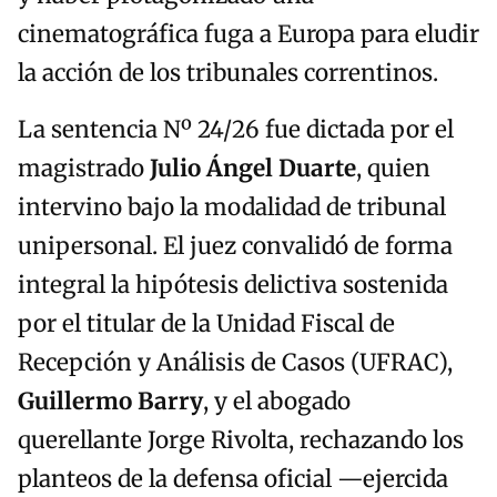
cinematográfica fuga a Europa para eludir
la acción de los tribunales correntinos.
La sentencia Nº 24/26 fue dictada por el
magistrado
Julio Ángel Duarte
, quien
intervino bajo la modalidad de tribunal
unipersonal. El juez convalidó de forma
integral la hipótesis delictiva sostenida
por el titular de la Unidad Fiscal de
Recepción y Análisis de Casos (UFRAC),
Guillermo Barry
, y el abogado
querellante Jorge Rivolta, rechazando los
planteos de la defensa oficial —ejercida