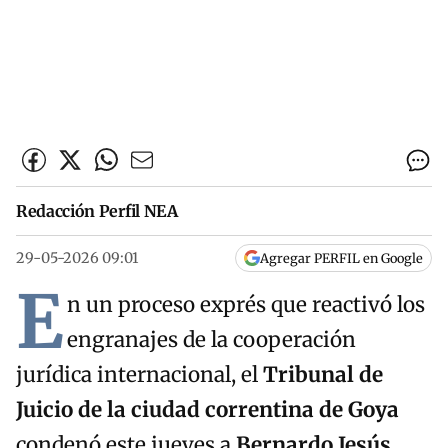
Redacción Perfil NEA
29-05-2026 09:01
Agregar PERFIL en Google
E
n un proceso exprés que reactivó los
engranajes de la cooperación
jurídica internacional, el
Tribunal de
Juicio de la ciudad correntina de Goya
condenó este jueves a
Bernardo Jesús