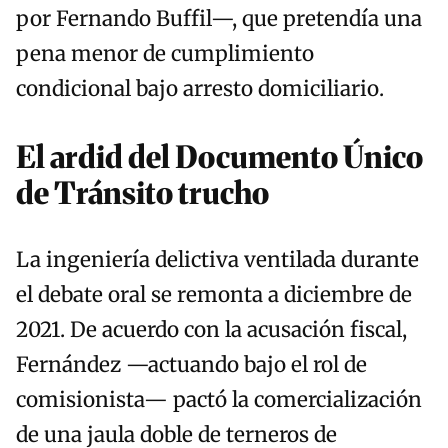
por Fernando Buffil—, que pretendía una
pena menor de cumplimiento
condicional bajo arresto domiciliario.
El ardid del Documento Único
de Tránsito trucho
La ingeniería delictiva ventilada durante
el debate oral se remonta a diciembre de
2021. De acuerdo con la acusación fiscal,
Fernández —actuando bajo el rol de
comisionista— pactó la comercialización
de una jaula doble de terneros de