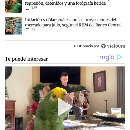
represión, detenidos y una fotógrafa herida
109
Un artículo de tendencia con el título "Inflación y dólar: cuáles s
Inflación y dólar: cuáles son las proyecciones del
mercado para julio, según el REM del Banco Central
39
Gestionado por