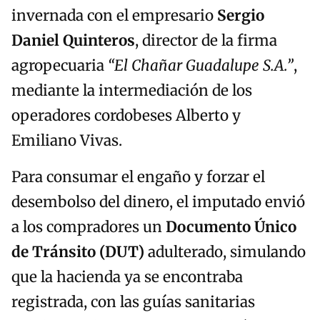
invernada con el empresario
Sergio
Daniel Quinteros
, director de la firma
agropecuaria
“El Chañar Guadalupe S.A.”
,
mediante la intermediación de los
operadores cordobeses Alberto y
Emiliano Vivas.
Para consumar el engaño y forzar el
desembolso del dinero, el imputado envió
a los compradores un
Documento Único
de Tránsito (DUT)
adulterado, simulando
que la hacienda ya se encontraba
registrada, con las guías sanitarias