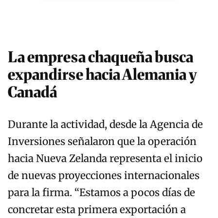
La empresa chaqueña busca
expandirse hacia Alemania y
Canadá
Durante la actividad, desde la Agencia de
Inversiones señalaron que la operación
hacia Nueva Zelanda representa el inicio
de nuevas proyecciones internacionales
para la firma. “Estamos a pocos días de
concretar esta primera exportación a