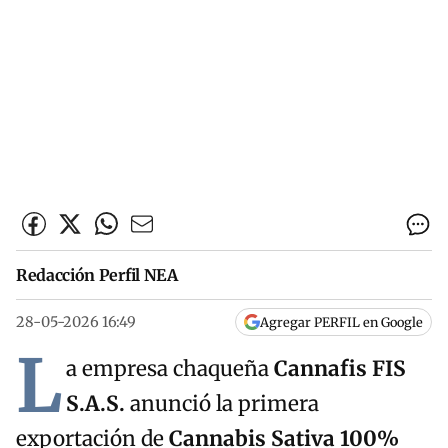
Redacción Perfil NEA
28-05-2026 16:49
Agregar PERFIL en Google
L
a empresa chaqueña
Cannafis FIS
S.A.S.
anunció la primera
exportación de
Cannabis Sativa 100%