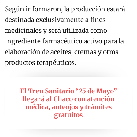
Según informaron, la producción estará
destinada exclusivamente a fines
medicinales y será utilizada como
ingrediente farmacéutico activo para la
elaboración de aceites, cremas y otros
productos terapéuticos.
El Tren Sanitario “25 de Mayo”
llegará al Chaco con atención
médica, anteojos y trámites
gratuitos