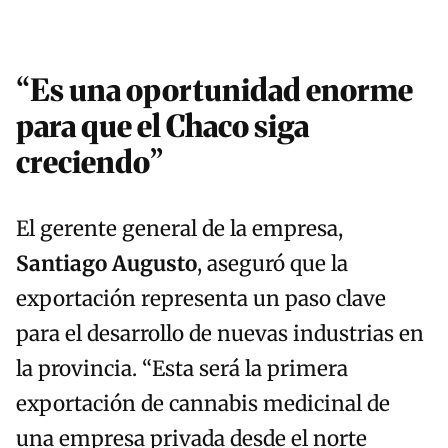
“Es una oportunidad enorme
para que el Chaco siga
creciendo”
El gerente general de la empresa,
Santiago Augusto
, aseguró que la
exportación representa un paso clave
para el desarrollo de nuevas industrias en
la provincia. “Esta será la primera
exportación de cannabis medicinal de
una empresa privada desde el norte