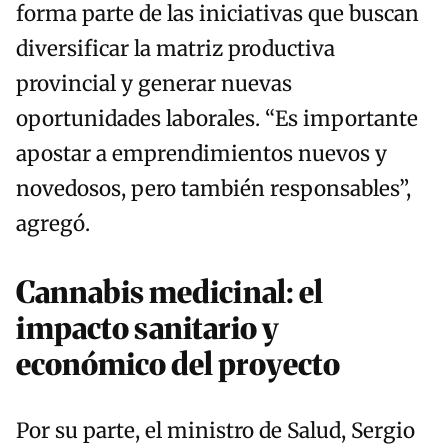
forma parte de las iniciativas que buscan
diversificar la matriz productiva
provincial y generar nuevas
oportunidades laborales. “Es importante
apostar a emprendimientos nuevos y
novedosos, pero también responsables”,
agregó.
Cannabis medicinal: el
impacto sanitario y
económico del proyecto
Por su parte, el ministro de Salud, Sergio