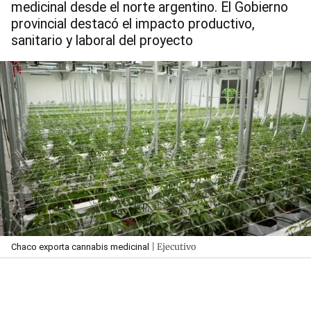
medicinal desde el norte argentino. El Gobierno
provincial destacó el impacto productivo,
sanitario y laboral del proyecto
| Ejecutivo
Chaco exporta cannabis medicinal