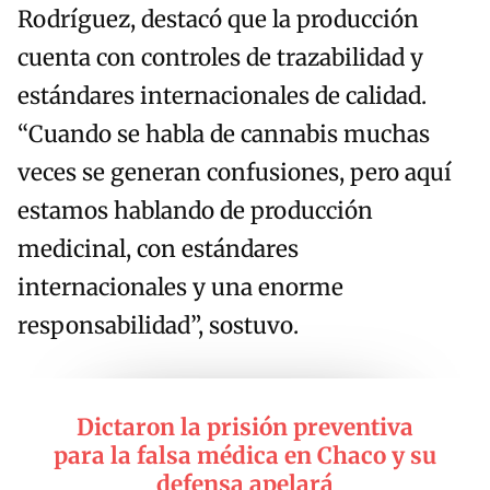
Rodríguez, destacó que la producción
cuenta con controles de trazabilidad y
estándares internacionales de calidad.
“Cuando se habla de cannabis muchas
veces se generan confusiones, pero aquí
estamos hablando de producción
medicinal, con estándares
internacionales y una enorme
responsabilidad”, sostuvo.
Dictaron la prisión preventiva
para la falsa médica en Chaco y su
defensa apelará