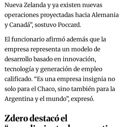
Nueva Zelanda y ya existen nuevas
operaciones proyectadas hacia Alemania
y Canadá”, sostuvo Poccard.
El funcionario afirmó además que la
empresa representa un modelo de
desarrollo basado en innovación,
tecnología y generación de empleo
calificado. “Es una empresa insignia no
solo para el Chaco, sino también para la
Argentina y el mundo”, expresó.
Zdero destacó el