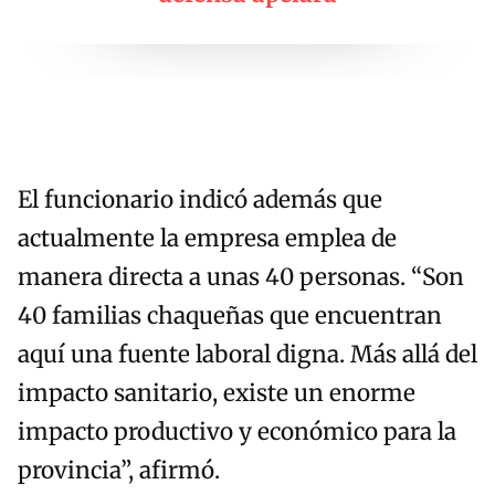
El funcionario indicó además que
actualmente la empresa emplea de
manera directa a unas 40 personas. “Son
40 familias chaqueñas que encuentran
aquí una fuente laboral digna. Más allá del
impacto sanitario, existe un enorme
impacto productivo y económico para la
provincia”, afirmó.