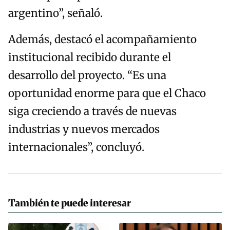
argentino”, señaló.
Además, destacó el acompañamiento
institucional recibido durante el
desarrollo del proyecto. “Es una
oportunidad enorme para que el Chaco
siga creciendo a través de nuevas
industrias y nuevos mercados
internacionales”, concluyó.
También te puede interesar