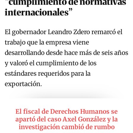
“cumplimiento de normativas
internacionales”
El gobernador Leandro Zdero remarcó el
trabajo que la empresa viene
desarrollando desde hace más de seis años
y valoró el cumplimiento de los
estándares requeridos para la
exportación.
El fiscal de Derechos Humanos se
apartó del caso Axel González y la
investigación cambió de rumbo