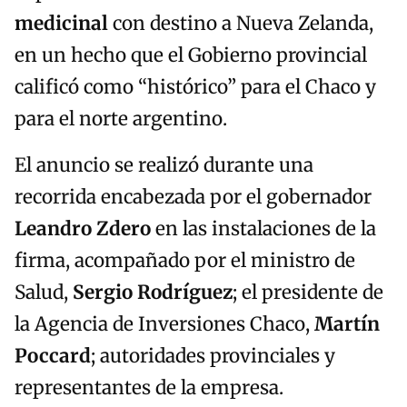
medicinal
con destino a Nueva Zelanda,
en un hecho que el Gobierno provincial
calificó como “histórico” para el Chaco y
para el norte argentino.
El anuncio se realizó durante una
recorrida encabezada por el gobernador
Leandro Zdero
en las instalaciones de la
firma, acompañado por el ministro de
Salud,
Sergio Rodríguez
; el presidente de
la Agencia de Inversiones Chaco,
Martín
Poccard
; autoridades provinciales y
representantes de la empresa.