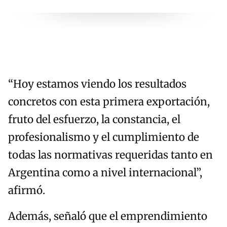
“Hoy estamos viendo los resultados
concretos con esta primera exportación,
fruto del esfuerzo, la constancia, el
profesionalismo y el cumplimiento de
todas las normativas requeridas tanto en
Argentina como a nivel internacional”,
afirmó.
Además, señaló que el emprendimiento