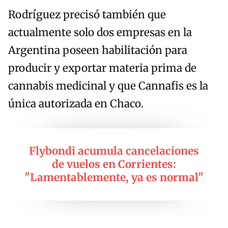
Rodríguez precisó también que
actualmente solo dos empresas en la
Argentina poseen habilitación para
producir y exportar materia prima de
cannabis medicinal y que Cannafis es la
única autorizada en Chaco.
Flybondi acumula cancelaciones
de vuelos en Corrientes:
"Lamentablemente, ya es normal"