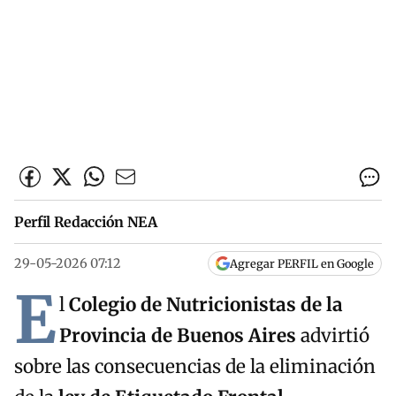
Perfil Redacción NEA
29-05-2026 07:12
Agregar PERFIL en Google
E
l
Colegio de Nutricionistas de la
Provincia de Buenos Aires
advirtió
sobre las consecuencias de la eliminación