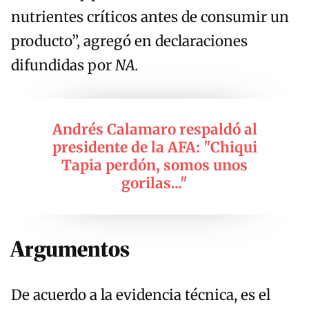
nutrientes críticos antes de consumir un
producto”, agregó en declaraciones
difundidas por
NA.
Andrés Calamaro respaldó al
presidente de la AFA: "Chiqui
Tapia perdón, somos unos
gorilas..."
Argumentos
De acuerdo a la evidencia técnica, es el