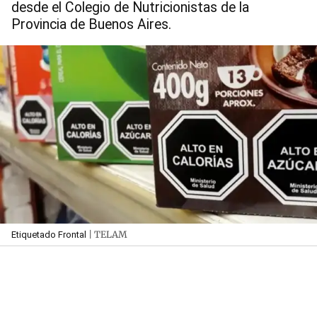
desde el Colegio de Nutricionistas de la
Provincia de Buenos Aires.
| TELAM
Etiquetado Frontal