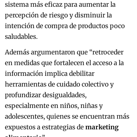
sistema más eficaz para aumentar la
percepción de riesgo y disminuir la
intención de compra de productos poco
saludables.
Además argumentaron que “retroceder
en medidas que fortalecen el acceso a la
información implica debilitar
herramientas de cuidado colectivo y
profundizar desigualdades,
especialmente en niños, niñas y
adolescentes, quienes se encuentran más
expuestos a estrategias de
marketing