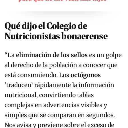
Qué dijo el Colegio de
Nutricionistas bonaerense
“La
eliminación de los sellos
es un golpe
al derecho de la población a conocer que
está consumiendo. Los
octógonos
‘traducen’ rápidamente la información
nutricional, convirtiendo tablas
complejas en advertencias visibles y
simples que se comparan en segundos.
Nos avisa y previene sobre el exceso de