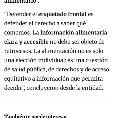
alimentario
”.
“Defender el
etiquetado frontal
es
defender el derecho a saber qué
comemos. La
información alimentaria
clara y accesible
no debe ser objeto de
retrocesos. La alimentación no es solo
una elección individual: es una cuestión
de salud pública, de derechos y de acceso
equitativo a información que permita
decidir”, concluyeron desde la entidad.
También te puede interesar