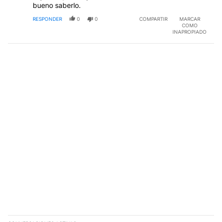
bueno saberlo.
RESPONDER
0
0
COMPARTIR
MARCAR
COMO
INAPROPIADO