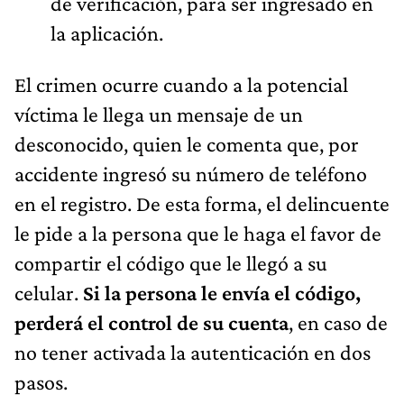
de verificación, para ser ingresado en
la aplicación.
El crimen ocurre cuando a la potencial
víctima le llega un mensaje de un
desconocido, quien le comenta que, por
accidente ingresó su número de teléfono
en el registro. De esta forma, el delincuente
le pide a la persona que le haga el favor de
compartir el código que le llegó a su
celular.
Si la persona le envía el código,
perderá el control de su cuenta
, en caso de
no tener activada la autenticación en dos
pasos.