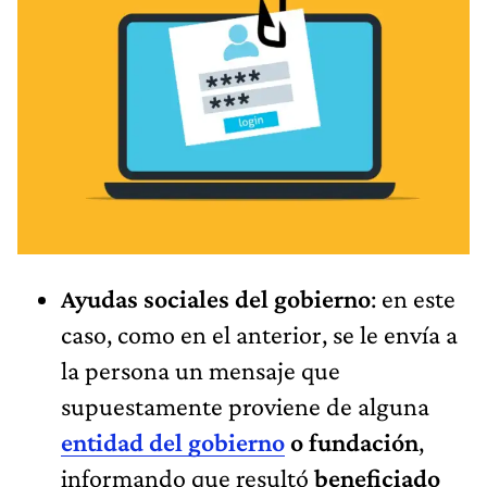
Ayudas sociales del gobierno
: en este
caso, como en el anterior, se le envía a
la persona un mensaje que
supuestamente proviene de alguna
entidad del gobierno
o fundación
,
informando que resultó
beneficiado