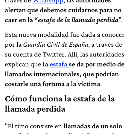
alertan que debemos cuidarnos para no
caer en la “
estafa de la llamada perdida
”.
Esta nueva modalidad fue dada a conocer
por la
Guardia Civil de España
, a través de
su cuenta de Twitter. Allí, las autoridades
explican que
la
estafa
se da por medio de
llamados internacionales, que podrían
costarle una fortuna a la víctima
.
Cómo funciona la estafa de la
llamada perdida
"El timo consiste en
llamadas de un solo