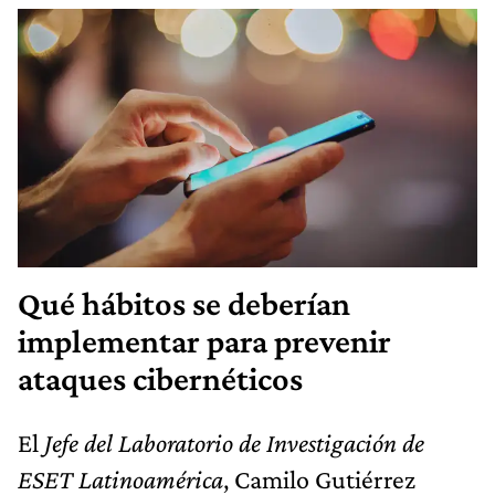
Qué hábitos se deberían
implementar para prevenir
ataques cibernéticos
El
Jefe del Laboratorio de Investigación de
ESET Latinoamérica
, Camilo Gutiérrez