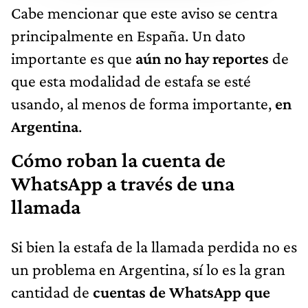
Cabe mencionar que este aviso se centra
principalmente en España. Un dato
importante es que
aún no hay reportes
de
que esta modalidad de estafa se esté
usando, al menos de forma importante,
en
Argentina
.
Cómo roban la cuenta de
WhatsApp a través de una
llamada
Si bien la estafa de la llamada perdida no es
un problema en Argentina, sí lo es la gran
cantidad de
cuentas de WhatsApp que