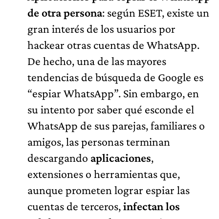
de otra
persona
: según ESET, existe un
gran interés de los usuarios por
hackear otras cuentas de WhatsApp.
De hecho, una de las mayores
tendencias de búsqueda de Google es
“espiar WhatsApp”. Sin embargo, en
su intento por saber qué esconde el
WhatsApp de sus parejas, familiares o
amigos, las personas terminan
descargando
aplicaciones
,
extensiones o herramientas que,
aunque prometen lograr espiar las
cuentas de terceros,
infectan los