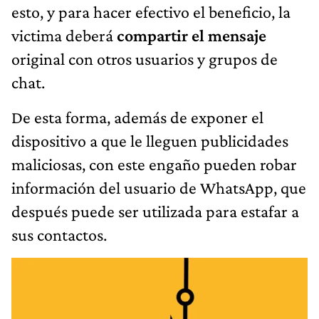
esto, y para hacer efectivo el beneficio, la
victima deberá
compartir el mensaje
original con otros usuarios y grupos de
chat.
De esta forma, además de exponer el
dispositivo a que le lleguen publicidades
maliciosas, con este engaño pueden robar
información del usuario de WhatsApp, que
después puede ser utilizada para estafar a
sus contactos.