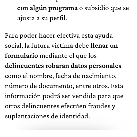
con algún programa
o subsidio que se
ajusta a su perfil.
Para poder hacer efectiva esta ayuda
social, la futura victima debe
llenar un
formulario
mediante el que los
delincuentes robaran datos personales
como el nombre, fecha de nacimiento,
número de documento, entre otros. Esta
información podrá ser vendida para que
otros delincuentes efectúen fraudes y
suplantaciones de identidad.