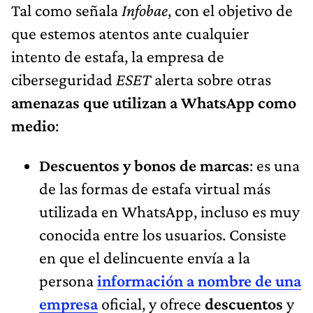
Tal como señala
Infobae
, con el objetivo de
que estemos atentos ante cualquier
intento de estafa, la empresa de
ciberseguridad
ESET
alerta sobre otras
amenazas que utilizan a WhatsApp como
medio
:
Descuentos y bonos de marcas
: es una
de las formas de estafa virtual más
utilizada en WhatsApp, incluso es muy
conocida entre los usuarios. Consiste
en que el delincuente envía a la
persona
información a nombre de una
empresa
oficial, y ofrece
descuentos
y