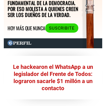
FUNDAMENTAL DE LA DEMOCRACIA.
POR ESO MOLESTA A QUIENES CREEN
SER LOS DUEÑOS DE LA VERDAD.
HOY MÁS QUE NUNCA
SUSCRIBITE
Le hackearon el WhatsApp a un
legislador del Frente de Todos:
lograron sacarle $1 millón a un
contacto