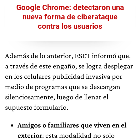
Google Chrome: detectaron una
nueva forma de ciberataque
contra los usuarios
Además de lo anterior, ESET informó que,
a través de este engaño, se logra desplegar
en los celulares publicidad invasiva por
medio de programas que se descargan
silenciosamente, luego de llenar el
supuesto formulario.
Amigos o familiares que viven en el
exterior
: esta modalidad no solo