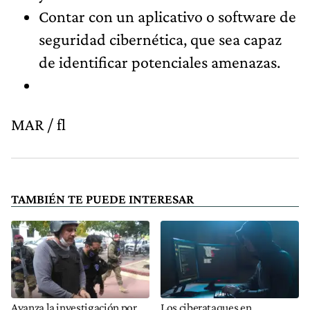
Contar con un aplicativo o software de
seguridad cibernética, que sea capaz
de identificar potenciales amenazas.
MAR / fl
TAMBIÉN TE PUEDE INTERESAR
Avanza la investigación por
Los ciberataques en