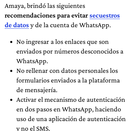
Amaya, brindó las siguientes
recomendaciones para evitar
secuestros
de datos
y de la cuenta de WhatsApp.
No ingresar a los enlaces que son
enviados por números desconocidos a
WhatsApp.
No rellenar con datos personales los
formularios enviados a la plataforma
de mensajería.
Activar el mecanismo de autenticación
en dos pasos en WhatsApp, haciendo
uso de una aplicación de autenticación
y no el SMS.