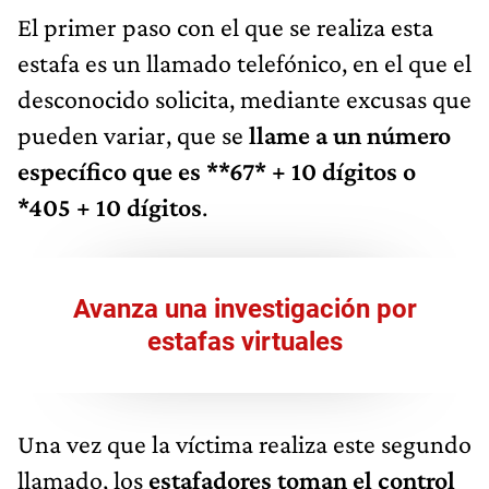
El primer paso con el que se realiza esta
estafa es un llamado telefónico, en el que el
desconocido solicita, mediante excusas que
pueden variar, que se
llame a un número
específico que es **67* + 10 dígitos o
*405 + 10 dígitos
.
Avanza una investigación por
estafas virtuales
Una vez que la víctima realiza este segundo
llamado, los
estafadores toman el control