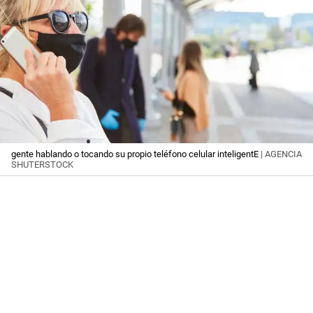
gente hablando o tocando su propio teléfono celular inteligentE
| AGENCIA
SHUTERSTOCK