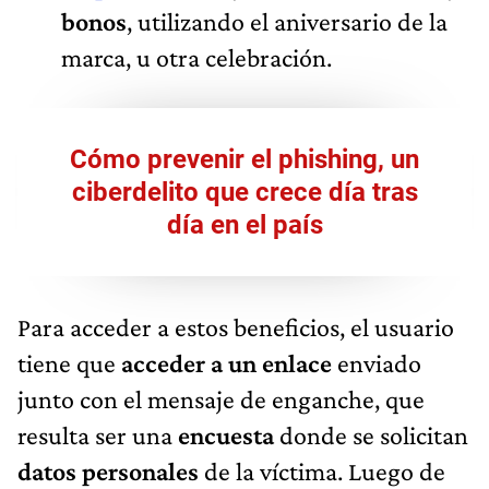
bonos
, utilizando el aniversario de la
marca, u otra celebración.
Cómo prevenir el phishing, un
ciberdelito que crece día tras
día en el país
Para acceder a estos beneficios, el usuario
tiene que
acceder a un enlace
enviado
junto con el mensaje de enganche, que
resulta ser una
encuesta
donde se solicitan
datos personales
de la víctima. Luego de