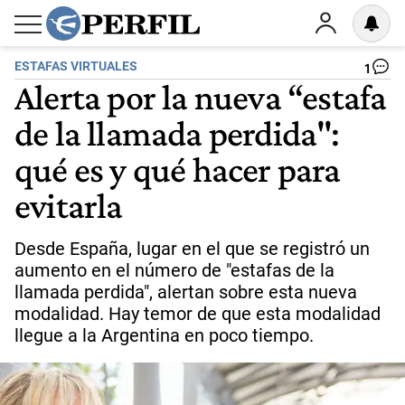
ESTAFAS VIRTUALES
1
Alerta por la nueva “estafa
de la llamada perdida":
qué es y qué hacer para
evitarla
Desde España, lugar en el que se registró un
aumento en el número de "estafas de la
llamada perdida", alertan sobre esta nueva
modalidad. Hay temor de que esta modalidad
llegue a la Argentina en poco tiempo.