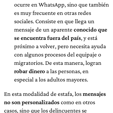
ocurre en WhatsApp, sino que también
es muy frecuente en otras redes
sociales. Consiste en que llega un
mensaje de un aparente
conocido que
se encuentra fuera del país
, y está
próximo a volver, pero necesita ayuda
con algunos procesos del equipaje o
migratorios. De esta manera, logran
robar dinero
a las personas, en
especial a los adultos mayores.
En esta modalidad de estafa, los
mensajes
no son personalizados
como en otros
casos, sino que los delincuentes se