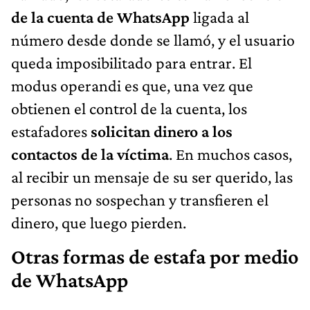
de la cuenta de WhatsApp
ligada al
número desde donde se llamó, y el usuario
queda imposibilitado para entrar. El
modus operandi es que, una vez que
obtienen el control de la cuenta, los
estafadores
solicitan dinero a los
contactos de la víctima
. En muchos casos,
al recibir un mensaje de su ser querido, las
personas no sospechan y transfieren el
dinero, que luego pierden.
Otras formas de estafa por medio
de WhatsApp