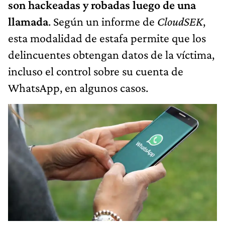
son hackeadas y robadas luego de una
llamada
. Según un informe de
CloudSEK
,
esta modalidad de estafa permite que los
delincuentes obtengan datos de la víctima,
incluso el control sobre su cuenta de
WhatsApp, en algunos casos.