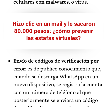
celulares con malwares
, o virus.
Hizo clic en un mail y le sacaron
80.000 pesos: ¿cómo prevenir
las estafas virtuales?
Envío de códigos de verificación por
error
: es de público conocimiento que,
cuando se descarga WhatsApp en un
nuevo dispositivo, se registra la cuenta
con un número de teléfono al que
posteriormente se enviará un código