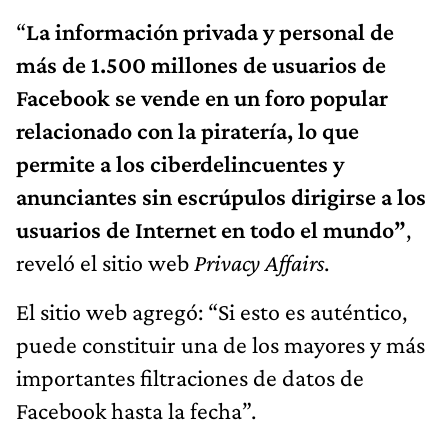
“
La información privada y personal de
más de 1.500 millones de usuarios de
Facebook se vende en un foro popular
relacionado con la piratería, lo que
permite a los ciberdelincuentes y
anunciantes sin escrúpulos dirigirse a los
usuarios de Internet en todo el mundo”
,
reveló el sitio web
Privacy Affairs
.
El sitio web agregó: “Si esto es auténtico,
puede constituir una de los mayores y más
importantes filtraciones de datos de
Facebook hasta la fecha”.