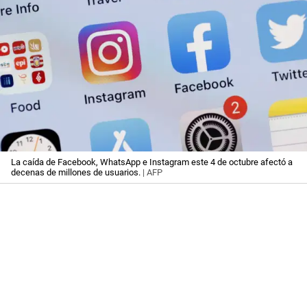
La caída de Facebook, WhatsApp e Instagram este 4 de octubre afectó a
decenas de millones de usuarios.
| AFP