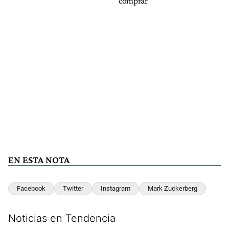
comprar
EN ESTA NOTA
Facebook
Twitter
Instagram
Mark Zuckerberg
Noticias en Tendencia