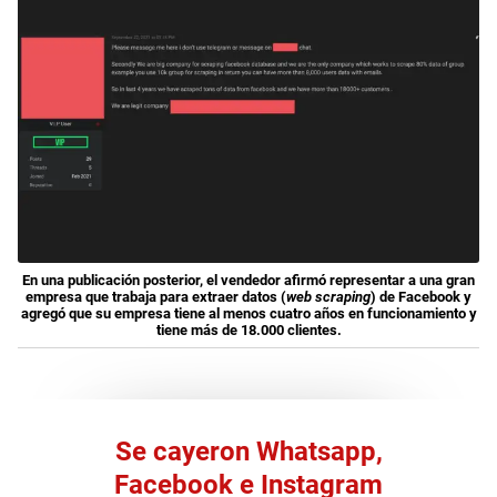
En una publicación posterior, el vendedor afirmó representar a una gran
empresa que trabaja para extraer datos (
web scraping
) de Facebook y
agregó que su empresa tiene al menos cuatro años en funcionamiento y
tiene más de 18.000 clientes.
Se cayeron Whatsapp,
Facebook e Instagram