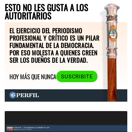
ESTO NO LES GUSTA A LOS
AUTORITARIOS
EL EJERCICIO DEL PERIODISMO
PROFESIONAL Y CRÍTICO ES UN PILAR
FUNDAMENTAL DE LA DEMOCRACIA.
POR ESO MOLESTA A QUIENES CREEN
SER LOS DUEÑOS DE LA VERDAD.
HOY MÁS QUE NUNCA
SUSCRIBITE