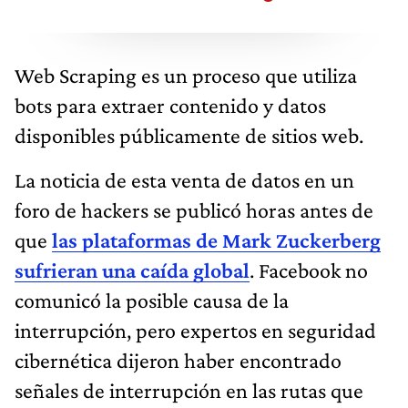
Web Scraping es un proceso que utiliza
bots para extraer contenido y datos
disponibles públicamente de sitios web.
La noticia de esta venta de datos en un
foro de hackers se publicó horas antes de
que
las plataformas de Mark Zuckerberg
sufrieran una caída global
. Facebook no
comunicó la posible causa de la
interrupción, pero expertos en seguridad
cibernética dijeron haber encontrado
señales de interrupción en las rutas que