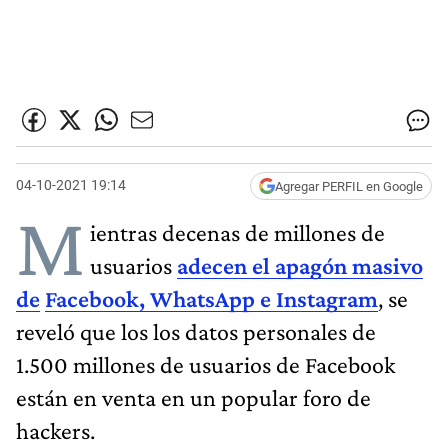
04-10-2021 19:14
Agregar PERFIL en Google
M
ientras decenas de millones de
usuarios
adecen el apagón masivo
de
Facebook, WhatsApp e Instagram
, se
reveló que los los datos personales de
1.500 millones de usuarios de Facebook
están en venta en un popular foro de
hackers.