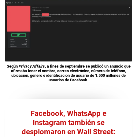
Según
Privacy Affairs
, a fines de septiembre se publicó un anuncio que
afirmaba tener el nombre, correo electrónico, número de teléfono,
ubicación, género e identificación de usuario de 1.500 millones de
usuarios de Facebook.
Facebook, WhatsApp e
Instagram también se
desplomaron en Wall Street: