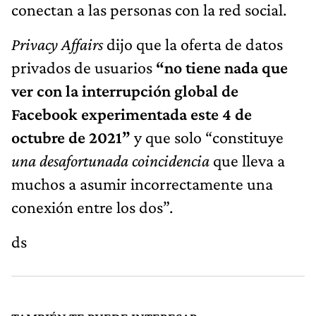
conectan a las personas con la red social.
Privacy Affairs
dijo que la oferta de datos
privados de usuarios
“no tiene nada que
ver con la interrupción global de
Facebook experimentada este 4 de
octubre de 2021”
y que solo “constituye
una desafortunada coincidencia
que lleva a
muchos a asumir incorrectamente una
conexión entre los dos”.
ds