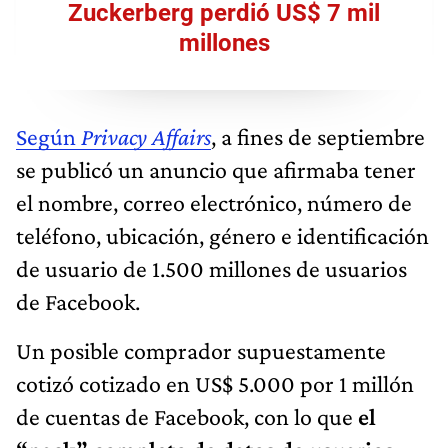
Zuckerberg perdió US$ 7 mil
millones
Según
Privacy Affairs
, a fines de septiembre
se publicó un anuncio que afirmaba tener
el nombre, correo electrónico, número de
teléfono, ubicación, género e identificación
de usuario de 1.500 millones de usuarios
de Facebook.
Un posible comprador supuestamente
cotizó cotizado en US$ 5.000 por 1 millón
de cuentas de Facebook, con lo que
el