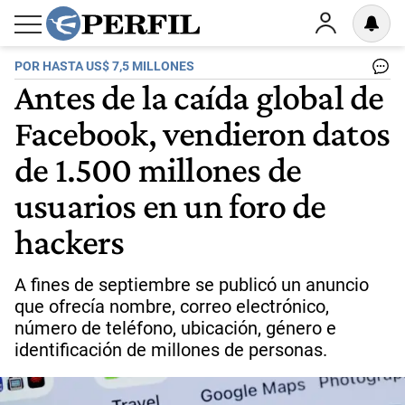
POR HASTA US$ 7,5 MILLONES
Antes de la caída global de
Facebook, vendieron datos
de 1.500 millones de
usuarios en un foro de
hackers
A fines de septiembre se publicó un anuncio
que ofrecía nombre, correo electrónico,
número de teléfono, ubicación, género e
identificación de millones de personas.