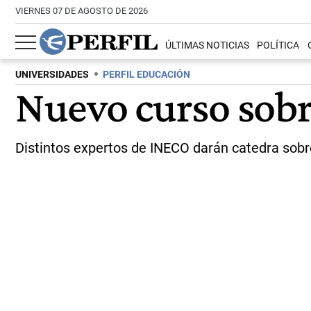
VIERNES 07 DE AGOSTO DE 2026
ÚLTIMAS NOTICIAS
POLÍTICA
UNIVERSIDADES
PERFIL EDUCACIÓN
Nuevo curso sobre
Distintos expertos de INECO darán catedra sobr