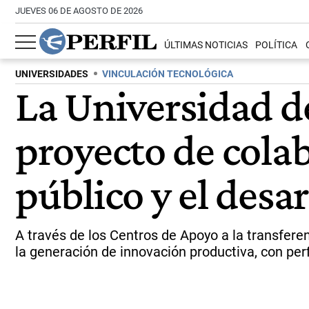
JUEVES 06 DE AGOSTO DE 2026
ÚLTIMAS NOTICIAS
POLÍTICA
UNIVERSIDADES
VINCULACIÓN TECNOLÓGICA
La Universidad de
proyecto de colab
público y el desa
A través de los Centros de Apoyo a la transfere
la generación de innovación productiva, con perfi