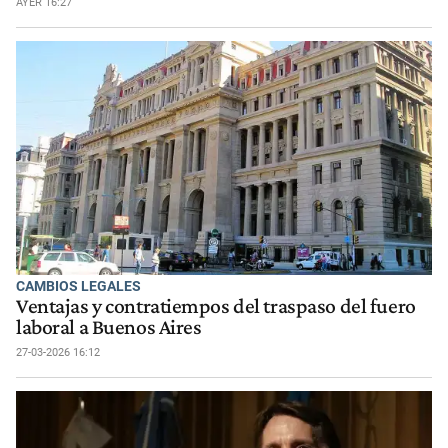
AYER 16:27
CAMBIOS LEGALES
Ventajas y contratiempos del traspaso del fuero
laboral a Buenos Aires
27-03-2026 16:12