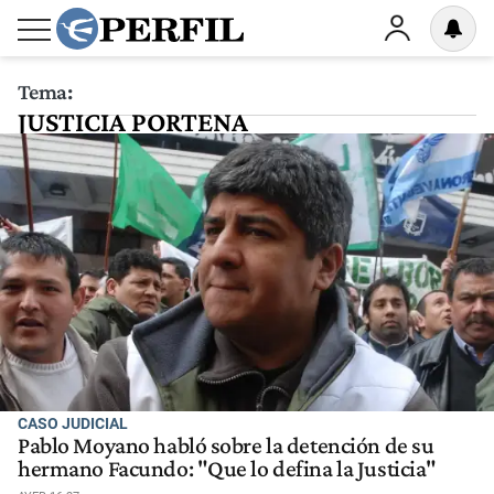
Tema:
JUSTICIA PORTENA
CASO JUDICIAL
Pablo Moyano habló sobre la detención de su
hermano Facundo: "Que lo defina la Justicia"