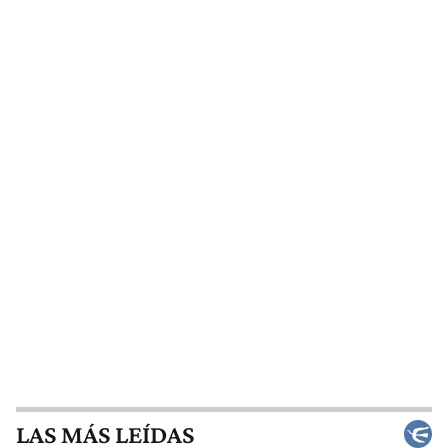
LAS MÁS LEÍDAS