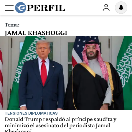
Tema:
JAMAL KHASHOGGI
TENSIONES DIPLOMÁTICAS
Donald Trump respaldó al príncipe saudita y
minimizó el asesinato del periodista Jamal
Khashoggi