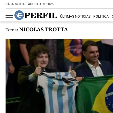
SÁBADO 08 DE AGOSTO DE 2026
ÚLTIMAS NOTICIAS
POLÍTICA
NICOLAS TROTTA
Tema: