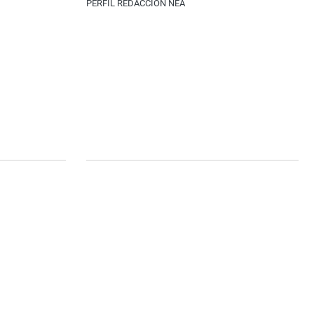
PERFIL REDACCIÓN NEA