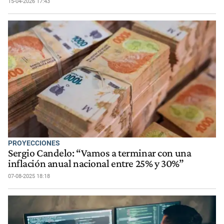
15-04-2026 17:43
PROYECCIONES
Sergio Candelo: “Vamos a terminar con una
inflación anual nacional entre 25% y 30%”
07-08-2025 18:18