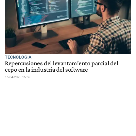
TECNOLOGÍA
Repercusiones del levantamiento parcial del
cepo en la industria del software
16-04-2025 15:59