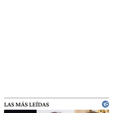
LAS MÁS LEÍDAS