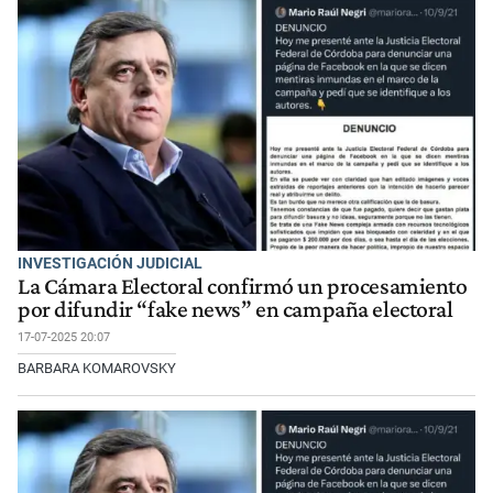
INVESTIGACIÓN JUDICIAL
La Cámara Electoral confirmó un procesamiento
por difundir “fake news” en campaña electoral
17-07-2025 20:07
BARBARA KOMAROVSKY