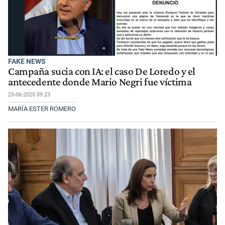
FAKE NEWS
Campaña sucia con IA: el caso De Loredo y el
antecedente donde Mario Negri fue víctima
25-06-2025 09:23
MARÍA ESTER ROMERO