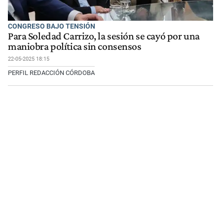
CONGRESO BAJO TENSIÓN
Para Soledad Carrizo, la sesión se cayó por una
maniobra política sin consensos
22-05-2025 18:15
PERFIL REDACCIÓN CÓRDOBA