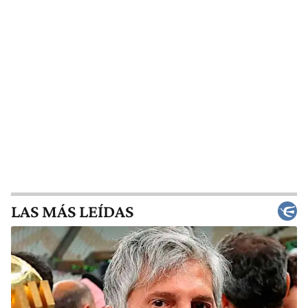
LAS MÁS LEÍDAS