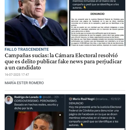
FALLO TRASCENDENTE
Campañas sucias: la Cámara Electoral resolvió
que es delito publicar fake news para perjudicar
a un candidato
16-07-2025 17:47
MARÍA ESTER ROMERO