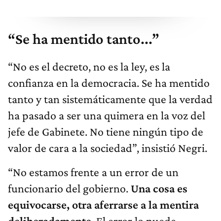
“Se ha mentido tanto...”
“No es el decreto, no es la ley, es la
confianza en la democracia. Se ha mentido
tanto y tan sistemáticamente que la verdad
ha pasado a ser una quimera en la voz del
jefe de Gabinete. No tiene ningún tipo de
valor de cara a la sociedad”, insistió Negri.
“No estamos frente a un error de un
funcionario del gobierno.
Una cosa es
equivocarse, otra aferrarse a la mentira
deliberadamente
. El error lo puede