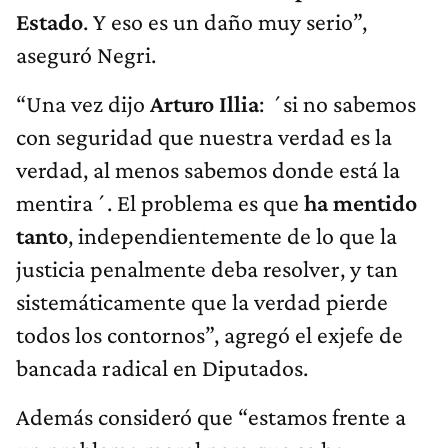
Estado
. Y eso es un daño muy serio”,
aseguró Negri.
“Una vez dijo
Arturo Illia
: ´si no sabemos
con seguridad que nuestra verdad es la
verdad, al menos sabemos donde está la
mentira´. El problema es que
ha mentido
tanto
, independientemente de lo que la
justicia penalmente deba resolver, y tan
sistemáticamente que la verdad pierde
todos los contornos”, agregó el exjefe de
bancada radical en Diputados.
Además consideró que “estamos frente a