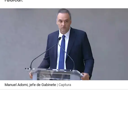
Manuel Adorni, jefe de Gabinete
| Captura