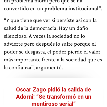
un problema moral pero que se ha
convertido en un
problema institucional
”.
“Y que tiene que ver si persiste así con la
salud de la democracia. Hay un daño
silencioso. A veces la sociedad no lo
advierte pero después lo sufre porque el
poder se desgasta, el poder pierde el valor
más importante frente a la sociedad que es
la confianza”, argumentó.
Oscar Zago pidió la salida de
Adorni: “Se transformó en un
mentiroso serial”