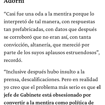
Adorni
“Casi fue una oda a la mentira porque lo
interpretó de tal manera, con respuestas
tan prefabricadas, con datos que después
se corroboró que no eran así, con tanta
convicción, altanería, que mereció por
parte de los suyos aplausos estruendosos”,
recordó.
“Inclusive después hubo insulto a la
prensa, descalificaciones. Pero en realidad
yo creo que el problema más serio es que
el
jefe de Gabinete está obsesionado por
convertir a la mentira como política de