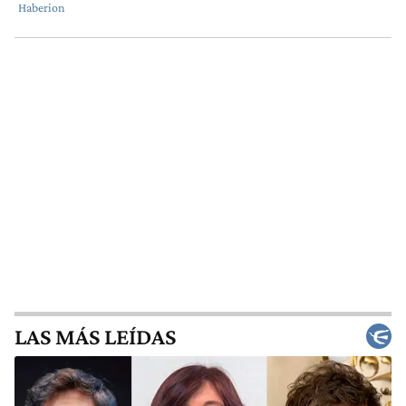
LAS MÁS LEÍDAS