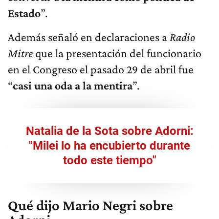
Estado
”.
Además señaló en declaraciones a
Radio
Mitre
que la presentación del funcionario
en el Congreso el pasado 29 de abril fue
“
casi una oda a la mentira
”.
Natalia de la Sota sobre Adorni:
"Milei lo ha encubierto durante
todo este tiempo"
Qué dijo Mario Negri sobre