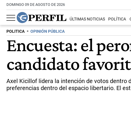
DOMINGO 09 DE AGOSTO DE 2026
ÚLTIMAS NOTICIAS
POLÍTICA
POLITICA
OPINIÓN PÚBLICA
Encuesta: el per
candidato favorit
Axel Kicillof lidera la intención de votos dentr
preferencias dentro del espacio libertario. El es