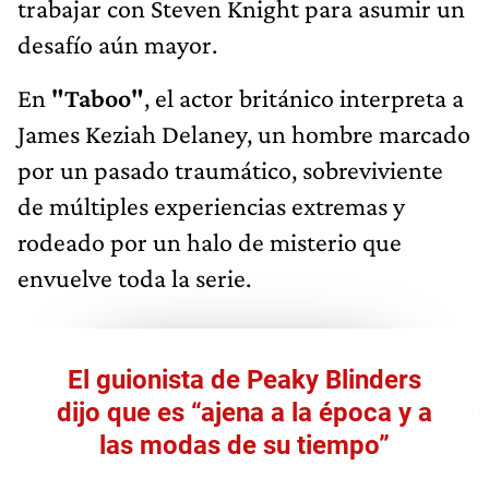
trabajar con Steven Knight para asumir un
desafío aún mayor.
En
"Taboo"
, el actor británico interpreta a
James Keziah Delaney, un hombre marcado
por un pasado traumático, sobreviviente
de múltiples experiencias extremas y
rodeado por un halo de misterio que
envuelve toda la serie.
El guionista de Peaky Blinders
dijo que es “ajena a la época y a
las modas de su tiempo”