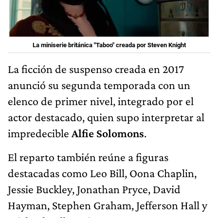
La miniserie británica "Taboo" creada por Steven Knight
La ficción de suspenso creada en 2017
anunció su segunda temporada con un
elenco de primer nivel, integrado por el
actor destacado, quien supo interpretar al
impredecible
Alfie Solomons
.
El reparto también reúne a figuras
destacadas como Leo Bill, Oona Chaplin,
Jessie Buckley, Jonathan Pryce, David
Hayman, Stephen Graham, Jefferson Hall y