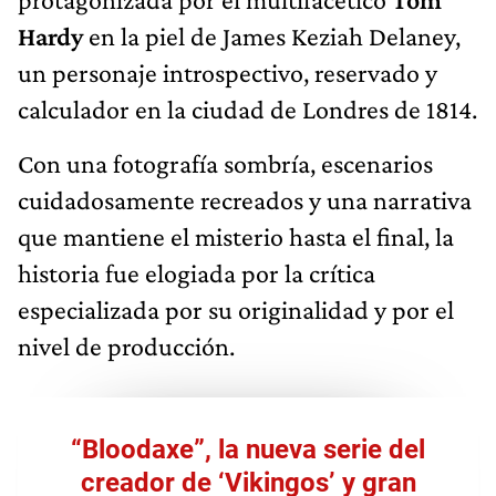
Hardy
en la piel de James Keziah Delaney,
un personaje introspectivo, reservado y
calculador en la ciudad de Londres de 1814.
Con una fotografía sombría, escenarios
cuidadosamente recreados y una narrativa
que mantiene el misterio hasta el final, la
historia fue elogiada por la crítica
especializada por su originalidad y por el
nivel de producción.
“Bloodaxe”, la nueva serie del
creador de ‘Vikingos’ y gran