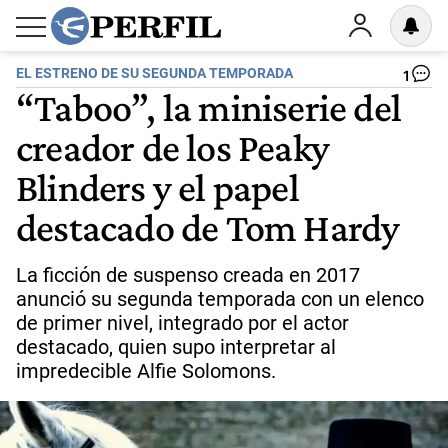
EL ESTRENO DE SU SEGUNDA TEMPORADA
1
“Taboo”, la miniserie del
creador de los Peaky
Blinders y el papel
destacado de Tom Hardy
La ficción de suspenso creada en 2017
anunció su segunda temporada con un elenco
de primer nivel, integrado por el actor
destacado, quien supo interpretar al
impredecible Alfie Solomons.