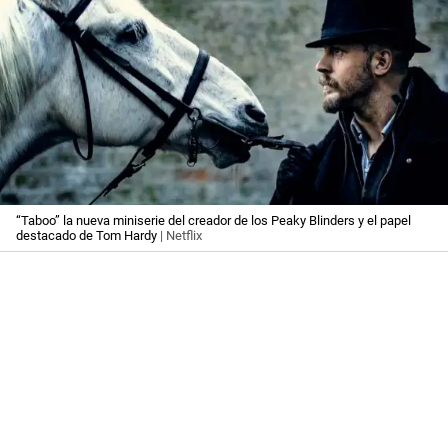
“Taboo” la nueva miniserie del creador de los Peaky Blinders y el papel
destacado de Tom Hardy
| Netflix