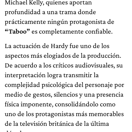
Michael Kelly, quienes aportan
profundidad a una trama donde
prácticamente ningún protagonista de
“Taboo”
es completamente confiable.
La actuación de Hardy fue uno de los
aspectos más elogiados de la producción.
De acuerdo a los críticos audiovisuales, su
interpretación logra transmitir la
complejidad psicológica del personaje por
medio de gestos, silencios y una presencia
física imponente, consolidándolo como
uno de los protagonistas más memorables
de la televisión británica de la última