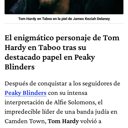
Tom Hardy en Taboo en la piel de James Keziah Delaney
El enigmático personaje de Tom
Hardy en Taboo tras su
destacado papel en Peaky
Blinders
Después de conquistar a los seguidores de
Peaky Blinders
con su intensa
interpretación de Alfie Solomons, el
impredecible líder de una banda judía en
Camden Town,
Tom Hardy
volvió a