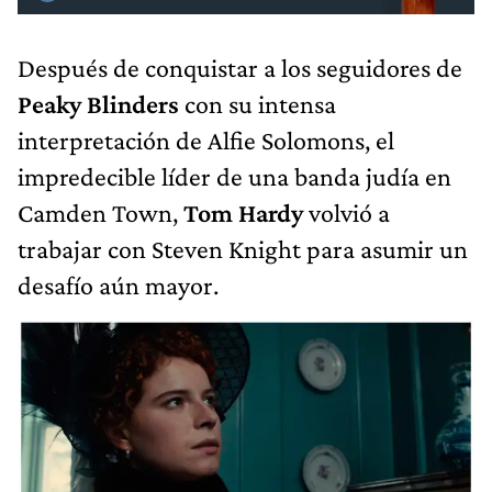
Después de conquistar a los seguidores de
Peaky Blinders
con su intensa
interpretación de Alfie Solomons, el
impredecible líder de una banda judía en
Camden Town,
Tom Hardy
volvió a
trabajar con Steven Knight para asumir un
desafío aún mayor.