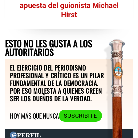
apuesta del guionista Michael
Hirst
ESTO NO LES GUSTA A LOS
AUTORITARIOS
EL EJERCICIO DEL PERIODISMO
PROFESIONAL Y CRÍTICO ES UN PILAR
FUNDAMENTAL DE LA DEMOCRACIA.
POR ESO MOLESTA A QUIENES CREEN
SER LOS DUEÑOS DE LA VERDAD.
HOY MÁS QUE NUNCA
SUSCRIBITE