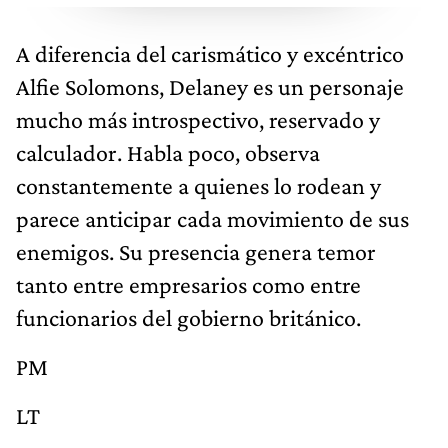
A diferencia del carismático y excéntrico
Alfie Solomons, Delaney es un personaje
mucho más introspectivo, reservado y
calculador. Habla poco, observa
constantemente a quienes lo rodean y
parece anticipar cada movimiento de sus
enemigos. Su presencia genera temor
tanto entre empresarios como entre
funcionarios del gobierno británico.
PM
LT