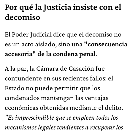
Por qué la Justicia insiste con el
decomiso
El Poder Judicial dice que el decomiso no
es un acto aislado, sino una
"consecuencia
accesoria" de la condena penal
.
A la par, la Cámara de Casación fue
contundente en sus recientes fallos: el
Estado no puede permitir que los
condenados mantengan las ventajas
económicas obtenidas mediante el delito.
"Es imprescindible que se empleen todos los
mecanismos legales tendientes a recuperar los