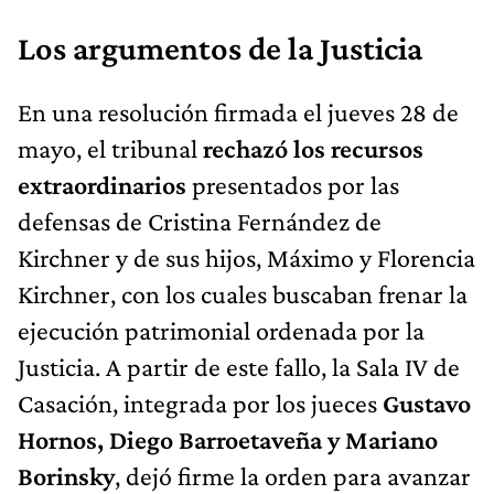
Los argumentos de la Justicia
En una resolución firmada el jueves 28 de
mayo, el tribunal
rechazó los recursos
extraordinarios
presentados por las
defensas de Cristina Fernández de
Kirchner y de sus hijos, Máximo y Florencia
Kirchner, con los cuales buscaban frenar la
ejecución patrimonial ordenada por la
Justicia. A partir de este fallo, la Sala IV de
Casación, integrada por los jueces
Gustavo
Hornos, Diego Barroetaveña y Mariano
Borinsky
, dejó firme la orden para avanzar