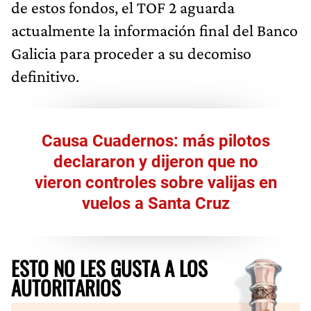
de estos fondos, el TOF 2 aguarda
actualmente la información final del Banco
Galicia para proceder a su decomiso
definitivo.
Causa Cuadernos: más pilotos
declararon y dijeron que no
vieron controles sobre valijas en
vuelos a Santa Cruz
ESTO NO LES GUSTA A LOS
AUTORITARIOS