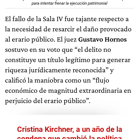
para intentar frenar la ejecución patrimonial
El fallo de la Sala IV fue tajante respecto a
la necesidad de resarcir el daño provocado
al erario público. El juez
Gustavo Hornos
sostuvo en su voto que “el delito no
constituye un título legítimo para generar
riqueza jurídicamente reconocida” y
calificó la maniobra como un “flujo
económico de magnitud extraordinaria en
perjuicio del erario público”.
Cristina Kirchner, a un año de la
condena que cambió la política