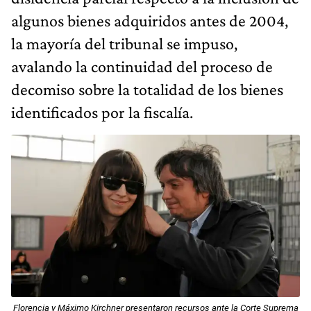
algunos bienes adquiridos antes de 2004,
la mayoría del tribunal se impuso,
avalando la continuidad del proceso de
decomiso sobre la totalidad de los bienes
identificados por la fiscalía.
Florencia y Máximo Kirchner presentaron recursos ante la Corte Suprema