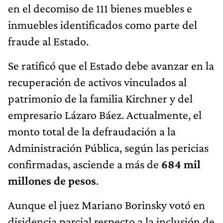
en el decomiso de 111 bienes muebles e
inmuebles identificados como parte del
fraude al Estado.
Se ratificó que el Estado debe avanzar en la
recuperación de activos vinculados al
patrimonio de la familia Kirchner y del
empresario Lázaro Báez. Actualmente, el
monto total de la defraudación a la
Administración Pública, según las pericias
confirmadas, asciende a más de
684 mil
millones de pesos
.
Aunque el juez Mariano Borinsky votó en
disidencia parcial respecto a la inclusión de