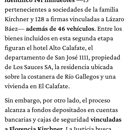
pertenecientes a sociedades de la familia
Kirchner y 128 a firmas vinculadas a Lázaro
Báez—
además de 46 vehículos
. Entre los
bienes incluidos en esta segunda etapa
figuran el hotel Alto Calafate, el
departamento de San José 1111, propiedad
de Los Sauces SA, la residencia ubicada
sobre la costanera de Río Gallegos y una
vivienda en El Calafate.
Sin embargo, por otro lado, el proceso
alcanza a fondos depositados en cuentas
bancarias y cajas de seguridad
vinculadas
a Florencia Kirchner
. La Justicia busca