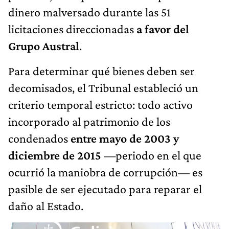
dinero malversado durante las 51
licitaciones direccionadas
a favor del
Grupo Austral
.
Para determinar qué bienes deben ser
decomisados, el Tribunal estableció un
criterio temporal estricto: todo activo
incorporado al patrimonio de los
condenados
entre mayo de 2003 y
diciembre de 2015
—periodo en el que
ocurrió la maniobra de corrupción— es
pasible de ser ejecutado para reparar el
daño al Estado.