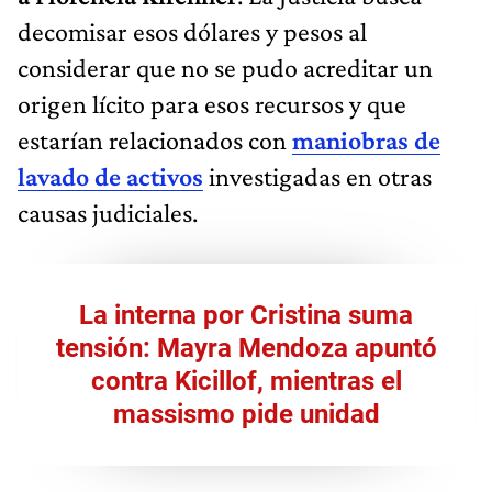
decomisar esos dólares y pesos al
considerar que no se pudo acreditar un
origen lícito para esos recursos y que
estarían relacionados con
maniobras de
lavado de activos
investigadas en otras
causas judiciales.
La interna por Cristina suma
tensión: Mayra Mendoza apuntó
contra Kicillof, mientras el
massismo pide unidad