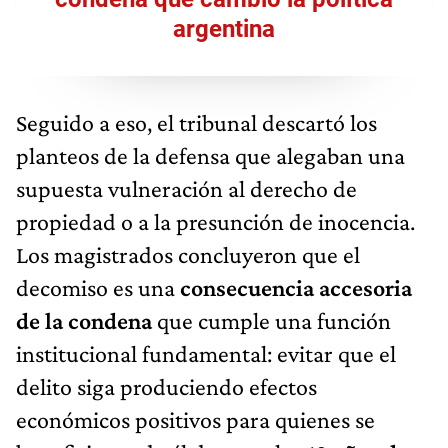
argentina
Seguido a eso, el tribunal descartó los
planteos de la defensa que alegaban una
supuesta vulneración al derecho de
propiedad o a la presunción de inocencia.
Los magistrados concluyeron que el
decomiso es una
consecuencia accesoria
de la condena
que cumple una función
institucional fundamental: evitar que el
delito siga produciendo efectos
económicos positivos para quienes se