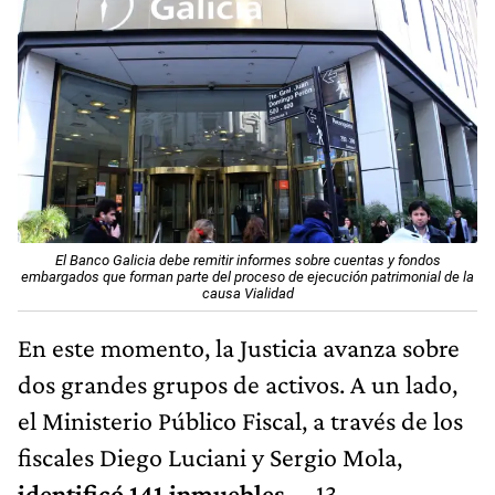
El Banco Galicia debe remitir informes sobre cuentas y fondos
embargados que forman parte del proceso de ejecución patrimonial de la
causa Vialidad
En este momento, la Justicia avanza sobre
dos grandes grupos de activos. A un lado,
el Ministerio Público Fiscal, a través de los
fiscales Diego Luciani y Sergio Mola,
identificó 141 inmuebles
—13