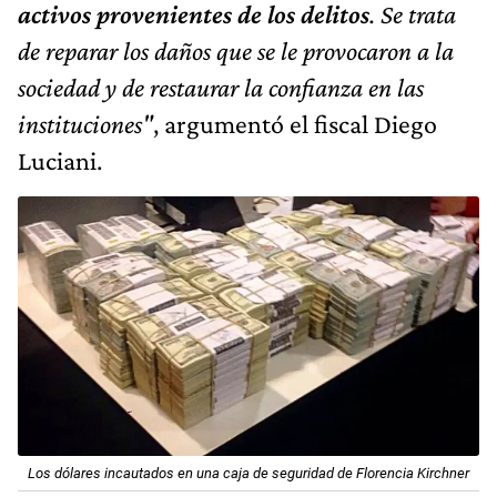
activos provenientes de los delitos
. Se trata
de reparar los daños que se le provocaron a la
sociedad y de restaurar la confianza en las
instituciones"
, argumentó el fiscal Diego
Luciani.
Los dólares incautados en una caja de seguridad de Florencia Kirchner