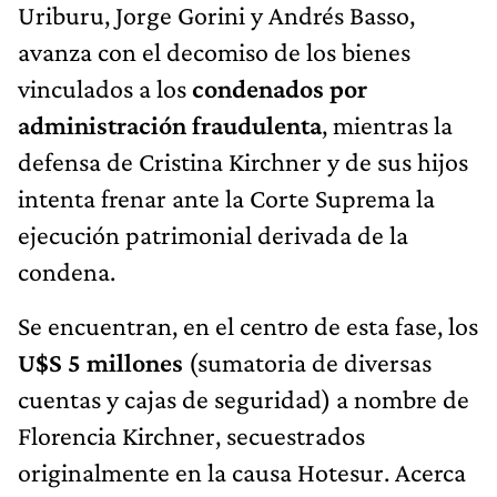
Uriburu, Jorge Gorini y Andrés Basso,
avanza con el decomiso de los bienes
vinculados a los
condenados por
administración fraudulenta
, mientras la
defensa de Cristina Kirchner y de sus hijos
intenta frenar ante la Corte Suprema la
ejecución patrimonial derivada de la
condena.
Se encuentran, en el centro de esta fase, los
U$S 5 millones
(sumatoria de diversas
cuentas y cajas de seguridad) a nombre de
Florencia Kirchner, secuestrados
originalmente en la causa Hotesur. Acerca