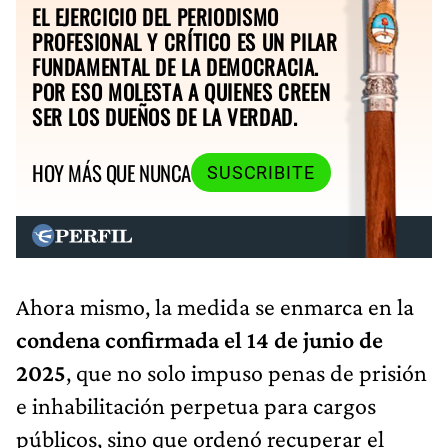
EL EJERCICIO DEL PERIODISMO
PROFESIONAL Y CRÍTICO ES UN PILAR
FUNDAMENTAL DE LA DEMOCRACIA.
POR ESO MOLESTA A QUIENES CREEN
SER LOS DUEÑOS DE LA VERDAD.
HOY MÁS QUE NUNCA
SUSCRIBITE
Ahora mismo, la medida se enmarca en la
condena confirmada el 14 de junio de
2025
, que no solo impuso penas de prisión
e inhabilitación perpetua para cargos
públicos, sino que ordenó recuperar el