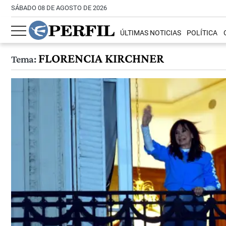
SÁBADO 08 DE AGOSTO DE 2026
ÚLTIMAS NOTICIAS
POLÍTICA
FLORENCIA KIRCHNER
Tema: