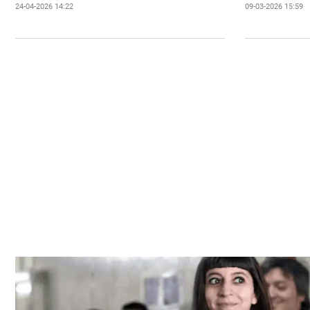
24-04-2026 14:22
09-03-2026 15:59