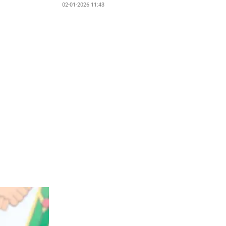
02-01-2026 11:43