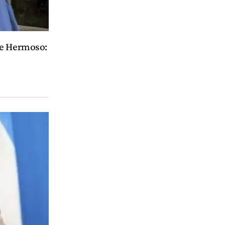
te Hermoso: