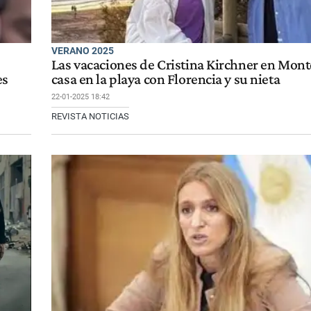
VERANO 2025
Las vacaciones de Cristina Kirchner en Mon
es
casa en la playa con Florencia y su nieta
22-01-2025 18:42
REVISTA NOTICIAS