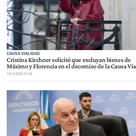
CAUSA VIALIDAD
Cristina Kirchner solicitó que excluyan bienes de
Máximo y Florencia en el decomiso de la Causa Vi
15-12-2025 21:00