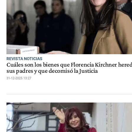
REVISTA NOTICIAS
Cuáles son los bienes que Florencia Kirchner here
sus padres y que decomisó la Justicia
31-12-2025 13:27