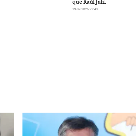
que Raúl Jalil
19-02-2026 22:43