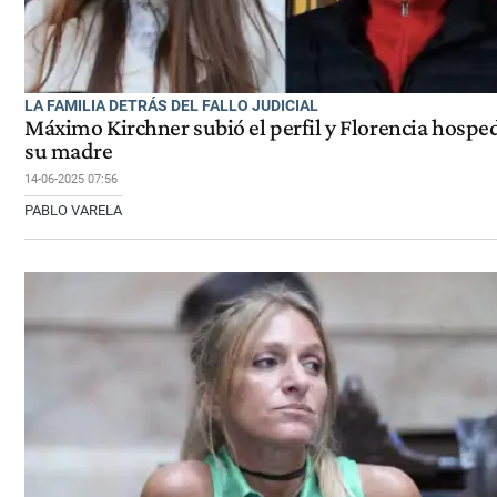
LA FAMILIA DETRÁS DEL FALLO JUDICIAL
Máximo Kirchner subió el perfil y Florencia hospe
su madre
14-06-2025 07:56
PABLO VARELA