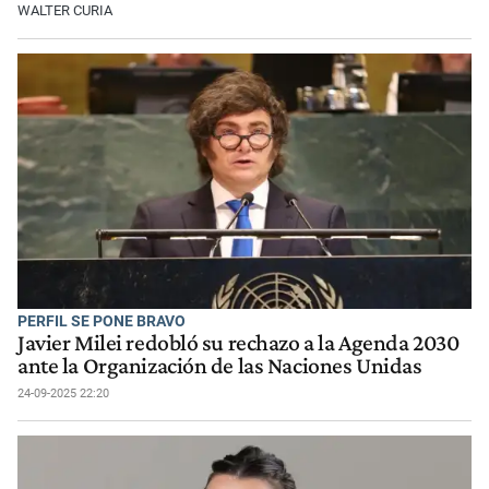
WALTER CURIA
PERFIL SE PONE BRAVO
Javier Milei redobló su rechazo a la Agenda 2030
ante la Organización de las Naciones Unidas
24-09-2025 22:20