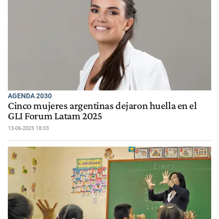
AGENDA 2030
Cinco mujeres argentinas dejaron huella en el
GLI Forum Latam 2025
13-06-2025 18:03