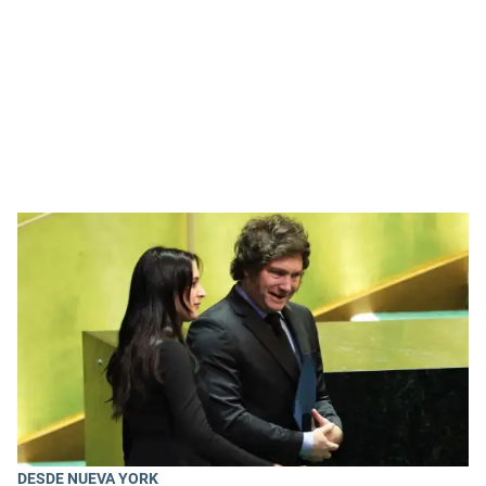
DESDE NUEVA YORK