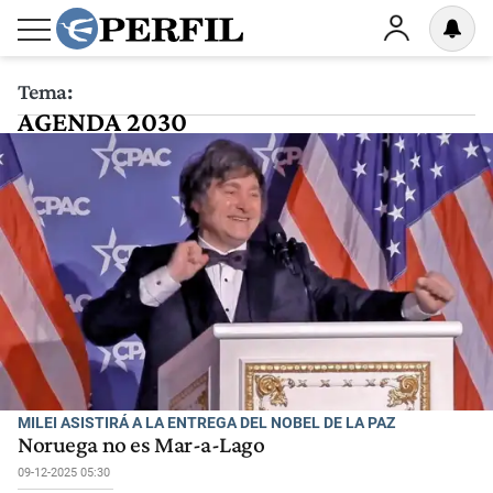
Tema:
AGENDA 2030
MILEI ASISTIRÁ A LA ENTREGA DEL NOBEL DE LA PAZ
Noruega no es Mar-a-Lago
09-12-2025 05:30