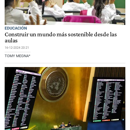
EDUCACIÓN
Construir un mundo más sostenible desde las
aulas
16-12-2024 20:21
TOMY MEGNA*