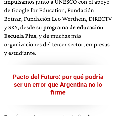
impulsamos junto a UNESCO con el apoyo
de Google for Education, Fundación
Botnar, Fundación Leo Werthein, DIRECTV
y SKY, desde su
programa de educación
Escuela Plus
, y de muchas más
organizaciones del tercer sector, empresas
y estudiante.
Pacto del Futuro: por qué podría
ser un error que Argentina no lo
firme