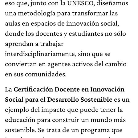
eso que, junto con la UNESCO, diseñamos
una metodología para transformar las
aulas en espacios de innovación social,
donde los docentes y estudiantes no sólo
aprendan a trabajar
interdisciplinariamente, sino que se
conviertan en agentes activos del cambio
en sus comunidades.
La
Certificación Docente en Innovación
Social para el Desarrollo Sostenible
es un
ejemplo del impacto que puede tener la
educación para construir un mundo más
sostenible. Se trata de un programa que