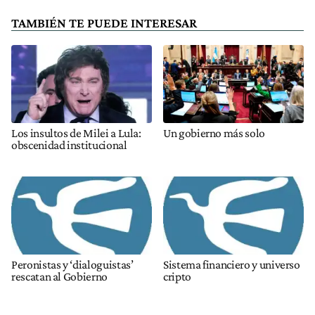
TAMBIÉN TE PUEDE INTERESAR
Los insultos de Milei a Lula:
Un gobierno más solo
obscenidad institucional
Peronistas y ‘dialoguistas’
Sistema financiero y universo
rescatan al Gobierno
cripto