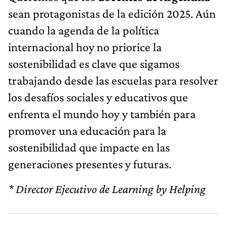
sean protagonistas de la edición 2025. Aún
cuando la agenda de la política
internacional hoy no priorice la
sostenibilidad es clave que sigamos
trabajando desde las escuelas para resolver
los desafíos sociales y educativos que
enfrenta el mundo hoy y también para
promover una educación para la
sostenibilidad que impacte en las
generaciones presentes y futuras.
* Director Ejecutivo de Learning by Helping