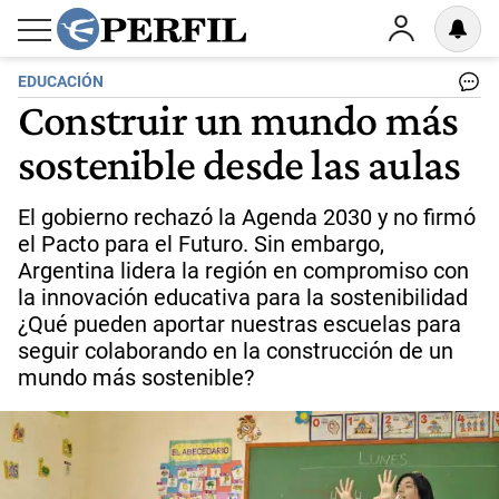
EDUCACIÓN
Construir un mundo más
sostenible desde las aulas
El gobierno rechazó la Agenda 2030 y no firmó
el Pacto para el Futuro. Sin embargo,
Argentina lidera la región en compromiso con
la innovación educativa para la sostenibilidad
¿Qué pueden aportar nuestras escuelas para
seguir colaborando en la construcción de un
mundo más sostenible?