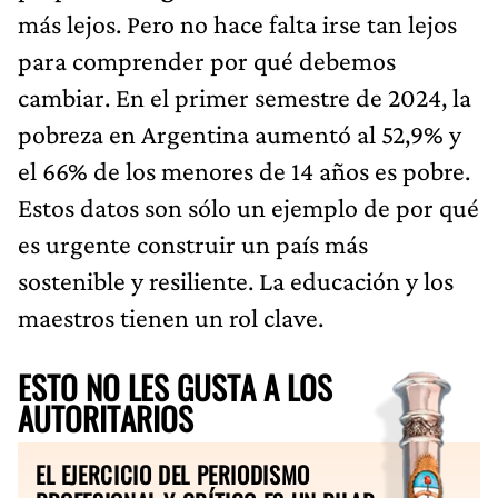
más lejos. Pero no hace falta irse tan lejos
para comprender por qué debemos
cambiar. En el primer semestre de 2024, la
pobreza en Argentina aumentó al 52,9% y
el 66% de los menores de 14 años es pobre.
Estos datos son sólo un ejemplo de por qué
es urgente construir un país más
sostenible y resiliente. La educación y los
maestros tienen un rol clave.
ESTO NO LES GUSTA A LOS
AUTORITARIOS
EL EJERCICIO DEL PERIODISMO