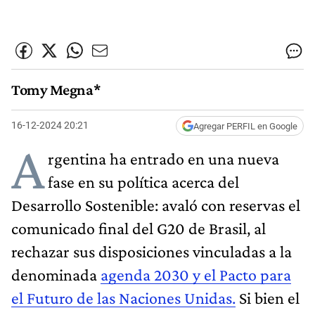
Tomy Megna*
16-12-2024 20:21
Agregar PERFIL en Google
A
rgentina ha entrado en una nueva
fase en su política acerca del
Desarrollo Sostenible: avaló con reservas el
comunicado final del G20 de Brasil, al
rechazar sus disposiciones vinculadas a la
denominada
agenda 2030 y el Pacto para
el Futuro de las Naciones Unidas.
Si bien el