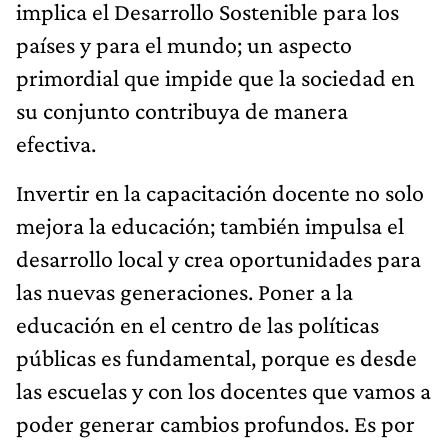
implica el Desarrollo Sostenible para los
países y para el mundo; un aspecto
primordial que impide que la sociedad en
su conjunto contribuya de manera
efectiva.
Invertir en la capacitación docente no solo
mejora la educación; también impulsa el
desarrollo local y crea oportunidades para
las nuevas generaciones. Poner a la
educación en el centro de las políticas
públicas es fundamental, porque es desde
las escuelas y con los docentes que vamos a
poder generar cambios profundos. Es por