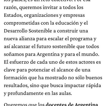
razón, queremos invitar a todos los
Estados, organizaciones y empresas
comprometidas con la educación y el
Desarrollo Sostenible a construir una
nueva alianza para escalar el programa y
así alcanzar el futuro sostenible que todos
soñamos para Argentina y para el mundo.
El esfuerzo de cada uno de estos actores es
clave para potenciar el alcance de una
formación que ha mostrado no sólo buenos
resultados, sino que busca impactar rápida
y profundamente en las aulas.
Queremos que los
docentes de Argentina