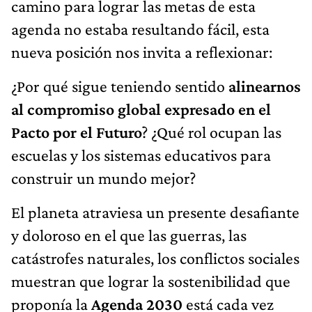
camino para lograr las metas de esta
agenda no estaba resultando fácil, esta
nueva posición nos invita a reflexionar:
¿Por qué sigue teniendo sentido
alinearnos
al compromiso global expresado en el
Pacto por el Futuro
? ¿Qué rol ocupan las
escuelas y los sistemas educativos para
construir un mundo mejor?
El planeta atraviesa un presente desafiante
y doloroso en el que las guerras, las
catástrofes naturales, los conflictos sociales
muestran que lograr la sostenibilidad que
proponía la
Agenda 2030
está cada vez