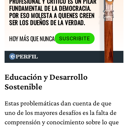
PROFESIONAL Y CRÍTICO ES UN PILAR
FUNDAMENTAL DE LA DEMOCRACIA.
POR ESO MOLESTA A QUIENES CREEN
SER LOS DUEÑOS DE LA VERDAD.
HOY MÁS QUE NUNCA
SUSCRIBITE
Educación y Desarrollo
Sostenible
Estas problemáticas dan cuenta de que
uno de los mayores desafíos es la falta de
comprensión y conocimiento sobre lo que