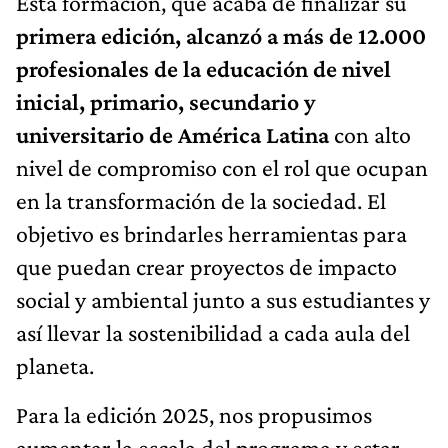
Esta formación, que acaba de finalizar su
primera edición, alcanzó a más de 12.000
profesionales de la educación de nivel
inicial, primario, secundario y
universitario de América Latina
con alto
nivel de compromiso con el rol que ocupan
en la transformación de la sociedad. El
objetivo es brindarles herramientas para
que puedan crear proyectos de impacto
social y ambiental junto a sus estudiantes y
así llevar la sostenibilidad a cada aula del
planeta.
Para la edición 2025, nos propusimos
aumentar la escala del programa y estar