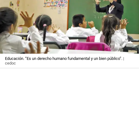
Educación. “Es un derecho humano fundamental y un bien público”.
|
cedoc