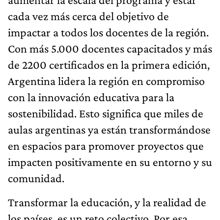
cada vez más cerca del objetivo de
impactar a todos los docentes de la región.
Con más 5.000 docentes capacitados y más
de 2200 certificados en la primera edición,
Argentina lidera la región en compromiso
con la innovación educativa para la
sostenibilidad. Esto significa que miles de
aulas argentinas ya están transformándose
en espacios para promover proyectos que
impacten positivamente en su entorno y su
comunidad.
Transformar la educación, y la realidad de
los países, es un reto colectivo. Por esa